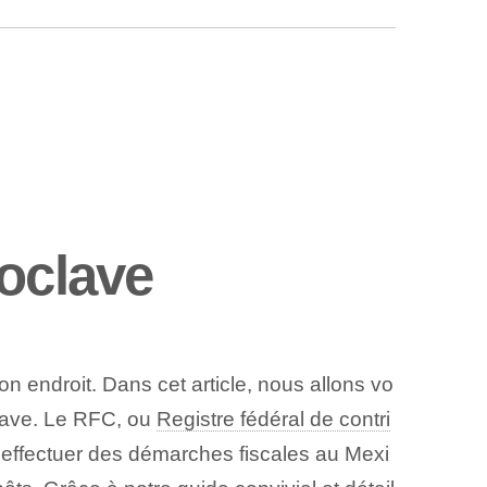
oclave
n endroit. Dans cet article, nous allons vo
clave. Le RFC, ou
Registre fédéral de contri
effectuer des démarches fiscales ⁤au Mexi