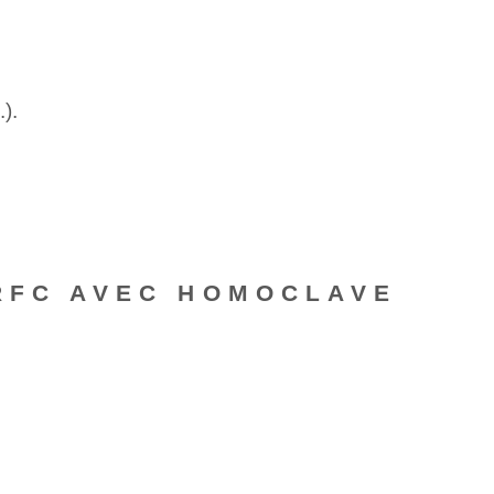
.).
 RFC AVEC HOMOCLAVE