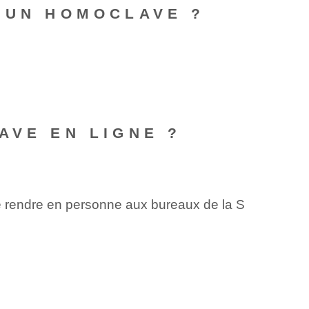
C UN HOMOCLAVE ?
AVE EN LIGNE ?
 se rendre en personne aux bureaux de la S