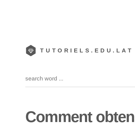
TUTORIELS.EDU.LAT
Comment obteni