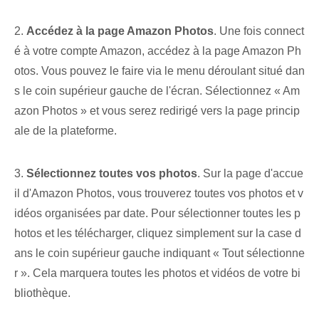
2.
Accédez à la page Amazon Photos
. Une fois connect
é à votre compte Amazon, accédez à la page Amazon Ph
otos. Vous pouvez le faire via le menu déroulant situé dan
s le coin supérieur gauche de l'écran. Sélectionnez « Am
azon Photos » et vous serez redirigé vers la page princip
ale de la plateforme.
3.
Sélectionnez toutes vos photos
. Sur la page d'accue
il d'Amazon Photos, vous trouverez toutes vos photos et v
idéos organisées par date. Pour sélectionner toutes les p
hotos et les télécharger, cliquez simplement sur la case d
ans le coin supérieur gauche indiquant « Tout sélectionne
r ». Cela marquera toutes les photos et vidéos de votre bi
bliothèque.