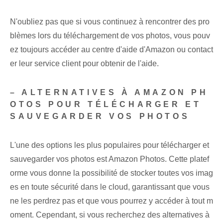
N'oubliez pas que si vous continuez à rencontrer des pro
blèmes lors du téléchargement de vos photos, vous pouv
ez toujours accéder au centre d'aide d'Amazon ou contact
er leur service client pour obtenir de l'aide.
– ALTERNATIVES À AMAZON PH
OTOS POUR TÉLÉCHARGER ET
SAUVEGARDER VOS PHOTOS
L'une des options les plus populaires pour télécharger et
sauvegarder vos photos est Amazon Photos. Cette platef
orme vous donne la possibilité de stocker toutes vos imag
es en toute sécurité dans le cloud, garantissant que vous
ne les perdrez pas et que vous pourrez y accéder à tout m
oment. Cependant, si vous recherchez des alternatives à