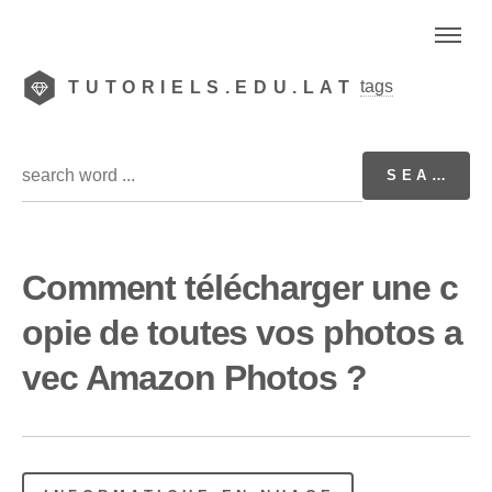
tags
TUTORIELS.EDU.LAT
Comment télécharger une c
opie de toutes vos photos a
vec Amazon Photos ?