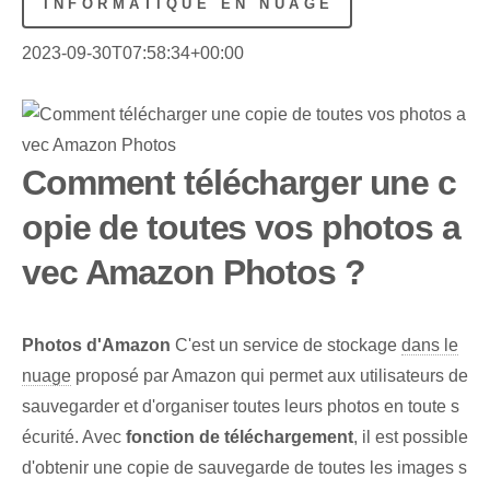
INFORMATIQUE EN NUAGE
2023-09-30T07:58:34+00:00
Comment télécharger une c
opie de toutes vos photos a
vec Amazon Photos ?
Photos d'Amazon
C'est un service de stockage
dans le
nuage
proposé par Amazon qui permet aux utilisateurs de
sauvegarder et d'organiser toutes leurs photos en toute s
écurité. Avec
fonction de téléchargement
, il est possible
d'obtenir une copie de sauvegarde de toutes les images s