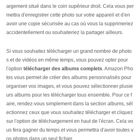
argement situé dans le coin supérieur droit. Cela vous per
mettra d'enregistrer cette photo sur votre appareil et d'en
avoir une copie sécurisée au cas où vous la supprimeriez
accidentellement ou souhaiteriez la partager ailleurs.
Si vous souhaitez télécharger un grand nombre de photo
s et de vidéos en même temps, vous pouvez opter pour
l'option
télécharger des albums complets
. Amazon Pho
tos vous permet de créer des albums personnalisés pour
organiser vos images, et vous pouvez sélectionner plusie
urs albums pour les télécharger tous ensemble. Pour ce f
aire, rendez-vous simplement dans la section albums, sél
ectionnez ceux que vous souhaitez télécharger et cliquez
sur l'option de téléchargement en haut de l'écran. Cela vo
us fera gagner du temps et vous permettra d'avoir toutes v
os photos dans un seul fichier.