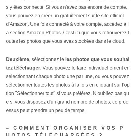
s y êtes connecté. Si vous n'avez pas encore de compte,
vous pouvez en créer un gratuitement sur le site officiel
d'Amazon. Une fois connecté à votre compte, accédez à l
a section Amazon Photos. C'est ici que vous retrouverez t
outes les photos que vous avez stockées dans le cloud.
Deuxième
, sélectionnez le
les photos que vous souhai
tez télécharger
. Vous pouvez le faire individuellement en
sélectionnant chaque photo une par une, ou vous pouvez
sélectionner toutes les photos à la fois en cliquant sur l'op
tion "Sélectionner tout" si vous préférez. N'oubliez pas qu
e si vous disposez d'un grand nombre de photos, ce proc
essus peut prendre un peu de temps.
– COMMENT ORGANISER VOS P
HOTOS TÉLÉCHARGÉES ?