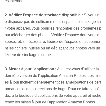
ès Internet.
2. Vérifiez l'espace de stockage disponible :
Si vous n
e disposez pas de suffisamment d'espace de stockage su
r votre appareil, vous pourriez rencontrer des problèmes p
our télécharger des photos. Vérifiez l'espace dont vous di
sposez et, si nécessaire, libérez de l'espace en supprima
nt les fichiers inutiles ou en déplaçant vos photos vers un
lecteur de stockage externe.
3. Mettez à jour l'application :
Assurez-vous d'utiliser la
dernière version de l'application Amazon Photos. Les mis
es à jour incluent généralement des améliorations de perf
ormances et des corrections de bugs. Pour ce faire, accé
dez à la boutique d'applications de votre appareil et reche
rchez les mises à jour de l'application Amazon Photos.