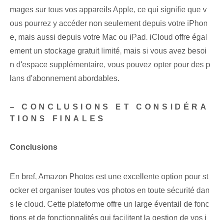
mages sur tous vos appareils Apple, ce qui signifie que v
ous pourrez y accéder non seulement depuis votre iPhon
e, mais aussi depuis votre Mac ou iPad. iCloud offre égal
ement un stockage gratuit limité, mais si vous avez besoi
n d'espace supplémentaire, vous pouvez opter pour des p
lans d'abonnement abordables.
– CONCLUSIONS ET CONSIDÉRA
TIONS FINALES
Conclusions
En bref, Amazon Photos est une excellente option pour st
ocker et organiser toutes vos photos en toute sécurité dan
s le cloud. Cette plateforme offre un large éventail de fonc
tions et de fonctionnalités qui facilitent la gestion de vos i