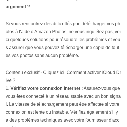
argement ?
Si vous rencontrez des difficultés pour télécharger vos ph
otos à l'aide d'Amazon Photos, ne vous inquiétez pas, voi
ci quelques solutions pour résoudre les problèmes et vou
s assurer que vous pouvez télécharger une copie de tout
es vos photos sans aucun problème.
Contenu exclusif - Cliquez ici Comment activer iCloud Dr
ive ?
1. Vérifiez votre connexion Internet :
Assurez-vous que
vous êtes connecté à un réseau stable avec un bon signa
l. La vitesse de téléchargement peut être affectée si votre
connexion est lente ou instable. Vérifiez également s'il y
a des problèmes techniques avec votre fournisseur d'acc