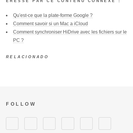
ÉRESSÉ PAR CE CONTENU CONNEXE :
Qu'est-ce que la plate-forme Google ?
Comment savoir si un Mac a iCloud
Comment synchroniser HiDrive avec les fichiers sur le
PC ?
RELACIONADO
FOLLOW