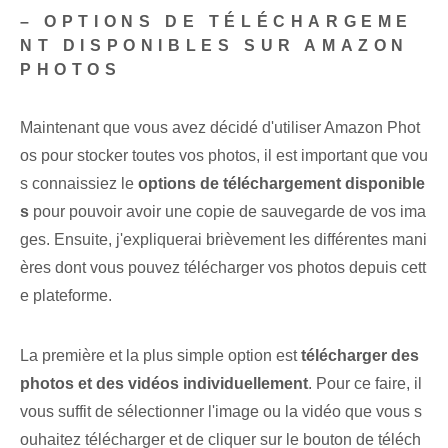
– OPTIONS DE TÉLÉCHARGEME
NT DISPONIBLES SUR AMAZON
PHOTOS
Maintenant que vous avez décidé d'utiliser Amazon Phot
os pour stocker toutes vos photos, il est important que vou
s connaissiez le
options de téléchargement disponible
s
pour pouvoir avoir une copie de sauvegarde de vos ima
ges. Ensuite, j'expliquerai brièvement les différentes mani
ères dont vous pouvez télécharger vos photos depuis cett
e plateforme.
La première et la plus simple option est
télécharger des
photos et des vidéos individuellement
. Pour ce faire, il
vous suffit de sélectionner l'image ou la vidéo que vous s
ouhaitez télécharger et de cliquer sur le bouton de téléch