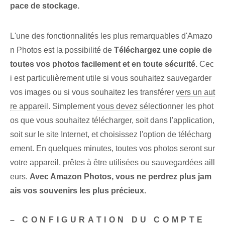
pace de stockage.
L'une des fonctionnalités les plus remarquables d'Amazo
n Photos est la possibilité de
Téléchargez une copie de
toutes vos photos facilement et en toute sécurité.
Cec
i est particulièrement utile si vous souhaitez sauvegarder
vos images ou si vous souhaitez les transférer
vers un aut
re appareil
. Simplement
vous devez sélectionner
les phot
os que vous souhaitez télécharger, soit dans l'application,
soit sur le site Internet, et choisissez l'option de télécharg
ement. En quelques minutes, toutes vos photos seront sur
votre appareil, prêtes à être utilisées ou sauvegardées aill
eurs.
Avec Amazon Photos, vous ne perdrez plus jam
ais vos souvenirs les plus précieux.
– CONFIGURATION DU COMPTE