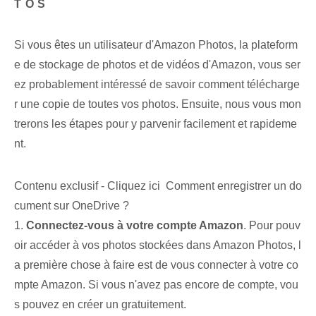
TOS
Si vous êtes un utilisateur d'Amazon Photos, la plateform
e de stockage de photos et de vidéos d'Amazon, vous ser
ez probablement intéressé de savoir comment télécharge
r une copie de toutes vos photos. Ensuite, nous vous mon
trerons les étapes pour y parvenir facilement et rapideme
nt.
Contenu exclusif - Cliquez ici Comment enregistrer un do
cument sur OneDrive ?
1.
Connectez-vous à votre compte Amazon
. Pour pouv
oir accéder à vos photos stockées dans Amazon Photos, l
a première chose à faire est de vous connecter à votre co
mpte Amazon. Si vous n'avez pas encore de compte, vou
s pouvez en créer un gratuitement.