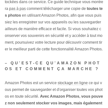
tockées dans ce service. Ce guide technique vous montre
ra
pas à pas
comment télécharger une copie de
toutes te
s photos
en utilisant Amazon Photos, afin que vous puis
siez les enregistrer sur vos appareils ou les sauvegarder
ailleurs de manière efficace et facile. Si vous souhaitez c
onserver vos souvenirs en sécurité et y accéder à tout mo
ment, poursuivez votre lecture pour découvrir comment tir
er le meilleur parti de cette fonctionnalité Amazon Photos.
– QU’EST-CE QU’AMAZON PHOT
OS ET COMMENT ÇA MARCHE ?
Amazon Photos est un service
stockage en ligne
ce qui v
ous permet de sauvegarder et d'organiser toutes vos phot
os en toute sécurité.
Avec Amazon Photos, vous pouve
z non seulement stocker vos images, mais également