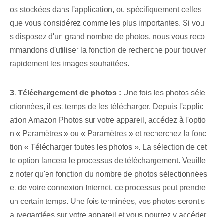
os stockées dans l'application, ou spécifiquement celles
que vous considérez comme les plus importantes. Si vou
s disposez d'un grand nombre de photos, nous vous reco
mmandons d'utiliser la fonction de recherche pour trouver
rapidement les images souhaitées.
3. Téléchargement de photos :
Une fois les photos séle
ctionnées, il est temps de les télécharger. Depuis l'applic
ation Amazon Photos sur votre appareil, accédez à l'optio
n « Paramètres » ou « Paramètres » et recherchez la fonc
tion « Télécharger toutes les photos ». La sélection de cet
te option lancera le processus de téléchargement. Veuille
z noter qu'en fonction du nombre de photos sélectionnées
et de votre connexion Internet, ce processus peut prendre
un certain temps. Une fois terminées, vos photos seront s
auvegardées sur votre appareil et vous pourrez y accéder