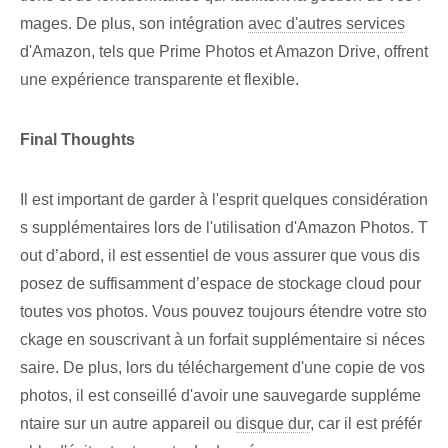
mages. De plus, son intégration
avec d'autres services
d'Amazon, tels que Prime Photos et Amazon Drive, offrent
une expérience transparente et flexible.
Final Thoughts
Il est important de garder à l'esprit quelques considération
s supplémentaires lors de l'utilisation d'Amazon Photos. T
out d’abord, il est essentiel de vous assurer que vous dis
posez de suffisamment d’espace de stockage cloud pour
toutes vos photos. Vous pouvez toujours étendre votre sto
ckage en souscrivant à un forfait supplémentaire si néces
saire. De plus, lors du téléchargement d'une copie de vos
photos, il est conseillé d'avoir une sauvegarde suppléme
ntaire sur un autre appareil ou
disque dur
, car il est préfér