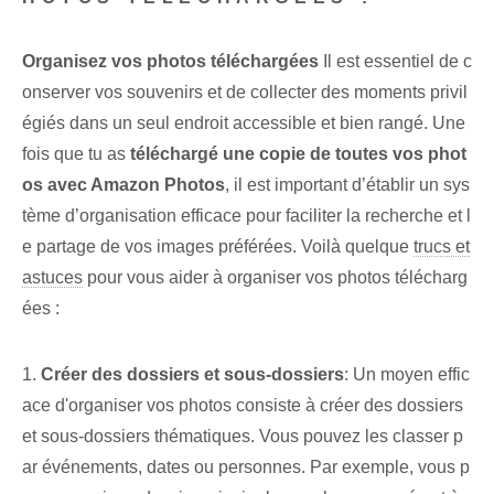
Organisez vos photos téléchargées
Il est essentiel de c
onserver vos souvenirs et de collecter des moments privil
égiés dans un seul endroit accessible et bien rangé. Une
fois que tu as
téléchargé une copie de toutes vos phot
os avec Amazon Photos
, il est important d’établir un sys
tème d’organisation efficace pour faciliter la recherche et l
e partage de vos images préférées. Voilà quelque
trucs et
astuces
pour vous aider à organiser vos photos télécharg
ées :
1.
Créer des dossiers et sous-dossiers
: Un moyen effic
ace d'organiser vos photos consiste à créer des dossiers
et sous-dossiers thématiques. Vous pouvez les classer p
ar événements, dates ou personnes. Par exemple, vous p