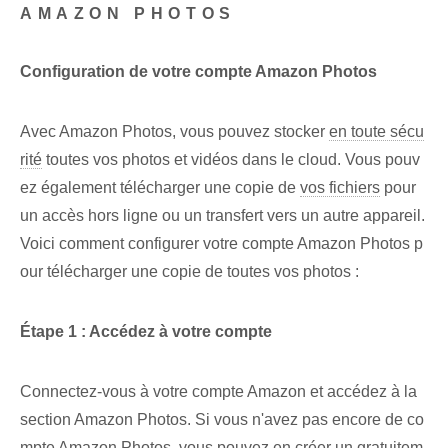
AMAZON PHOTOS
Configuration de votre compte Amazon Photos
Avec Amazon Photos, vous pouvez stocker
en toute sécu
rité
toutes vos photos et vidéos dans le cloud. Vous pouv
ez également télécharger une copie de
vos fichiers
pour
un accès hors ligne ou un transfert vers un autre appareil.
Voici comment configurer votre compte Amazon Photos p
our télécharger une copie de toutes vos photos :
Étape 1 : Accédez à votre compte
Connectez-vous à votre compte Amazon et accédez à la
section Amazon Photos. Si vous n'avez pas encore de co
mpte Amazon Photos, vous pouvez en créer un gratuitem