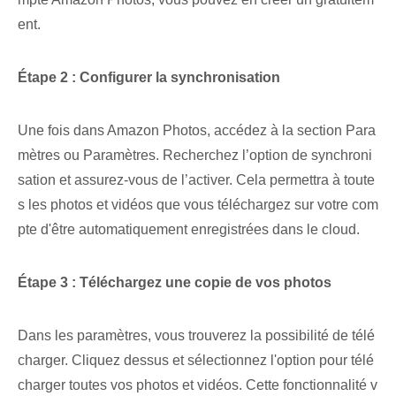
ent.
Étape 2 : Configurer la synchronisation
Une fois dans Amazon Photos, accédez à la section Para
mètres ou Paramètres. Recherchez l’option de synchroni
sation et assurez-vous de l’activer. Cela permettra à toute
s les photos et vidéos que vous téléchargez sur votre com
pte d'être automatiquement enregistrées dans le cloud.
Étape 3 : Téléchargez une copie de vos photos
Dans les paramètres, vous trouverez la possibilité de télé
charger. Cliquez dessus et sélectionnez l'option pour télé
charger toutes vos photos et vidéos. Cette fonctionnalité v