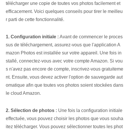
télécharger une copie de toutes vos photos facilement et
efficacement. Voici quelques conseils pour tirer le meilleu
r parti de cette fonctionnalité.
1. Configuration initiale :
Avant de commencer le proces
sus de téléchargement, assurez-vous que l'application A
mazon Photos est installée sur votre appareil. Une fois in
stallé, connectez-vous avec votre compte Amazon. Si vou
s n'avez pas encore de compte, inscrivez-vous gratuiteme
nt. Ensuite, vous devez activer l'option de sauvegarde aut
omatique afin que toutes vos photos soient stockées dans
le cloud Amazon.
2. Sélection de photos :
Une fois la configuration initiale
effectuée, vous pouvez choisir les photos que vous souha
itez télécharger. Vous pouvez sélectionner toutes les phot