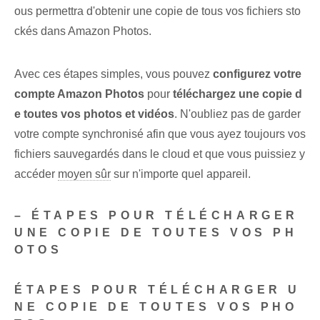
ous permettra d'obtenir une copie de tous vos fichiers sto
ckés dans Amazon Photos.
Avec ces étapes simples, vous pouvez
configurez votre
compte Amazon Photos
pour
téléchargez une copie d
e toutes vos photos et vidéos
. N'oubliez pas de garder
votre compte synchronisé afin que vous ayez toujours vos
fichiers sauvegardés dans le cloud et que vous puissiez y
accéder
moyen sûr
sur n'importe quel appareil.
– ÉTAPES POUR TÉLÉCHARGER
UNE COPIE DE TOUTES VOS PH
OTOS
ÉTAPES POUR TÉLÉCHARGER U
NE COPIE DE TOUTES VOS PHO