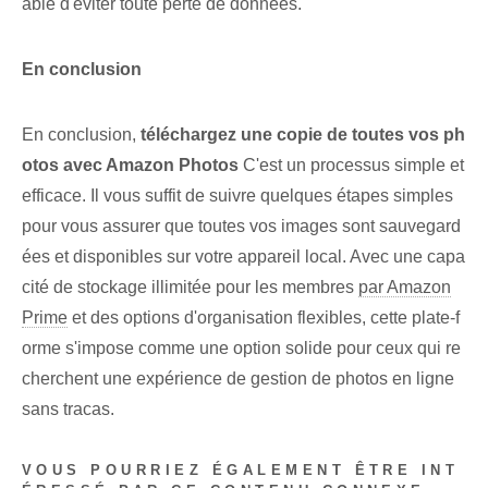
able d'éviter toute perte de données.
En conclusion
En conclusion,
téléchargez une copie de toutes vos ph
otos avec Amazon Photos
C'est un processus simple et
efficace. Il vous suffit de suivre quelques étapes simples
pour vous assurer que toutes vos images sont sauvegard
ées et disponibles sur votre appareil local. Avec une capa
cité de stockage illimitée pour les membres
par Amazon
Prime
et des options d'organisation flexibles, cette plate-f
orme s'impose comme une option solide pour ceux qui re
cherchent une expérience de gestion de photos en ligne
sans tracas.
VOUS POURRIEZ ÉGALEMENT ÊTRE INT