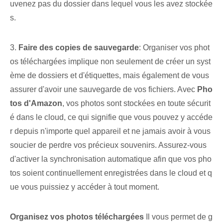
uvenez pas du dossier dans lequel vous les avez stockée
s.
3.
Faire des copies de sauvegarde
: Organiser vos phot
os téléchargées implique non seulement de créer un syst
ème de dossiers et d'étiquettes, mais également de vous
assurer d'avoir une sauvegarde de vos fichiers. Avec
Pho
tos d'Amazon
, vos photos sont stockées en toute sécurit
é dans le cloud, ce qui signifie que vous pouvez y accéde
r depuis n'importe quel appareil et ne jamais avoir à vous
soucier de perdre vos précieux souvenirs. Assurez-vous
d'activer la synchronisation automatique afin que vos pho
tos soient continuellement enregistrées dans le cloud et q
ue vous puissiez y accéder à tout moment.
Organisez vos photos téléchargées
Il vous permet de g