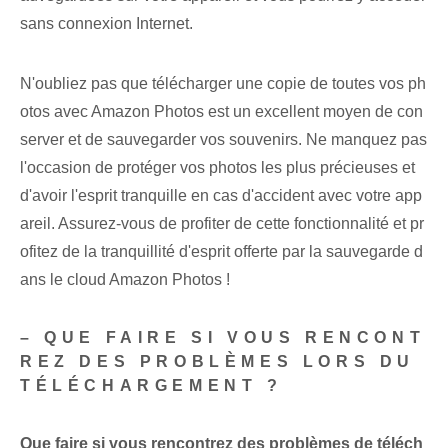
sans connexion Internet.
N'oubliez pas que télécharger une copie de toutes vos ph
otos avec Amazon Photos est un excellent moyen de con
server et de sauvegarder vos souvenirs. Ne manquez pas
l'occasion de protéger vos photos les plus précieuses et
d'avoir l'esprit tranquille en cas d'accident avec votre app
areil. Assurez-vous de profiter de cette fonctionnalité et pr
ofitez de la tranquillité d'esprit offerte par la sauvegarde d
ans le cloud Amazon Photos !
– QUE FAIRE SI VOUS RENCONT
REZ DES PROBLÈMES LORS DU
TÉLÉCHARGEMENT ?
Que faire si vous rencontrez des problèmes de téléch