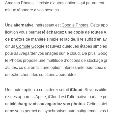
Amazon Photos, il existe d'autres options qui pourraient
mieux répondre à vos besoins.
Une
alternative
intéressant est
Google Photos
. Cette app
lication vous permet
téléchargez une copie de toutes v
os photos
de manière simple et rapide. Il te suffit d'en av
oir un
Compte Google
et suivez quelques étapes simples
pour sauvegarder vos images sur le cloud. De plus, Goog
le Photos propose une multitude d’options de stockage gr
atuites, ce qui en fait une option intéressante pour ceux q
ui recherchent des solutions abordables.
Une autre option à considérer serait
iCloud
. Si vous utilis
ez des appareils Apple, iCloud est l'alternative parfaite po
ur
téléchargez et sauvegardez vos photos
. Cette platef
orme vous permet de synchroniser automatiquement vos i