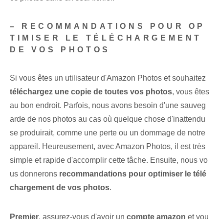
– RECOMMANDATIONS POUR OP
TIMISER LE TÉLÉCHARGEMENT
DE VOS PHOTOS
Si vous êtes un utilisateur d'Amazon Photos et souhaitez
téléchargez une copie de toutes vos photos
, vous êtes
au bon endroit. Parfois, nous avons besoin d'une sauveg
arde de nos photos au cas où quelque chose d'inattendu
se produirait, comme une perte ou un dommage de notre
appareil. Heureusement, avec Amazon Photos, il est très
simple et rapide d'accomplir cette tâche. Ensuite, nous vo
us donnerons
recommandations pour optimiser le télé
chargement de vos photos
.
Premier
, assurez-vous d'avoir un
compte amazon
et vou