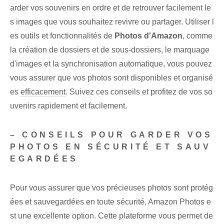
arder vos souvenirs en ordre et de retrouver facilement le
s images que vous souhaitez revivre ou partager. Utiliser l
es outils et fonctionnalités de
Photos d'Amazon
, comme
la création de dossiers et de sous-dossiers, le marquage
d'images et la synchronisation automatique, vous pouvez
vous assurer que vos photos sont disponibles et organisé
es
efficacement
. Suivez ces conseils et profitez de vos so
uvenirs rapidement et facilement.
– CONSEILS POUR GARDER VOS
PHOTOS EN SÉCURITÉ ET SAUV
EGARDÉES
Pour vous assurer que vos précieuses photos sont protég
ées et sauvegardées en toute sécurité, Amazon Photos e
st une excellente option. Cette plateforme vous permet de