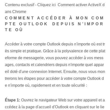
Contenu exclusif - Cliquez ici Comment activer ActiveX d
ans Chrome
COMMENT ACCÉDER À MON COM
PTE OUTLOOK⁤ DEPUIS N'IMPOR
TE OÙ
Accéder à votre compte Outlook depuis n'importe où est tr
ès simple et pratique. Grâce à la polyvalence de cette plat
eforme de messagerie, vous pouvez accéder à vos mess
ages, contacts et calendriers depuis n'importe quel appar
eil doté d'une connexion Internet. Ensuite, nous vous mon
trerons les étapes pour accéder à votre compte Outlook d
e n'importe où, rapidement et en toute sécurité :
Étape 1:
Ouvrez le navigateur Web sur votre appareil et a
ccédez à la page d'accueil d'Outlook en cliquant sur le lie