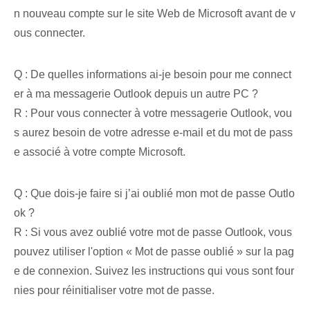
n nouveau compte sur le site Web de Microsoft avant de v
ous connecter.
Q : De quelles informations ai-je besoin pour me connect
er à ma messagerie Outlook depuis un autre PC ?
R : Pour vous connecter à votre messagerie Outlook, vou
s aurez besoin de votre adresse e-mail et du mot de pass
e associé à votre compte Microsoft.
Q : Que dois-je faire si j’ai oublié mon mot de passe Outlo
ok ?
R : ‌Si vous avez ⁢oublié votre ⁢mot de passe Outlook, vous
pouvez utiliser l'option « Mot de passe oublié »⁤ sur la pag
e de connexion. Suivez les instructions‌ qui vous sont four
nies pour réinitialiser votre mot de passe.