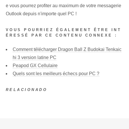
e vous pourrez profiter au maximum de votre messagerie
Outlook depuis n'importe quel PC !
VOUS POURRIEZ ÉGALEMENT ÊTRE INT
ÉRESSÉ PAR CE CONTENU CONNEXE :
Comment télécharger Dragon Ball Z Budokai Tenkaic
hi 3 version latine PC
Peapod GX Cellulaire
Quels sont les meilleurs échecs pour PC ?
RELACIONADO