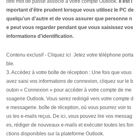
otre mot de passe associé à votre compte Outlook.
Il est i
mportant d'être prudent lorsque vous utilisez le PC de
quelqu'un d'autre et de vous assurer que personne n
e peut vous regarder pendant que vous saisissez vos
informations d'identification.
Contenu exclusif - Cliquez ici Jetez votre téléphone porta
ble.
3. Accédez à votre boîte de réception : Une fois que vous
avez saisi vos informations de connexion, cliquez sur le b
outon « Connexion » pour accéder à votre compte de me
ssagerie Outlook. Vous serez redirigé vers votre compte d
e messagerie. boîte de réception, où vous pourrez voir to
us les e-mails reçus.⁤ De ici, vous pouvez lire vos messag
es, rédiger de nouveaux e-mails et exécuter toutes les fon
ctions disponibles sur la plateforme⁤ Outlook.