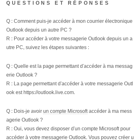
QUESTIONS ET RÉPONSES
Q : Comment puis-je accéder à ⁣mon⁤ courrier électronique
Outlook⁤ depuis un autre PC ?
R : Pour accéder à votre messagerie Outlook depuis un a
utre PC, suivez les étapes suivantes :
Q : Quelle est la page permettant d'accéder à ma messag
erie Outlook ?
R : La page permettant d'accéder à votre messagerie Outl
ook⁤ est https://outlook.live.com.
Q : Dois-je avoir
un compte Microsoft
accéder⁢ à ma mess
agerie Outlook ?
R : Oui, vous devez disposer d'un compte Microsoft pour
accéder à votre messagerie Outlook. Vous pouvez créer u