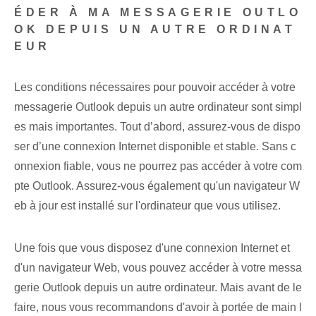
ÉDER À MA MESSAGERIE OUTLO
OK DEPUIS UN AUTRE ORDINAT
EUR
Les conditions nécessaires pour pouvoir accéder à votre
messagerie Outlook depuis un autre ordinateur sont simpl
es mais importantes. Tout d’abord, assurez-vous de dispo
ser d’une connexion Internet disponible et stable. Sans c
onnexion fiable, vous ne pourrez pas accéder à votre com
pte Outlook. Assurez-vous également⁤ qu'un navigateur W
eb à jour est installé sur l'ordinateur que vous utilisez.
Une fois que vous disposez d'une connexion Internet et
d'un navigateur Web, vous pouvez accéder à votre messa
gerie Outlook depuis un autre ordinateur. Mais avant de le
faire, nous vous recommandons d'avoir à portée de main l