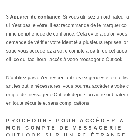
3
Appareil de confiance
: Si vous utilisez un ordinateur q
ui n'est pas le vôtre, il est recommandé de le marquer co
mme périphérique de confiance. Cela évitera qu'on vous
demande de vérifier votre identité à plusieurs reprises lor
sque vous accéderez à votre compte à partir de cet appar
eil, ce qui facilitera l'accès à votre messagerie Outlook.
N'oubliez pas qu'en respectant ces exigences et en utilis
ant les outils nécessaires, vous pourrez accéder à votre c
ompte de messagerie Outlook depuis un autre ordinateur
en toute sécurité et sans complications.
PROCÉDURE POUR ACCÉDER À
MON COMPTE DE MESSAGERIE
OUTLOOK SUR UN PC ÉTRANGE