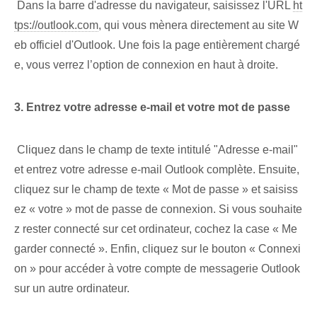
‌ Dans la barre d'adresse du navigateur, saisissez l'URL
ht
tps://outlook.com
, qui vous mènera directement au site W
eb officiel d'Outlook. Une fois la page entièrement chargé
e, vous verrez l’option de connexion en haut à droite.
3. ‌Entrez votre ⁢adresse e-mail⁢ et votre mot de passe
‌ Cliquez⁣ dans le​ champ de texte⁢ intitulé ⁤"Adresse e-mail‌"
‌et entrez votre adresse e-mail Outlook complète. Ensuite,
cliquez sur le champ de texte « Mot de passe » et saisiss
ez « votre » mot de passe de connexion. Si vous souhaite
z rester connecté sur cet ordinateur, cochez la case « Me
garder connecté ». Enfin, cliquez sur le bouton « Connexi
on » pour accéder à votre compte de messagerie Outlook
sur un autre ordinateur.