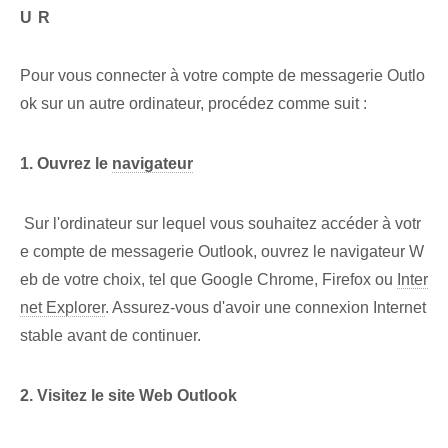
UR
Pour vous connecter à votre compte de messagerie Outlo
ok sur un autre ordinateur, procédez comme suit :
1. Ouvrez le
navigateur
‌ Sur l'ordinateur sur lequel vous souhaitez accéder à votr
e compte de messagerie Outlook, ouvrez le navigateur W
eb de votre choix, tel que Google Chrome, Firefox ou
Inter
net Explorer
. ‌Assurez-vous d'avoir ⁢une connexion Internet
stable⁢ avant de continuer.
2. Visitez le site Web Outlook