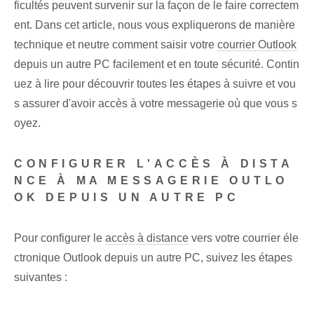
ficultés peuvent survenir sur la façon de le faire correctem
ent. Dans cet article, nous vous expliquerons de manière
technique et neutre comment saisir votre
courrier Outlook
depuis un autre PC facilement et en toute sécurité. Contin
uez à lire pour découvrir toutes les étapes à suivre et vou
s assurer d'avoir accès à votre messagerie où que vous s
oyez.
CONFIGURER L'ACCÈS À DISTA
NCE À MA MESSAGERIE OUTLO
OK DEPUIS UN AUTRE PC
Pour configurer le
accès à distance
vers⁢ votre courrier éle
ctronique Outlook depuis⁣ un autre ⁣PC⁢, suivez ⁣les étapes
suivantes :