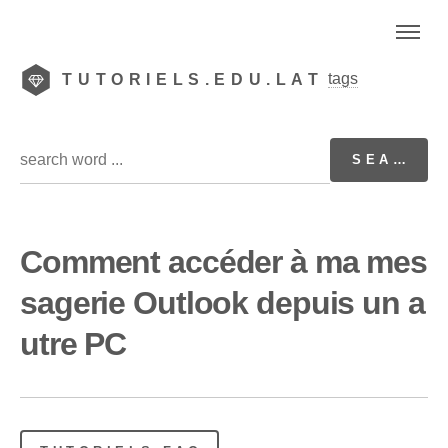
tags
TUTORIELS.EDU.LAT
Comment accéder à ma mes
sagerie Outlook depuis un a
utre PC