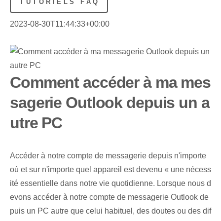
TUTORIELS FAQ
2023-08-30T11:44:33+00:00
Comment accéder à ma mes
sagerie Outlook depuis un a
utre PC
Accéder à notre compte de messagerie⁤ depuis n'importe
où et sur n'importe quel appareil est devenu « une nécess
ité essentielle dans notre vie quotidienne. Lorsque nous d
evons accéder à notre compte de messagerie Outlook de
puis un PC autre que celui habituel, des doutes ou des dif