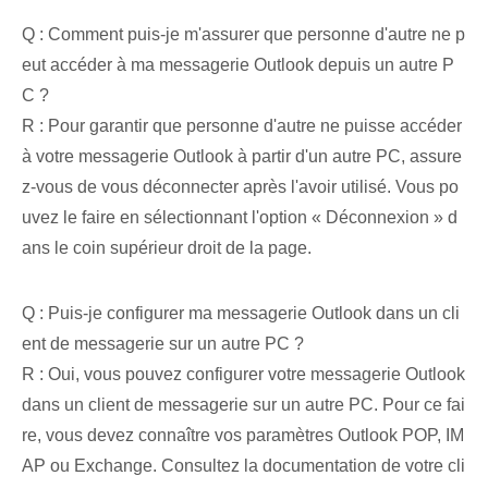
Q : Comment puis-je m'assurer que personne d'autre ne p
eut accéder à ma messagerie Outlook depuis un autre P
C ?
R : Pour garantir que personne d'autre ne puisse accéder
à votre messagerie Outlook à partir d'un autre PC, assure
z-vous de vous déconnecter après l'avoir utilisé. Vous po
uvez le faire en sélectionnant l'option « Déconnexion » d
ans le coin supérieur droit de la page.
Q : Puis-je configurer ma messagerie Outlook dans un cli
ent de messagerie sur un autre PC ?
R : Oui, vous pouvez configurer votre messagerie Outlook
dans un client de messagerie sur un autre PC. Pour ce fai
re, vous devez connaître vos paramètres Outlook POP, IM
AP ou Exchange. Consultez la documentation de votre cli