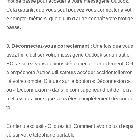
mot de passe pour accéder à votre messagerie Outlook.
Cela garantit que vous seul pouvez vous connecter à votr
e compte, même si quelqu'un d'autre connaît votre mot de
passe.
3. Déconnectez-vous​ correctement :
Une fois que vous
avez fini d'utiliser votre messagerie Outlook⁢ sur un autre
PC, assurez-vous de vous déconnecter correctement. Cel
a empêchera
Autres utilisateurs
accéder accidentellemen
t à votre compte. Cliquez sur le bouton « Déconnexion »
ou « Déconnexion » dans le coin supérieur droit de l’écra
n et assurez-vous que vous êtes complètement déconnec
té.
Contenu exclusif - Cliquez ici Comment avoir plus d'espa
ce sur votre téléphone portable