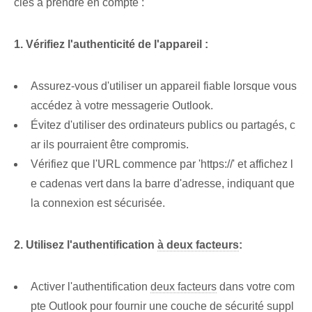
clés à prendre en compte :
1. Vérifiez l'authenticité de l'appareil :
Assurez-vous d'utiliser un appareil fiable lorsque vous
accédez à votre messagerie Outlook.
Évitez d'utiliser des ordinateurs publics ou partagés, c
ar ils pourraient être compromis.
Vérifiez que l'URL commence par 'https://' et affichez l
e cadenas vert dans la barre d'adresse, indiquant que
la connexion est sécurisée.
2. Utilisez l'authentification
à deux facteurs
:
Activer l'authentification
deux facteurs
dans votre com
pte Outlook pour fournir une couche de sécurité suppl