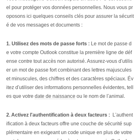
el pour protéger vos données personnelles. Nous vous pr
oposons ici quelques ⁢conseils clés pour ⁤assurer la sécurit
é de vos messages et documents :
1. Utilisez des mots de passe forts :
Le mot de passe d
e votre compte Outlook constitue la première ligne de déf
ense contre tout accès non autorisé. Assurez-vous d'utilis
er un mot de passe fort combinant des lettres majuscules
et minuscules, des chiffres et des caractères spéciaux. Év
itez d'utiliser des informations personnelles évidentes, tell
es que votre
date de naissance
ou le nom de l'animal.
2. Activez l'authentification à deux facteurs :
⁢ L'authent
ification à deux facteurs offre une couche de sécurité sup
plémentaire en exigeant un code unique en plus de votre