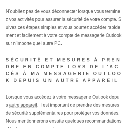
N'oubliez pas de vous déconnecter lorsque vous termine
z vos activités pour assurer la sécurité de votre compte. S
uivez ces étapes simples et vous pourrez accéder rapide
ment et facilement à votre ⁢compte de messagerie Outlook
sur n'importe quel autre PC⁤.
SÉCURITÉ ET MESURES À PREN
DRE EN COMPTE LORS DE L'AC
CÈS À MA MESSAGERIE OUTLOO
K DEPUIS UN AUTRE APPAREIL
Lorsque vous accédez à votre messagerie Outlook depui
s
autre appareil
, il est important de prendre des mesures
de sécurité supplémentaires pour protéger vos données.
Nous mentionnerons ensuite quelques recommandations