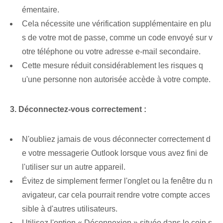
émentaire.
Cela nécessite une vérification supplémentaire en plu
s de votre mot de passe, comme un code envoyé sur v
otre téléphone ou votre adresse e-mail secondaire.
Cette mesure réduit considérablement les risques q
u'une personne non autorisée accède à votre compte.
3. ⁢Déconnectez-vous correctement :
N'oubliez jamais de vous déconnecter correctement d
e votre messagerie Outlook lorsque vous avez fini de
l'utiliser sur un autre appareil.
Évitez de simplement fermer l'onglet ou la fenêtre du n
avigateur, car cela pourrait rendre votre compte acces
sible à d'autres utilisateurs.
Utilisez l'option « Déconnexion » située dans le coin s