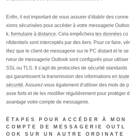
Enfin, il est important de vous assurer d'établir des conne
xions sécurisées pour accéder à votre messagerie Outloo
k.
formulaire à distance
. Cela empêchera
tes données
co
nfidentiels ⁣sont interceptés par des tiers. Pour ce faire, vér
ifiez que le client de messagerie sur le PC distant et le se
rveur de messagerie Outlook sont configurés pour utiliser
SSL ou TLS. Il s'agit de protocoles de sécurité standards
qui garantissent la transmission des informations
en toute
sécurité
.⁤ Assurez-vous également d'utiliser des mots de p
asse forts et de les modifier régulièrement pour protéger d
avantage votre compte de messagerie.
ÉTAPES POUR ACCÉDER À MON
COMPTE DE MESSAGERIE OUTL
OOK SUR UN AUTRE ORDINATE