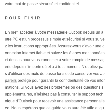
votre mot de passe sécurisé et confidentiel.
POUR FINIR
En bref, accéder à votre messagerie Outlook depuis un a
utre PC est un processus simple et sécurisé si vous suive
z les instructions appropriées. Assurez-vous d'avoir une c
onnexion Internet fiable et suivez les étapes mentionnées
ci-dessus pour vous connecter à votre compte de messag
erie depuis ⁤n'importe où ⁤et ⁢à à tout moment. N'oubliez pa
s d'utiliser des mots de passe forts et de conserver
vos ap
pareils
protégé pour garantir la confidentialité de vos infor
mations. Si vous avez des problèmes ou des questions s
upplémentaires, n'hésitez pas à consulter le support tech
nique d'Outlook pour recevoir une assistance personnalis
ée. Nous espérons que ce guide vous aura été utile et qu