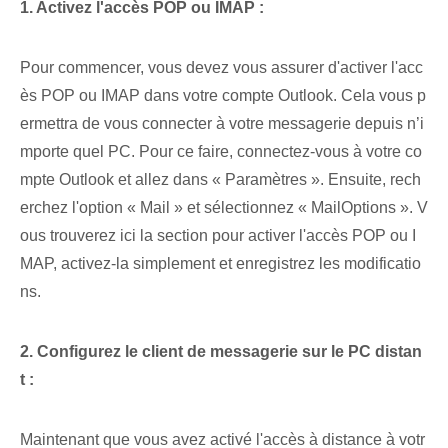
1. Activez l'accès POP ou IMAP :
Pour commencer, vous devez vous assurer d'activer l'acc
ès POP ou IMAP dans votre compte Outlook. Cela vous p
ermettra de vous connecter à votre messagerie depuis n’i
mporte quel PC. ⁣Pour ce faire, connectez-vous à votre⁤ co
mpte Outlook et⁢ allez dans « Paramètres ». Ensuite, rech
erchez l'option « Mail » et sélectionnez « Mail⁣Options ». V
ous trouverez ici la section pour activer l'accès POP ou I
MAP, activez-la simplement et enregistrez les modificatio
ns.
2. Configurez le client de messagerie sur le PC distan
t :
Maintenant que vous avez activé l'accès à distance à votr