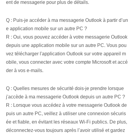
ent de messagerie pour plus de détails.
Q : Puis-je accéder à ma messagerie Outlook à partir d’un
e application mobile sur un autre PC ?
R : Oui, vous pouvez accéder à votre messagerie Outlook
depuis une application mobile sur un autre PC. Vous pou
vez télécharger l'application Outlook sur votre appareil m
obile, vous connecter avec votre compte Microsoft et accé
der à vos e-mails.
Q : Quelles mesures de sécurité dois-je prendre lorsque
j'accède à ma messagerie Outlook depuis un autre PC ?
R : Lorsque vous accédez à votre messagerie Outlook de
puis un autre PC, veillez à utiliser une connexion sécuris
ée et fiable, en évitant les réseaux Wi-Fi publics. De plus,
déconnectez-vous toujours après l’avoir utilisé et gardez