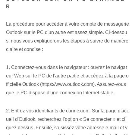
R
La procédure pour accéder à votre compte de messagerie
Outlook sur le PC d'un autre est assez simple. Ci-dessou
s, nous vous expliquerons les étapes à suivre de manière
claire et concise :
1. Connectez-vous dans le navigateur : ouvrez le navigat
eur Web sur le PC de l'autre partie et accédez à la page o
fficielle Outlook (https://www.outlook.com). Assurez-vous
que le PC dispose d'une connexion Internet stable.
2. Entrez vos identifiants de connexion : Sur la page d'acc
ueil d'Outlook, recherchez l'option « Se connecter » et cli
quez dessus. Ensuite, saisissez votre adresse e-mail et v