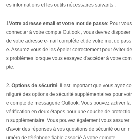
es informations et les outils nécessaires suivants :
1
Votre adresse email et votre mot de passe
: Pour vous
connecter à votre compte Outlook ⁣, vous devrez disposer
de votre adresse e-mail complète et de votre mot de pass
e. Assurez-vous de les épeler correctement pour éviter de
s problèmes lorsque vous essayez d'accéder à votre com
pte.
2.
Options de sécurité
: Il est important⁤ que vous ayez co
nfiguré des options de sécurité supplémentaires pour votr
e compte de messagerie Outlook⁤. Vous pouvez activer la
vérification en deux étapes⁤ pour une ⁢couche de protectio
n supplémentaire. Vous pouvez également vous assurer
d'avoir des réponses à vos questions de sécurité ou un n
uméro de téléphone fiable associé à votre compte.