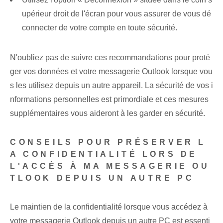
upérieur droit de l'écran pour vous assurer de vous dé
connecter de votre compte en toute sécurité.
N'oubliez pas de suivre ces recommandations pour proté
ger vos données et votre messagerie Outlook lorsque vou
s les utilisez depuis un autre appareil. La sécurité de vos i
nformations personnelles est primordiale et ces mesures
supplémentaires vous aideront à les garder en sécurité.
CONSEILS POUR PRÉSERVER L
A CONFIDENTIALITÉ LORS DE
L'ACCÈS À MA MESSAGERIE OU
TLOOK DEPUIS UN AUTRE PC
Le maintien de la confidentialité lorsque vous accédez à
votre messagerie Outlook depuis un autre PC est essenti