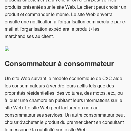
produits présentés sur le site Web. Le client peut choisir un
produit et commander le même. Le site Web enverra
ensuite une notification à l'organisation commerciale par e-
mail et l'organisation expédiera le produit / les
marchandises au client.
Consommateur à consommateur
Un site Web suivant le modèle économique de C2C aide
les consommateurs à vendre leurs actifs tels que des
propriétés résidentielles, des voitures, des motos, etc., ou
à louer une chambre en publiant leurs informations sur le
site Web. Le site Web peut facturer ou non au
consommateur ses services. Un autre consommateur peut
choisir d'acheter le produit du premier client en consultant
le message / la publicité sur le site Web.