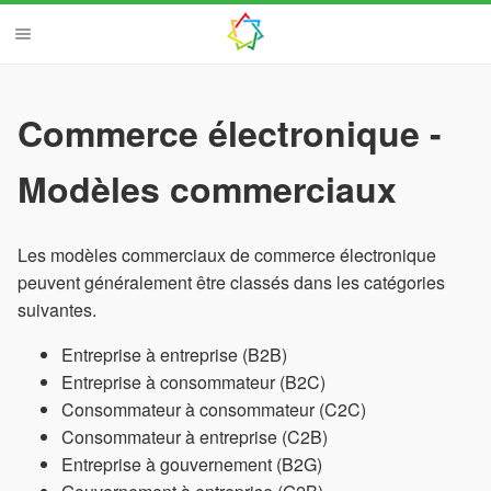
Commerce électronique -
Modèles commerciaux
Les modèles commerciaux de commerce électronique
peuvent généralement être classés dans les catégories
suivantes.
Entreprise à entreprise (B2B)
Entreprise à consommateur (B2C)
Consommateur à consommateur (C2C)
Consommateur à entreprise (C2B)
Entreprise à gouvernement (B2G)