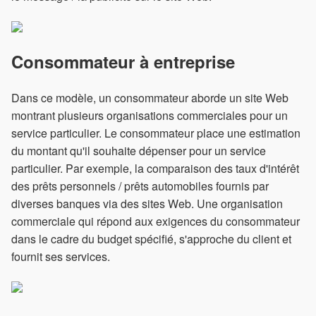
Consommateur à entreprise
Dans ce modèle, un consommateur aborde un site Web
montrant plusieurs organisations commerciales pour un
service particulier. Le consommateur place une estimation
du montant qu'il souhaite dépenser pour un service
particulier. Par exemple, la comparaison des taux d'intérêt
des prêts personnels / prêts automobiles fournis par
diverses banques via des sites Web. Une organisation
commerciale qui répond aux exigences du consommateur
dans le cadre du budget spécifié, s'approche du client et
fournit ses services.