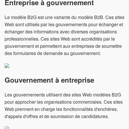
Entreprise à gouvernement
Le modèle B2G est une variante du modèle B2B. Ces sites
Web sont utilisés par les gouvernements pour échanger et
échanger des informations avec diverses organisations
professionnelles. Ces sites Web sont accrédités par le
gouvernement et permettent aux entreprises de soumettre
des formulaires de demande au gouvernement.
Gouvernement à entreprise
Les gouvernements utilisent des sites Web modèles B2G
pour approcher les organisations commerciales. Ces sites
Web prennent en charge les fonctionnalités d'enchères,
d'appels d'offres et de soumission de candidatures.