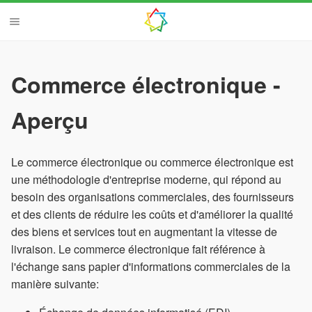
Commerce électronique -
Aperçu
Le commerce électronique ou commerce électronique est
une méthodologie d'entreprise moderne, qui répond au
besoin des organisations commerciales, des fournisseurs
et des clients de réduire les coûts et d'améliorer la qualité
des biens et services tout en augmentant la vitesse de
livraison. Le commerce électronique fait référence à
l'échange sans papier d'informations commerciales de la
manière suivante: