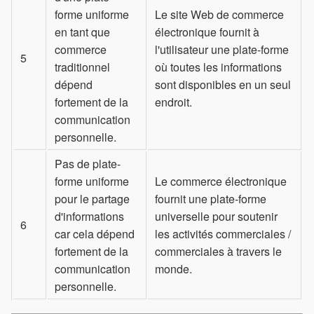
forme uniforme
Le site Web de commerce
en tant que
électronique fournit à
commerce
l'utilisateur une plate-forme
5
traditionnel
où toutes les informations
dépend
sont disponibles en un seul
fortement de la
endroit.
communication
personnelle.
Pas de plate-
forme uniforme
Le commerce électronique
pour le partage
fournit une plate-forme
d'informations
universelle pour soutenir
6
car cela dépend
les activités commerciales /
fortement de la
commerciales à travers le
communication
monde.
personnelle.