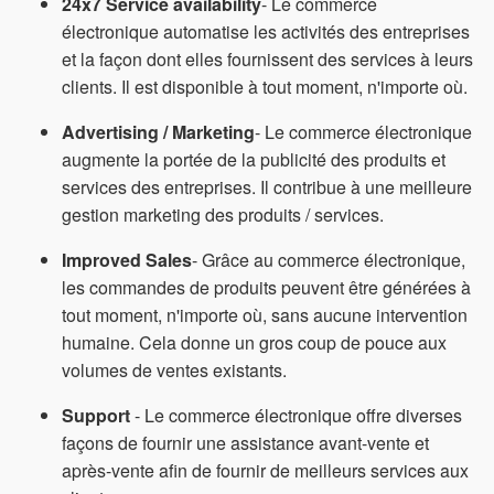
24x7 Service availability
- Le commerce
électronique automatise les activités des entreprises
et la façon dont elles fournissent des services à leurs
clients. Il est disponible à tout moment, n'importe où.
Advertising / Marketing
- Le commerce électronique
augmente la portée de la publicité des produits et
services des entreprises. Il contribue à une meilleure
gestion marketing des produits / services.
Improved Sales
- Grâce au commerce électronique,
les commandes de produits peuvent être générées à
tout moment, n'importe où, sans aucune intervention
humaine. Cela donne un gros coup de pouce aux
volumes de ventes existants.
Support
- Le commerce électronique offre diverses
façons de fournir une assistance avant-vente et
après-vente afin de fournir de meilleurs services aux