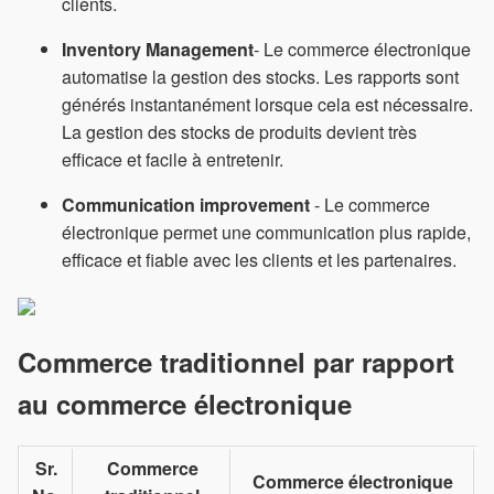
clients.
Inventory Management
- Le commerce électronique
automatise la gestion des stocks. Les rapports sont
générés instantanément lorsque cela est nécessaire.
La gestion des stocks de produits devient très
efficace et facile à entretenir.
Communication improvement
- Le commerce
électronique permet une communication plus rapide,
efficace et fiable avec les clients et les partenaires.
Commerce traditionnel par rapport
au commerce électronique
Sr.
Commerce
Commerce électronique