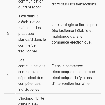
communication
d'effectuer les transactions.
ou transaction.
Il est difficile
d'établir et de
Une stratégie uniforme peut
maintenir des
être facilement établie et
3
pratiques
maintenue dans le
standard dans le
commerce électronique.
commerce
traditionnel.
Les
communications
Dans le commerce
commerciales
électronique ou le marché
4
dépendent des
électronique, il n'y a pas
compétences
d'intervention humaine.
individuelles.
L'indisponibilité
d'une plate-