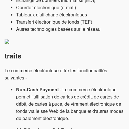
Échange de données informatisé (EDI)
Courrier électronique (e-mail)
Tableaux d'affichage électroniques
Transfert électronique de fonds (TEF)
Autres technologies basées sur le réseau
traits
Le commerce électronique offre les fonctionnalités
suivantes -
Non-Cash Payment
- Le commerce électronique
permet l'utilisation de cartes de crédit, de cartes de
débit, de cartes à puce, de virement électronique de
fonds via le site Web de la banque et d'autres modes
de paiement électronique.