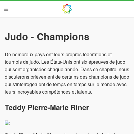
Judo - Champions
De nombreux pays ont leurs propres fédérations et
tournois de judo. Les États-Unis ont six épreuves de judo
qui sont organisées chaque année. Dans ce chapitre, nous
discuterons brièvement de certains des champions de judo
qui s'interrogeaient de temps en temps sur le monde avec
leurs incroyables compétences et talents.
Teddy Pierre-Marie Riner