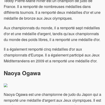
Teddy Pierre-Marie Riner est un champion de judo de
France. Il a remporté de nombreuses médailles dans
différents tournois. Il a remporté deux médailles d'or et une
médaille de bronze aux Jeux olympiques.
Aux championnats du monde, il a remporté sept médailles
d'or et une médaille d'argent, tandis qu'aux championnats
du monde des poids libres, il a remporté une médaille d'or.
Il a également remporté cinq médailles d'or aux
championnats d'Europe. Il a également participé aux Jeux
Méditerranéens en 2009 et a remporté une médaille d'or.
Naoya Ogawa
Naoya Ogawa est une championne de judo du Japon qui a
remporté une médaille d'argent aux Jeux olympiques. Il est