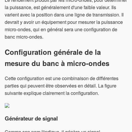
la puissance, est généralement d'une faible valeur. Ils
varient avec la position dans une ligne de transmission. Il
devrait y avoir un équipement pour mesurer la puissance
micro-ondes, qui en général sera une configuration de
banc micro-ondes.
Configuration générale de la
mesure du banc à micro-ondes
Cette configuration est une combinaison de différentes
parties qui peuvent être observées en détail. La figure
suivante explique clairement la configuration.
Générateur de signal
Comme son nom l'indique, il génère un signal