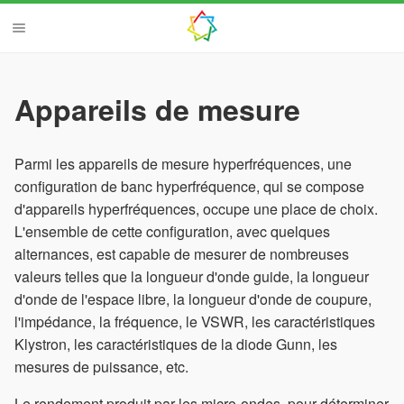
Appareils de mesure
Parmi les appareils de mesure hyperfréquences, une
configuration de banc hyperfréquence, qui se compose
d'appareils hyperfréquences, occupe une place de choix.
L'ensemble de cette configuration, avec quelques
alternances, est capable de mesurer de nombreuses
valeurs telles que la longueur d'onde guide, la longueur
d'onde de l'espace libre, la longueur d'onde de coupure,
l'impédance, la fréquence, le VSWR, les caractéristiques
Klystron, les caractéristiques de la diode Gunn, les
mesures de puissance, etc.
Le rendement produit par les micro-ondes, pour déterminer