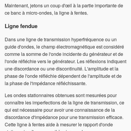
Maintenant, jetons un coup d'œil à la partie importante de
ce banc à micro-ondes, la ligne à fentes.
Ligne fendue
Dans une ligne de transmission hyperfréquence ou un
guide d'ondes, le champ électromagnétique est considéré
comme la somme de l'onde incidente du générateur et de
l'onde réfléchie vers le générateur. Les réflexions indiquent
une discordance ou une discontinuité. L'amplitude et la
phase de l'onde réfléchie dépendent de l'amplitude et de
la phase de l'impédance réfléchissante.
Les ondes stationnaires obtenues sont mesurées pour
connaître les imperfections de la ligne de transmission, ce
qui est nécessaire pour avoir une connaissance de la
discordance d'impédance pour une transmission efficace.
Cette ligne à fentes aide à mesurer le rapport d'onde