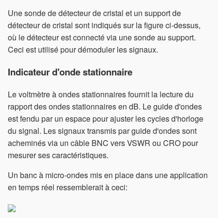
Une sonde de détecteur de cristal et un support de
détecteur de cristal sont indiqués sur la figure ci-dessus,
où le détecteur est connecté via une sonde au support.
Ceci est utilisé pour démoduler les signaux.
Indicateur d'onde stationnaire
Le voltmètre à ondes stationnaires fournit la lecture du
rapport des ondes stationnaires en dB. Le guide d'ondes
est fendu par un espace pour ajuster les cycles d'horloge
du signal. Les signaux transmis par guide d'ondes sont
acheminés via un câble BNC vers VSWR ou CRO pour
mesurer ses caractéristiques.
Un banc à micro-ondes mis en place dans une application
en temps réel ressemblerait à ceci: