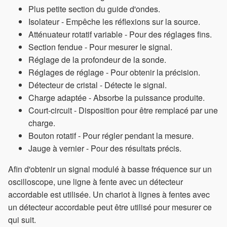
Plus petite section du guide d'ondes.
Isolateur - Empêche les réflexions sur la source.
Atténuateur rotatif variable - Pour des réglages fins.
Section fendue - Pour mesurer le signal.
Réglage de la profondeur de la sonde.
Réglages de réglage - Pour obtenir la précision.
Détecteur de cristal - Détecte le signal.
Charge adaptée - Absorbe la puissance produite.
Court-circuit - Disposition pour être remplacé par une
charge.
Bouton rotatif - Pour régler pendant la mesure.
Jauge à vernier - Pour des résultats précis.
Afin d'obtenir un signal modulé à basse fréquence sur un
oscilloscope, une ligne à fente avec un détecteur
accordable est utilisée. Un chariot à lignes à fentes avec
un détecteur accordable peut être utilisé pour mesurer ce
qui suit.