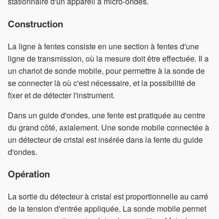
stationnaire d'un appareil à micro-ondes.
Construction
La ligne à fentes consiste en une section à fentes d'une
ligne de transmission, où la mesure doit être effectuée. Il a
un chariot de sonde mobile, pour permettre à la sonde de
se connecter là où c'est nécessaire, et la possibilité de
fixer et de détecter l'instrument.
Dans un guide d'ondes, une fente est pratiquée au centre
du grand côté, axialement. Une sonde mobile connectée à
un détecteur de cristal est insérée dans la fente du guide
d'ondes.
Opération
La sortie du détecteur à cristal est proportionnelle au carré
de la tension d'entrée appliquée. La sonde mobile permet