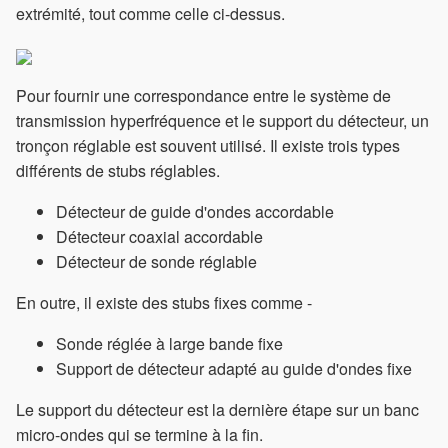
extrémité, tout comme celle ci-dessus.
Pour fournir une correspondance entre le système de
transmission hyperfréquence et le support du détecteur, un
tronçon réglable est souvent utilisé. Il existe trois types
différents de stubs réglables.
Détecteur de guide d'ondes accordable
Détecteur coaxial accordable
Détecteur de sonde réglable
En outre, il existe des stubs fixes comme -
Sonde réglée à large bande fixe
Support de détecteur adapté au guide d'ondes fixe
Le support du détecteur est la dernière étape sur un banc
micro-ondes qui se termine à la fin.