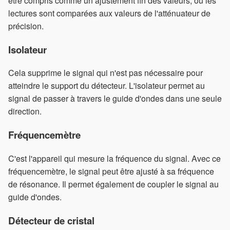
être compris comme un ajustement fin des valeurs, où les
lectures sont comparées aux valeurs de l'atténuateur de
précision.
Isolateur
Cela supprime le signal qui n'est pas nécessaire pour
atteindre le support du détecteur. L'isolateur permet au
signal de passer à travers le guide d'ondes dans une seule
direction.
Fréquencemètre
C'est l'appareil qui mesure la fréquence du signal. Avec ce
fréquencemètre, le signal peut être ajusté à sa fréquence
de résonance. Il permet également de coupler le signal au
guide d'ondes.
Détecteur de cristal