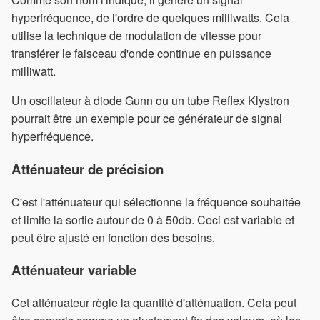
hyperfréquence, de l'ordre de quelques milliwatts. Cela
utilise la technique de modulation de vitesse pour
transférer le faisceau d'onde continue en puissance
milliwatt.
Un oscillateur à diode Gunn ou un tube Reflex Klystron
pourrait être un exemple pour ce générateur de signal
hyperfréquence.
Atténuateur de précision
C'est l'atténuateur qui sélectionne la fréquence souhaitée
et limite la sortie autour de 0 à 50db. Ceci est variable et
peut être ajusté en fonction des besoins.
Atténuateur variable
Cet atténuateur règle la quantité d'atténuation. Cela peut