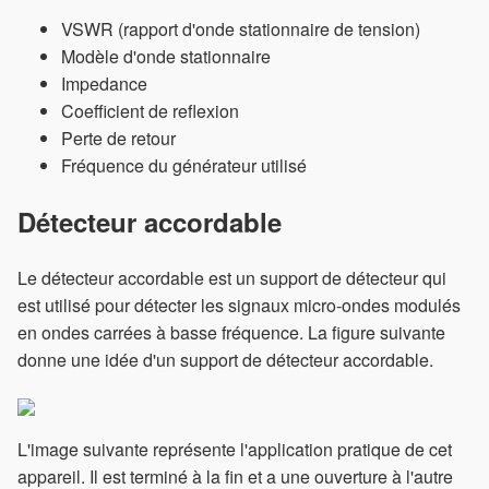
VSWR (rapport d'onde stationnaire de tension)
Modèle d'onde stationnaire
Impedance
Coefficient de reflexion
Perte de retour
Fréquence du générateur utilisé
Détecteur accordable
Le détecteur accordable est un support de détecteur qui
est utilisé pour détecter les signaux micro-ondes modulés
en ondes carrées à basse fréquence. La figure suivante
donne une idée d'un support de détecteur accordable.
L'image suivante représente l'application pratique de cet
appareil. Il est terminé à la fin et a une ouverture à l'autre