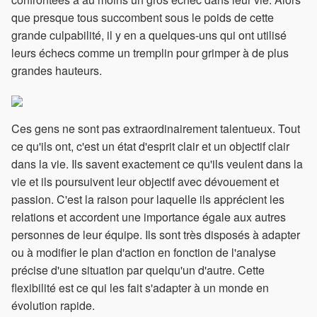
que presque tous succombent sous le poids de cette
grande culpabilité, il y en a quelques-uns qui ont utilisé
leurs échecs comme un tremplin pour grimper à de plus
grandes hauteurs.
Ces gens ne sont pas extraordinairement talentueux. Tout
ce qu'ils ont, c'est un état d'esprit clair et un objectif clair
dans la vie. Ils savent exactement ce qu'ils veulent dans la
vie et ils poursuivent leur objectif avec dévouement et
passion. C'est la raison pour laquelle ils apprécient les
relations et accordent une importance égale aux autres
personnes de leur équipe. Ils sont très disposés à adapter
ou à modifier le plan d'action en fonction de l'analyse
précise d'une situation par quelqu'un d'autre. Cette
flexibilité est ce qui les fait s'adapter à un monde en
évolution rapide.