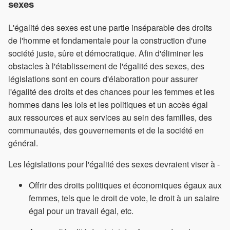
sexes
L'égalité des sexes est une partie inséparable des droits
de l'homme et fondamentale pour la construction d'une
société juste, sûre et démocratique. Afin d'éliminer les
obstacles à l'établissement de l'égalité des sexes, des
législations sont en cours d'élaboration pour assurer
l'égalité des droits et des chances pour les femmes et les
hommes dans les lois et les politiques et un accès égal
aux ressources et aux services au sein des familles, des
communautés, des gouvernements et de la société en
général.
Les législations pour l'égalité des sexes devraient viser à -
Offrir des droits politiques et économiques égaux aux
femmes, tels que le droit de vote, le droit à un salaire
égal pour un travail égal, etc.