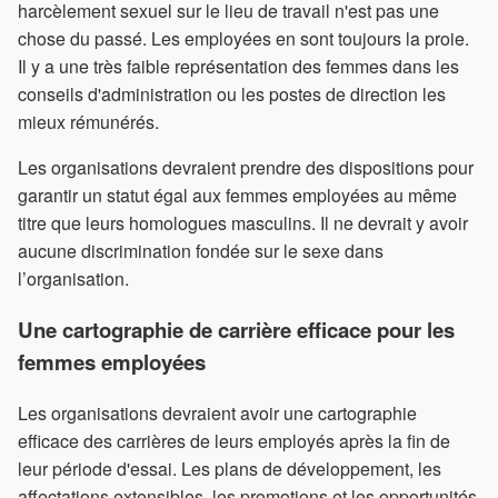
harcèlement sexuel sur le lieu de travail n'est pas une
chose du passé. Les employées en sont toujours la proie.
Il y a une très faible représentation des femmes dans les
conseils d'administration ou les postes de direction les
mieux rémunérés.
Les organisations devraient prendre des dispositions pour
garantir un statut égal aux femmes employées au même
titre que leurs homologues masculins. Il ne devrait y avoir
aucune discrimination fondée sur le sexe dans
l’organisation.
Une cartographie de carrière efficace pour les
femmes employées
Les organisations devraient avoir une cartographie
efficace des carrières de leurs employés après la fin de
leur période d'essai. Les plans de développement, les
affectations extensibles, les promotions et les opportunités