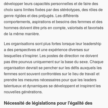
développer leurs capacités personnelles et de faire des
choix sans limites fixées par des stéréotypes, des rôles de
genre rigides et des préjugés. Les différents
comportements, aspirations et besoins des femmes et des
hommes doivent être pris en compte, valorisés et favorisés
de la même manière.
Les organisations sont plus fortes lorsque leur leadership
a des perspectives et une expérience diverses sur
lesquelles s'inspirer. Les postes de direction ne doivent
pas être pourvus uniquement sur la base du sexe. Chaque
organisation devrait se pencher sur les défis auxquels les
femmes sont souvent confrontées sur le lieu de travail et
prendre les mesures nécessaires pour que les leaders
talentueux et dynamiques se développent et inspirent les
nouvelles générations.
Nécessité de législations pour l'égalité des