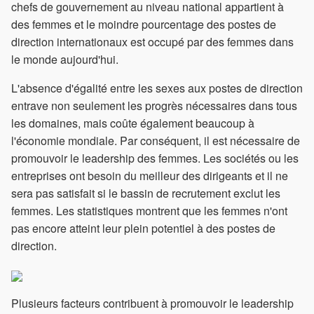
chefs de gouvernement au niveau national appartient à
des femmes et le moindre pourcentage des postes de
direction internationaux est occupé par des femmes dans
le monde aujourd'hui.
L'absence d'égalité entre les sexes aux postes de direction
entrave non seulement les progrès nécessaires dans tous
les domaines, mais coûte également beaucoup à
l'économie mondiale. Par conséquent, il est nécessaire de
promouvoir le leadership des femmes. Les sociétés ou les
entreprises ont besoin du meilleur des dirigeants et il ne
sera pas satisfait si le bassin de recrutement exclut les
femmes. Les statistiques montrent que les femmes n'ont
pas encore atteint leur plein potentiel à des postes de
direction.
Plusieurs facteurs contribuent à promouvoir le leadership