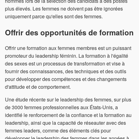
hommes lors de la sélection des candidats à des postes
plus élevés. Les femmes ne doivent pas être ignorées
uniquement parce qu'elles sont des femmes.
Offrir des opportunités de formation
Offrir une formation aux femmes membres est un puissant
promoteur du leadership féminin. La formation à l'égalité
des sexes est un processus de transformation et vise à
fournir des connaissances, des techniques et des outils
pour développer des compétences et des changements
d'attitude et de comportement.
Une étude récente sur le leadership des femmes, sur plus
de 3000 femmes professionnelles aux États-Unis, a
identifié le renforcement de la confiance et la formation au
leadership, ainsi que la capacité de réseauter avec des
femmes leaders, comme des éléments clés pour
développer le leadership des femmes dans les années à