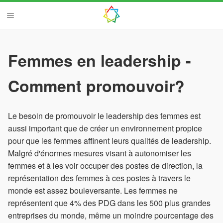
Femmes en leadership -
Comment promouvoir?
Le besoin de promouvoir le leadership des femmes est
aussi important que de créer un environnement propice
pour que les femmes affinent leurs qualités de leadership.
Malgré d'énormes mesures visant à autonomiser les
femmes et à les voir occuper des postes de direction, la
représentation des femmes à ces postes à travers le
monde est assez bouleversante. Les femmes ne
représentent que 4% des PDG dans les 500 plus grandes
entreprises du monde, même un moindre pourcentage des