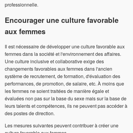
professionnelle.
Encourager une culture favorable
aux femmes
Il est nécessaire de développer une culture favorable aux
femmes dans la société et l'environnement des affaires.
Une culture inclusive et collaborative exige des
changements favorables aux femmes dans l'ancien
système de recrutement, de formation, d'évaluation des
performances, de promotion, de salaire, etc. À moins que
les femmes ne soient traitées de manière égale et
évaluées non pas sur la base du sexe mais sur la base de
leurs talents et compétences, ils ne peuvent pas accéder à
des postes de direction.
Les mesures suivantes peuvent contribuer à créer une
culture favorable aux femmes -