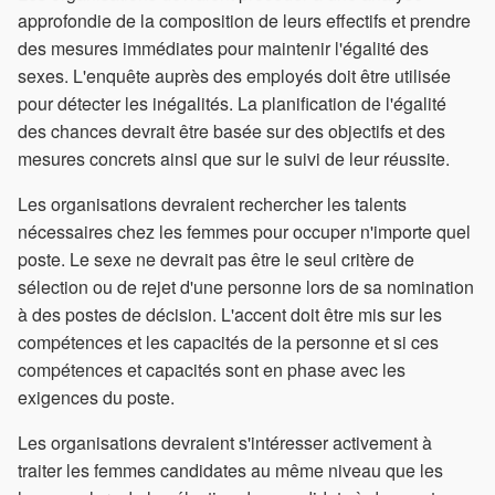
approfondie de la composition de leurs effectifs et prendre
des mesures immédiates pour maintenir l'égalité des
sexes. L'enquête auprès des employés doit être utilisée
pour détecter les inégalités. La planification de l'égalité
des chances devrait être basée sur des objectifs et des
mesures concrets ainsi que sur le suivi de leur réussite.
Les organisations devraient rechercher les talents
nécessaires chez les femmes pour occuper n'importe quel
poste. Le sexe ne devrait pas être le seul critère de
sélection ou de rejet d'une personne lors de sa nomination
à des postes de décision. L'accent doit être mis sur les
compétences et les capacités de la personne et si ces
compétences et capacités sont en phase avec les
exigences du poste.
Les organisations devraient s'intéresser activement à
traiter les femmes candidates au même niveau que les