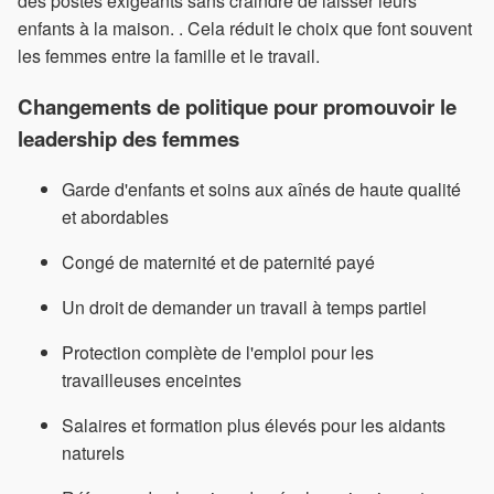
des postes exigeants sans craindre de laisser leurs
enfants à la maison. . Cela réduit le choix que font souvent
les femmes entre la famille et le travail.
Changements de politique pour promouvoir le
leadership des femmes
Garde d'enfants et soins aux aînés de haute qualité
et abordables
Congé de maternité et de paternité payé
Un droit de demander un travail à temps partiel
Protection complète de l'emploi pour les
travailleuses enceintes
Salaires et formation plus élevés pour les aidants
naturels