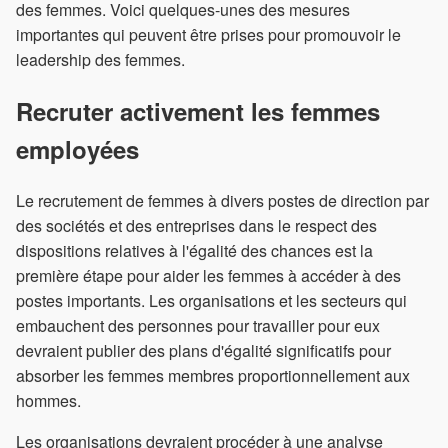
des femmes. Voici quelques-unes des mesures
importantes qui peuvent être prises pour promouvoir le
leadership des femmes.
Recruter activement les femmes
employées
Le recrutement de femmes à divers postes de direction par
des sociétés et des entreprises dans le respect des
dispositions relatives à l'égalité des chances est la
première étape pour aider les femmes à accéder à des
postes importants. Les organisations et les secteurs qui
embauchent des personnes pour travailler pour eux
devraient publier des plans d'égalité significatifs pour
absorber les femmes membres proportionnellement aux
hommes.
Les organisations devraient procéder à une analyse