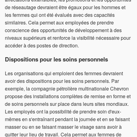
de réseautage devraient être égaux pour les hommes et
les femmes qui ont été évalués avec des capacités
similaires. Cela permet aux employées de prendre
conscience des opportunités de développement à des
niveaux supérieurs et renforce la visibilité nécessaire pour
accéder à des postes de direction.
Dispositions pour les soins personnels
Les organisations qui emploient des femmes devraient
avoir des dispositions pour les soins personnels. Par
exemple, la compagnie pétrolière multinationale Chevron
propose des installations complètes de remise en forme et
de soins personnels sur place dans leurs sites mondiaux.
Les employés ont la possibilité de prendre soin d'eux-
mêmes en s'entraînant pendant la journée et en se faisant
masser ou en se faisant masser le visage sans avoir à
quitter leur lieu de travail. Cela permet aux femmes de