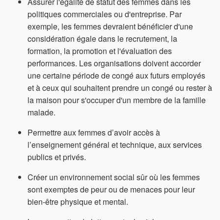
Assurer l'égalité de statut des femmes dans les
politiques commerciales ou d'entreprise. Par
exemple, les femmes devraient bénéficier d'une
considération égale dans le recrutement, la
formation, la promotion et l'évaluation des
performances. Les organisations doivent accorder
une certaine période de congé aux futurs employés
et à ceux qui souhaitent prendre un congé ou rester à
la maison pour s'occuper d'un membre de la famille
malade.
Permettre aux femmes d’avoir accès à
l’enseignement général et technique, aux services
publics et privés.
Créer un environnement social sûr où les femmes
sont exemptes de peur ou de menaces pour leur
bien-être physique et mental.