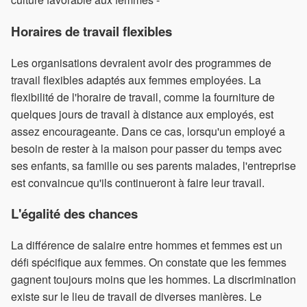
Horaires de travail flexibles
Les organisations devraient avoir des programmes de
travail flexibles adaptés aux femmes employées. La
flexibilité de l'horaire de travail, comme la fourniture de
quelques jours de travail à distance aux employés, est
assez encourageante. Dans ce cas, lorsqu'un employé a
besoin de rester à la maison pour passer du temps avec
ses enfants, sa famille ou ses parents malades, l'entreprise
est convaincue qu'ils continueront à faire leur travail.
L'égalité des chances
La différence de salaire entre hommes et femmes est un
défi spécifique aux femmes. On constate que les femmes
gagnent toujours moins que les hommes. La discrimination
existe sur le lieu de travail de diverses manières. Le