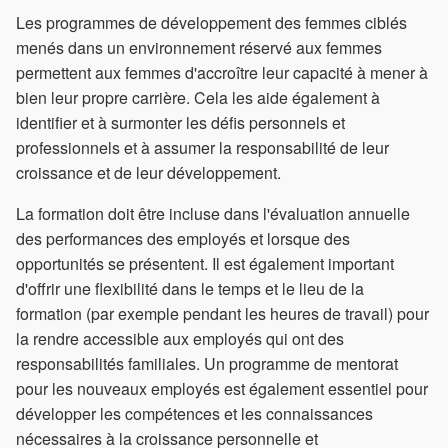
Les programmes de développement des femmes ciblés
menés dans un environnement réservé aux femmes
permettent aux femmes d'accroître leur capacité à mener à
bien leur propre carrière. Cela les aide également à
identifier et à surmonter les défis personnels et
professionnels et à assumer la responsabilité de leur
croissance et de leur développement.
La formation doit être incluse dans l'évaluation annuelle
des performances des employés et lorsque des
opportunités se présentent. Il est également important
d'offrir une flexibilité dans le temps et le lieu de la
formation (par exemple pendant les heures de travail) pour
la rendre accessible aux employés qui ont des
responsabilités familiales. Un programme de mentorat
pour les nouveaux employés est également essentiel pour
développer les compétences et les connaissances
nécessaires à la croissance personnelle et