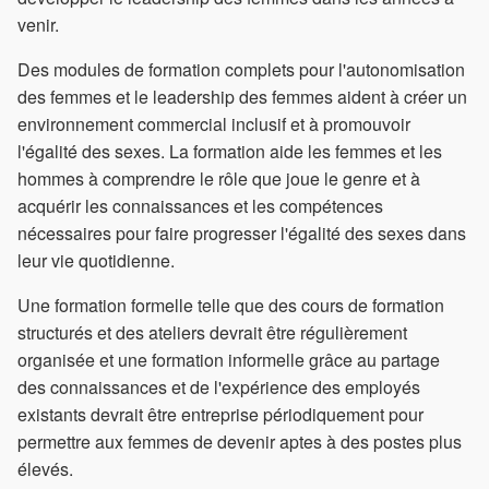
venir.
Des modules de formation complets pour l'autonomisation
des femmes et le leadership des femmes aident à créer un
environnement commercial inclusif et à promouvoir
l'égalité des sexes. La formation aide les femmes et les
hommes à comprendre le rôle que joue le genre et à
acquérir les connaissances et les compétences
nécessaires pour faire progresser l'égalité des sexes dans
leur vie quotidienne.
Une formation formelle telle que des cours de formation
structurés et des ateliers devrait être régulièrement
organisée et une formation informelle grâce au partage
des connaissances et de l'expérience des employés
existants devrait être entreprise périodiquement pour
permettre aux femmes de devenir aptes à des postes plus
élevés.