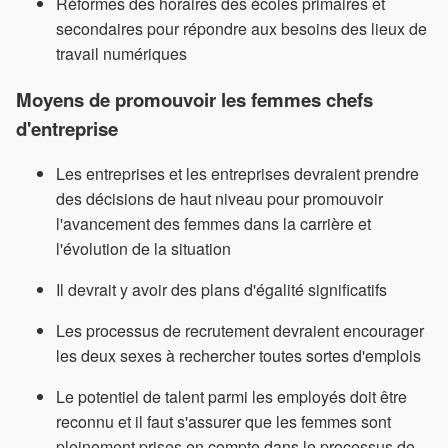
Réformes des horaires des écoles primaires et
secondaires pour répondre aux besoins des lieux de
travail numériques
Moyens de promouvoir les femmes chefs
d'entreprise
Les entreprises et les entreprises devraient prendre
des décisions de haut niveau pour promouvoir
l'avancement des femmes dans la carrière et
l'évolution de la situation
Il devrait y avoir des plans d'égalité significatifs
Les processus de recrutement devraient encourager
les deux sexes à rechercher toutes sortes d'emplois
Le potentiel de talent parmi les employés doit être
reconnu et il faut s'assurer que les femmes sont
pleinement prises en compte dans le processus de