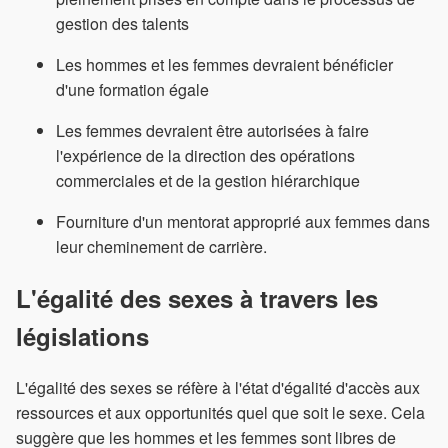
gestion des talents
Les hommes et les femmes devraient bénéficier
d'une formation égale
Les femmes devraient être autorisées à faire
l'expérience de la direction des opérations
commerciales et de la gestion hiérarchique
Fourniture d'un mentorat approprié aux femmes dans
leur cheminement de carrière.
L'égalité des sexes à travers les
législations
L'égalité des sexes se réfère à l'état d'égalité d'accès aux
ressources et aux opportunités quel que soit le sexe. Cela
suggère que les hommes et les femmes sont libres de