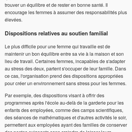
trouver un équilibre et de rester en bonne santé. Il
encourage les femmes à assumer des responsabilités plus
élevées.
Dispositions relatives au soutien familial
Le plus difficile pour une femme qui travaille est de
maintenir un bon équilibre entre sa vie à la maison et son
lieu de travail. Certaines femmes, incapables de s'adapter
au stress des deux, partent s'occuper de leur famille. Dans
ce cas, l'organisation prend des dispositions appropriées
pour créer un environnement sans stress pour les femmes.
Par exemple, des dispositions visant à offrir des
programmes après l'école au-delà de la garderie pour les
enfants des employées, comme des camps scientifiques,
des séances de mathématiques et d'autres activités le soir,
permettent aux employées ayant des familles de conserver