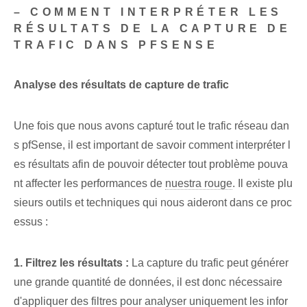
– COMMENT INTERPRÉTER LES
RÉSULTATS DE LA CAPTURE DE
TRAFIC DANS PFSENSE
Analyse des résultats de capture de trafic
Une fois que nous avons capturé tout le trafic réseau dan
s pfSense, il est important de savoir comment interpréter l
es résultats afin de pouvoir détecter tout problème pouva
nt affecter les performances de
nuestra rouge
. Il existe plu
sieurs outils et techniques qui nous aideront dans ce proc
essus :
1. Filtrez les résultats :
La capture du trafic peut générer
une grande quantité de données, il est donc nécessaire
d'appliquer des filtres pour analyser uniquement les infor