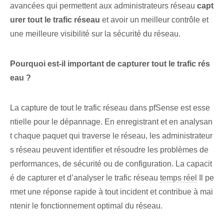
avancées qui permettent aux administrateurs réseau
capt
urer tout le trafic réseau
et avoir un meilleur contrôle et
une meilleure visibilité sur la sécurité du réseau.
Pourquoi est-il important de capturer tout le trafic rés
eau ?
La capture de tout le trafic réseau dans pfSense est esse
ntielle pour le dépannage. En enregistrant et en analysan
t chaque paquet qui traverse le réseau, les administrateur
s réseau peuvent identifier et résoudre les problèmes de
performances, de sécurité ou de configuration. La capacit
é de capturer et d’analyser le trafic réseau
temps réel
Il pe
rmet une réponse rapide à tout incident et contribue à mai
ntenir le fonctionnement optimal du réseau.