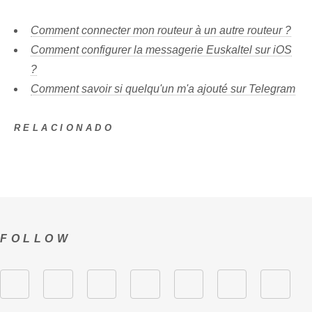
Comment connecter mon routeur à un autre routeur ?
Comment configurer la messagerie Euskaltel sur iOS
?
Comment savoir si quelqu'un m'a ajouté sur Telegram
RELACIONADO
FOLLOW