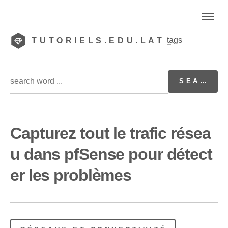
tags
TUTORIELS.EDU.LAT
Capturez tout le trafic résea
u dans pfSense pour détect
er les problèmes