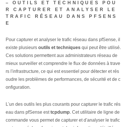
– OUTILS ET TECHNIQUES POU
R CAPTURER ET ANALYSER LE
TRAFIC RÉSEAU DANS PFSENS
E
Pour capturer et analyser le trafic réseau dans pfSense, il
existe plusieurs
outils et techniques
qui peut être utilisé.
Ces solutions permettent aux administrateurs réseau de
mieux surveiller et comprendre le flux de données à trave
rs l'infrastructure, ce qui est essentiel pour détecter et rés
oudre les problèmes de performances, de sécurité et de c
onfiguration.
L'un des outils les plus courants pour capturer le trafic rés
eau dans pfSense est
tcpdump
. Cet utilitaire de ligne de
commande vous permet de capturer et d'analyser le trafic