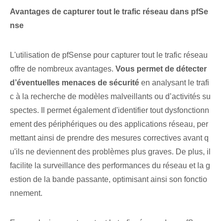
Avantages de capturer tout le trafic réseau dans pfSe
nse
L'utilisation de pfSense pour capturer tout le trafic réseau
offre de nombreux avantages.
Vous permet de détecter
d’éventuelles menaces de sécurité
en analysant le trafi
c à la recherche de modèles malveillants ou d’activités su
spectes. Il permet également d'identifier tout dysfonctionn
ement des périphériques ou des applications réseau, per
mettant ainsi de prendre des mesures correctives avant q
u'ils ne deviennent des problèmes plus graves. De plus, il
facilite la surveillance des performances du réseau et la g
estion de la bande passante, optimisant ainsi son fonctio
nnement.