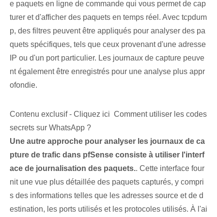
e paquets en ligne de commande qui vous permet de cap
turer et d'afficher des paquets en temps réel. Avec tcpdum
p, des filtres peuvent être appliqués pour analyser des pa
quets spécifiques, tels que ceux provenant d'une adresse
IP ou d'un port particulier. Les journaux de capture peuve
nt également être enregistrés pour une analyse plus appr
ofondie.
Contenu exclusif - Cliquez ici Comment utiliser les codes
secrets sur WhatsApp ?
Une autre approche pour analyser les journaux de ca
pture de trafic dans pfSense consiste à utiliser l'interf
ace de journalisation des paquets.
. Cette interface four
nit une vue plus détaillée des paquets capturés, y compri
s des informations telles que les adresses source et de d
estination, les ports utilisés et les protocoles utilisés. À l'ai