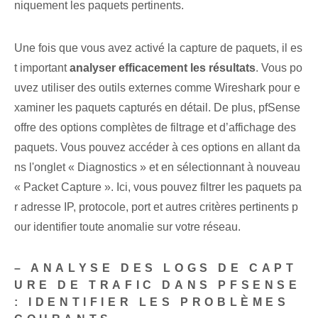
niquement les paquets pertinents.
Une fois que vous avez activé la capture de paquets, il es
t important
analyser efficacement les résultats
. Vous po
uvez utiliser des outils externes comme Wireshark pour e
xaminer les paquets capturés en détail. De plus, pfSense
offre des options complètes de filtrage et d’affichage des
paquets. Vous pouvez accéder à ces options en allant da
ns l'onglet « Diagnostics » et en sélectionnant à nouveau
« Packet Capture ». Ici, vous pouvez filtrer les paquets pa
r adresse IP, protocole, port et autres critères pertinents p
our identifier toute anomalie sur votre réseau.
– ANALYSE DES LOGS DE CAPT
URE DE TRAFIC DANS PFSENSE
: IDENTIFIER LES PROBLÈMES