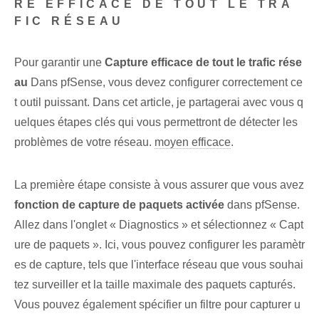
RE EFFICACE DE TOUT LE TRA
FIC RÉSEAU
Pour garantir une
Capture efficace de tout le trafic rése
au
Dans pfSense, vous devez configurer correctement ce
t outil puissant. Dans cet article, je partagerai avec vous q
uelques étapes clés qui vous permettront de détecter les
problèmes de votre réseau.
moyen efficace
.
La première étape consiste à vous assurer que vous avez
fonction de capture de paquets activée
dans pfSense.
Allez dans l'onglet « Diagnostics » et sélectionnez « Capt
ure de paquets ». Ici, vous pouvez configurer les paramètr
es de capture, tels que l'interface réseau que vous souhai
tez surveiller et la taille maximale des paquets capturés.
Vous pouvez également spécifier un filtre pour capturer u