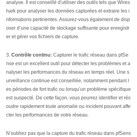
analyse. Il est conseillé d'utiliser des outils tels que Wires
hark pour analyser les données capturées et extraire les i
nformations pertinentes. Assurez-vous également de disp
oser d’une capacité de stockage suffisante pour enregistr
er et gérer vos fichiers de capture.
3.
Contrôle continu:
Capturer le trafic réseau dans pfSe
nse est un excellent outil pour détecter les problèmes et a
nalyser les performances du réseau en temps réel. Une s
urveillance continue est conseillée, notamment pendant l
es périodes de fort trafic ou lorsqu'un problème spécifique
est suspecté. De cette façon, vous pourrez identifier et rés
oudre rapidement toute anomalie ou incident pouvant affe
cter les performances de votre réseau.
N'oubliez pas que la capture du trafic réseau dans pfSens