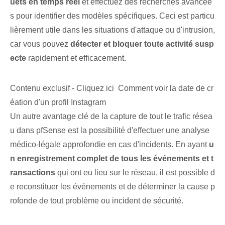
uets en temps réel
et effectuez des recherches avancée
s pour identifier des modèles spécifiques. Ceci est particu
lièrement utile dans les situations d'attaque ou d'intrusion,
car vous pouvez
détecter et bloquer toute activité susp
ecte
rapidement et efficacement.
Contenu exclusif - Cliquez ici Comment voir la date de cr
éation d'un profil Instagram
Un autre avantage clé de la capture de tout le trafic résea
u dans pfSense est la possibilité d'effectuer une analyse
médico-légale approfondie en cas d'incidents. En ayant
u
n enregistrement complet de tous les événements et t
ransactions
qui ont eu lieu sur le réseau, il est possible d
e reconstituer les événements et de déterminer la cause p
rofonde de tout problème ou incident de sécurité.