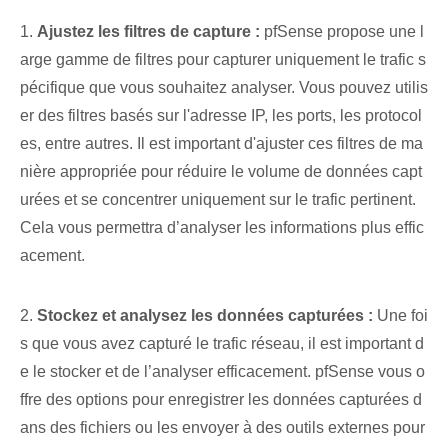
1.
Ajustez les filtres de capture :
pfSense propose une l
arge gamme de filtres pour capturer uniquement le trafic s
pécifique que vous souhaitez analyser. Vous pouvez utilis
er des filtres basés sur l'adresse IP, les ports, les protocol
es, entre autres. Il est important d'ajuster ces filtres de ma
nière appropriée pour réduire le volume de données capt
urées et se concentrer uniquement sur le trafic pertinent.
Cela vous permettra d’analyser les informations plus effic
acement.
2.
Stockez et analysez les données capturées :
Une foi
s que vous avez capturé le trafic réseau, il est important d
e le stocker et de l’analyser efficacement. pfSense vous o
ffre des options pour enregistrer les données capturées d
ans des fichiers ou les envoyer à des outils externes pour