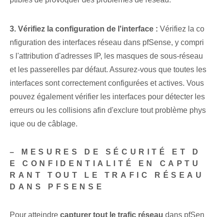
3. Vérifiez la configuration de l'interface :
Vérifiez la co
nfiguration des interfaces réseau dans pfSense, y compri
s l'attribution d'adresses IP, les masques de sous-réseau
et les passerelles par défaut. Assurez-vous que toutes les
interfaces sont correctement configurées et actives. Vous
pouvez également vérifier les interfaces pour détecter les
erreurs ou les collisions afin d'exclure tout problème phys
ique ou de câblage.
– MESURES DE SÉCURITÉ ET D
E CONFIDENTIALITÉ EN CAPTU
RANT TOUT LE TRAFIC RÉSEAU
DANS PFSENSE
Pour atteindre
capturer tout le trafic réseau
dans pfSen