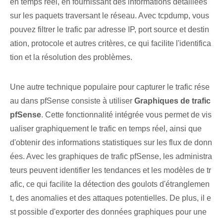
en temps réel, en fournissant des informations détaillées
sur les paquets traversant le réseau. Avec tcpdump, vous
pouvez filtrer le trafic par adresse IP, port source et destin
ation, protocole et autres critères, ce qui facilite l'identifica
tion et la résolution des problèmes.
Une autre technique populaire pour capturer le trafic rése
au dans pfSense consiste à utiliser
Graphiques de trafic
pfSense
. Cette fonctionnalité intégrée vous permet de vis
ualiser graphiquement le trafic en temps réel, ainsi que
d'obtenir des informations statistiques sur les flux de donn
ées. Avec les graphiques de trafic pfSense, les administra
teurs peuvent identifier les tendances et les modèles de tr
afic, ce qui facilite la détection des goulots d'étranglemen
t, des anomalies et des attaques potentielles. De plus, il e
st possible d'exporter des données graphiques pour une