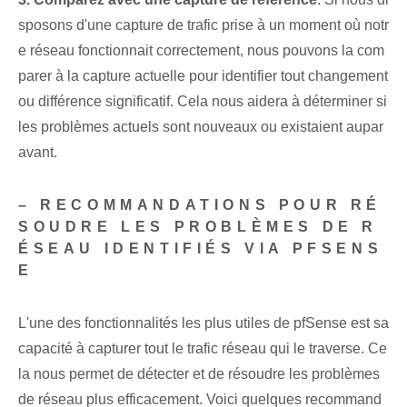
sposons d'une capture de trafic prise à un moment où notr
e réseau fonctionnait correctement, nous pouvons la com
parer à la capture actuelle pour identifier tout changement
ou différence significatif. Cela nous aidera à déterminer si
les problèmes actuels sont nouveaux ou existaient aupar
avant.
– RECOMMANDATIONS POUR RÉ
SOUDRE LES PROBLÈMES DE R
ÉSEAU IDENTIFIÉS VIA PFSENS
E
L'une des fonctionnalités les plus utiles de pfSense est sa
capacité à capturer tout le trafic réseau qui le traverse. Ce
la nous permet de détecter et de résoudre les problèmes
de réseau plus efficacement. Voici quelques recommand