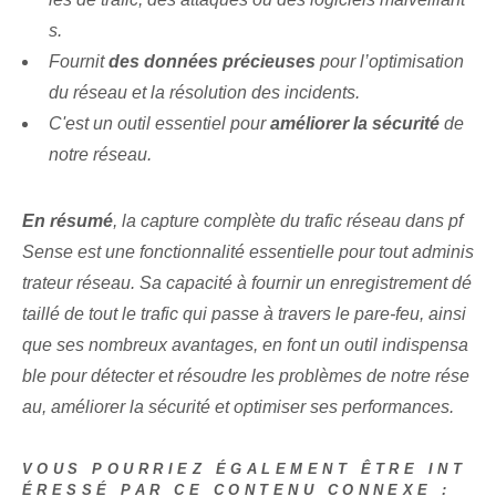
s.
Fournit
des données précieuses
pour l’optimisation
du réseau et la résolution des incidents.
C'est un outil essentiel pour
améliorer la sécurité
de
notre réseau.
En résumé
, la capture complète du trafic réseau dans pf
Sense est une fonctionnalité essentielle pour tout adminis
trateur réseau. Sa capacité à fournir un enregistrement dé
taillé de tout le trafic qui passe à travers le pare-feu, ainsi
que ses nombreux avantages, en font un outil indispensa
ble pour détecter et résoudre les problèmes de notre rése
au, améliorer la sécurité et optimiser ses performances.
VOUS POURRIEZ ÉGALEMENT ÊTRE INT
ÉRESSÉ PAR CE CONTENU CONNEXE :