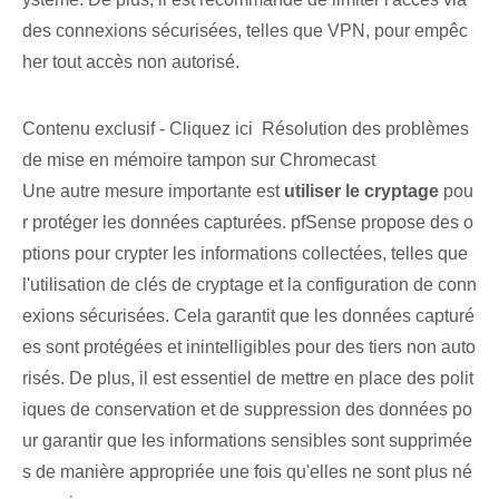
des connexions sécurisées, telles que VPN, pour empêc
her tout accès non autorisé.
Contenu exclusif - Cliquez ici Résolution des problèmes
de mise en mémoire tampon sur Chromecast
Une autre mesure importante est
utiliser le cryptage
pou
r protéger les données capturées. pfSense propose des o
ptions pour crypter les informations collectées, telles que
l'utilisation de clés de cryptage et la configuration de conn
exions sécurisées. Cela garantit que les données capturé
es sont protégées et inintelligibles pour des tiers non auto
risés. De plus, il est essentiel de mettre en place des polit
iques de conservation et de suppression des données po
ur garantir que les informations sensibles sont supprimée
s de manière appropriée une fois qu'elles ne sont plus né