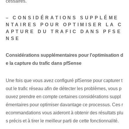
cessaires.
– CONSIDÉRATIONS SUPPLÉME
NTAIRES POUR OPTIMISER LA C
APTURE DU TRAFIC DANS PFSE
NSE
Considérations supplémentaires pour l'optimisation d
e la capture du trafic dans pfSense
Une fois que vous avez configuré pfSense pour capturer t
out le trafic réseau afin de détecter les problèmes, vous p
ouvez prendre en compte certaines considérations suppl
émentaires pour optimiser davantage ce processus. Ces r
ecommandations vous aideront à obtenir des résultats plu
s précis et à tirer le meilleur parti de cette fonctionnalité.