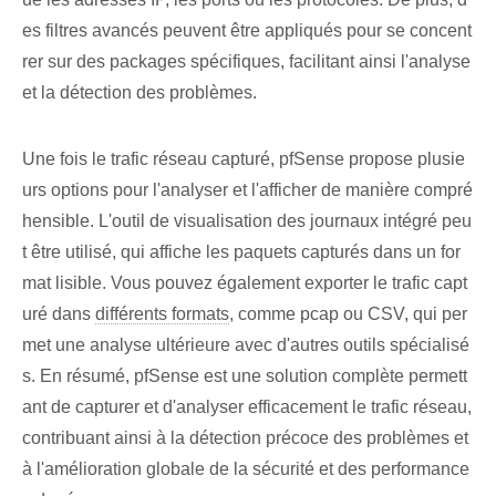
es filtres avancés peuvent être appliqués pour se concent
rer sur des packages spécifiques, facilitant ainsi l'analyse
et la détection des problèmes.
Une fois le trafic réseau capturé, pfSense propose plusie
urs options pour l'analyser et l'afficher de manière compré
hensible. L'outil de visualisation des journaux intégré peu
t être utilisé, qui affiche les paquets capturés dans un for
mat lisible. Vous pouvez également exporter le trafic capt
uré dans
différents formats
, comme pcap ou CSV, qui per
met une analyse ultérieure avec d'autres outils spécialisé
s. En résumé, pfSense est une solution complète permett
ant de capturer et d'analyser efficacement le trafic réseau,
contribuant ainsi à la détection précoce des problèmes et
à l'amélioration globale de la sécurité et des performance