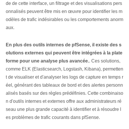
de de cette interface, un filtrage et des visualisations pers
onnalisés peuvent être mis en œuvre pour identifier les m
odèles de trafic indésirables ou les comportements anorm
aux.
En plus des outils internes de pfSense, il existe des s
olutions externes qui peuvent être intégrées à la plate
forme pour une analyse plus avancée.
. Ces solutions,
comme ELK (Elasticsearch, Logstash, Kibana), permetten
t de visualiser et d'analyser les logs de capture en temps r
éel, générant des tableaux de bord et des alertes personn
alisés basés sur des règles prédéfinies. Cette combinaiso
n d'outils internes et externes offre aux administrateurs ré
seau une plus grande capacité à identifier et à résoudre l
es problèmes de trafic courants dans pfSense.