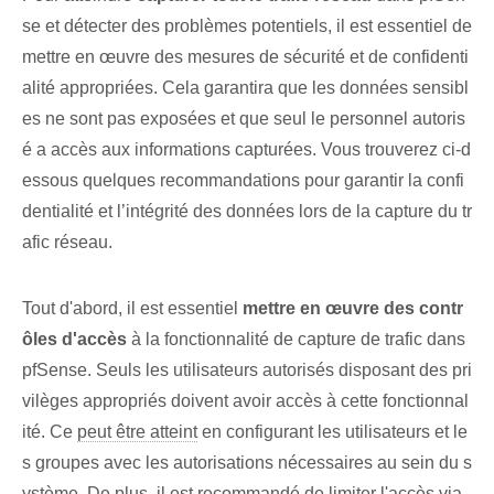
se et détecter des problèmes potentiels, il est essentiel de
mettre en œuvre des mesures de sécurité et de confidenti
alité appropriées. Cela garantira que les données sensibl
es ne sont pas exposées et que seul le personnel autoris
é a accès aux informations capturées. Vous trouverez ci-d
essous quelques recommandations pour garantir la confi
dentialité et l’intégrité des données lors de la capture du tr
afic réseau.
Tout d'abord, il est essentiel
mettre en œuvre des contr
ôles d'accès
à la fonctionnalité de capture de trafic dans
pfSense. Seuls les utilisateurs autorisés disposant des pri
vilèges appropriés doivent avoir accès à cette fonctionnal
ité. Ce
peut être atteint
en configurant les utilisateurs et le
s groupes avec les autorisations nécessaires au sein du s
ystème. De plus, il est recommandé de limiter l'accès via