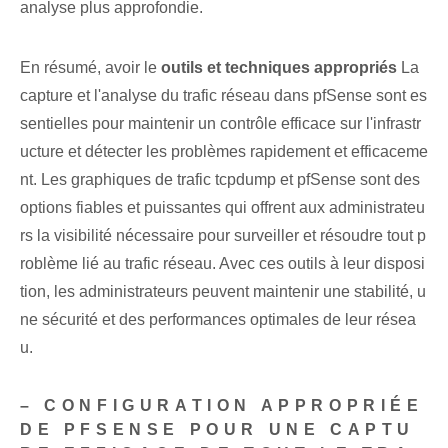
analyse plus approfondie.
En résumé, avoir le
outils et techniques appropriés
La
capture et l'analyse du trafic réseau dans pfSense sont es
sentielles pour maintenir un contrôle efficace sur l'infrastr
ucture et détecter les problèmes rapidement et efficaceme
nt. Les graphiques de trafic tcpdump et pfSense sont des
options fiables et puissantes qui offrent aux administrateu
rs la visibilité nécessaire pour surveiller et résoudre tout p
roblème lié au trafic réseau. Avec ces outils à leur disposi
tion, les administrateurs peuvent maintenir une stabilité, u
ne sécurité et des performances optimales de leur résea
u.
– CONFIGURATION APPROPRIÉE
DE PFSENSE POUR UNE CAPTU