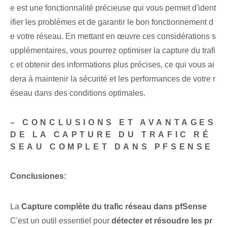
e est une fonctionnalité précieuse qui vous permet d'ident
ifier les problèmes et de garantir le bon fonctionnement d
e votre réseau. En mettant en œuvre ces considérations s
upplémentaires, vous pourrez optimiser la capture du trafi
c et obtenir des informations plus précises, ce qui vous ai
dera à maintenir la sécurité et les performances de votre r
éseau dans des conditions optimales.
– CONCLUSIONS ET AVANTAGES
DE LA CAPTURE DU TRAFIC RÉ
SEAU COMPLET DANS PFSENSE
Conclusiones:
La
Capture complète du trafic réseau dans pfSense
C'est un outil essentiel pour
détecter et résoudre les pr