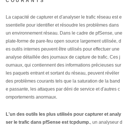
COURANTS
La capacité de capturer et d'analyser le trafic réseau est e
ssentielle pour identifier et résoudre les problèmes dans
un environnement réseau. Dans le cadre de pfSense, une
plate-forme de pare-feu open source largement utilisée, d
es outils internes peuvent être utilisés pour effectuer une
analyse détaillée des journaux de capture de trafic. Ces j
ournaux, qui contiennent des informations précieuses sur
les paquets entrant et sortant du réseau, peuvent révéler
des problèmes courants tels que la saturation de la band
e passante, les attaques par déni de service et d'autres c
omportements anormaux.
L'un des outils les plus utilisés pour capturer et analy
ser le trafic dans pfSense est tcpdump.
, un analyseur d