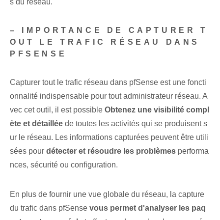
s du réseau.
– IMPORTANCE DE CAPTURER T
OUT LE TRAFIC RÉSEAU DANS
PFSENSE
Capturer tout le trafic réseau dans pfSense est une foncti
onnalité indispensable pour tout administrateur réseau. A
vec cet outil, il est possible
Obtenez une visibilité compl
ète et détaillée
de toutes les activités qui se produisent s
ur le réseau. Les informations capturées peuvent être utili
sées pour
détecter et résoudre les problèmes
performa
nces, sécurité ou configuration.
En plus de fournir une vue globale du réseau, la capture
du trafic dans pfSense
vous permet d'analyser les paq