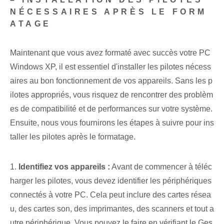
NÉCESSAIRES APRÈS LE FORM
ATAGE
Maintenant que vous avez formaté avec succès votre PC
Windows XP, il est essentiel d'installer les pilotes nécess
aires au bon fonctionnement de vos appareils. Sans les p
ilotes appropriés, vous risquez de rencontrer des problèm
es de compatibilité et de performances sur votre système.
Ensuite, nous vous fournirons les étapes à suivre pour ins
taller les pilotes après le formatage.
1.
Identifiez vos appareils :
Avant de commencer à téléc
harger les pilotes, vous devez identifier les périphériques
connectés à votre PC. Cela peut inclure des cartes résea
u, des cartes son, des imprimantes, des scanners et tout a
utre périphérique. Vous pouvez le faire en vérifiant le Ges