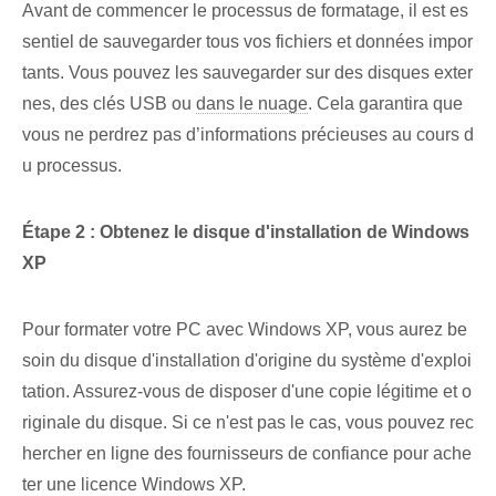
Avant de commencer le processus de formatage, il est es
sentiel de sauvegarder tous vos fichiers et données impor
tants. Vous pouvez les sauvegarder sur des disques exter
nes⁤, des clés USB‍ ou
dans le nuage
. Cela garantira que
vous ne perdrez pas d’informations précieuses au cours d
u processus.
Étape 2 : Obtenez le disque d'installation de Windows
XP
Pour formater votre PC avec Windows XP, vous aurez be
soin du disque d'installation d'origine du système d'exploi
tation. Assurez-vous de disposer d'une copie légitime et o
riginale du disque. Si ce n'est pas le cas, vous pouvez rec
hercher en ligne des fournisseurs de confiance pour ache
ter une licence Windows XP.