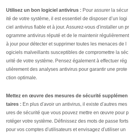
Utilisez un bon logiciel antivirus :
Pour assurer la sécur
ité de votre système, il est essentiel de disposer d’un logi
ciel antivirus fiable et à jour. Assurez-vous d'installer un pr
ogramme antivirus réputé et de le maintenir régulièrement
à jour pour détecter et supprimer toutes les menaces de l
ogiciels malveillants susceptibles de compromettre la séc
urité de votre système. Pensez également à effectuer rég
ulièrement des analyses antivirus pour garantir une prote
ction optimale.
Mettez en œuvre des mesures de sécurité supplémen
taires :
En plus d'avoir un antivirus, il existe d'autres mes
ures de sécurité que vous pouvez mettre en œuvre pour p
rotéger votre système. Définissez des mots de passe forts
pour vos comptes d'utilisateurs et envisagez d'utiliser un