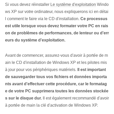
Si vous devez réinstaller
Le système d'exploitation
Windo
ws XP sur votre ordinateur, nous expliquerons ici en détai
l comment le faire via le CD d'installation.
Ce processus
est utile lorsque vous devez formater votre PC en rais
on de problèmes de performances, de lenteur ou d'err
eurs du système d'exploitation.
Avant de commencer, assurez-vous d'avoir à portée de m
ain le CD d'installation de Windows XP et les pilotes mis
à jour pour vos périphériques matériels.
Il est important
de sauvegarder tous vos fichiers et données importa
nts avant d'effectuer cette procédure, car le formatag
e de votre PC supprimera toutes les données stockée
s sur le disque dur.
Il est également recommandé d'avoir
à portée de main la clé d'activation de Windows XP.