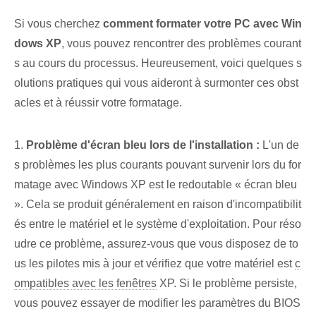
Si vous cherchez
comment formater votre PC avec Win
dows XP
, vous pouvez rencontrer des problèmes courant
s au cours du processus. Heureusement, voici quelques s
olutions pratiques qui vous aideront à surmonter ces obst
acles et à réussir votre formatage.
1.
Problème d'⁢écran⁤ bleu lors de l'⁣installation :
L'un de
s problèmes les plus courants pouvant survenir lors du for
matage avec Windows XP est le redoutable « écran bleu
». Cela se produit généralement en raison d'incompatibilit
és entre le matériel et le système d'exploitation. ​Pour réso
udre ce problème, assurez-vous que vous disposez de to
us les pilotes mis à jour et vérifiez que votre matériel est
c
ompatibles avec les fenêtres
XP. Si le problème persiste,
vous pouvez essayer de modifier les paramètres du BIOS