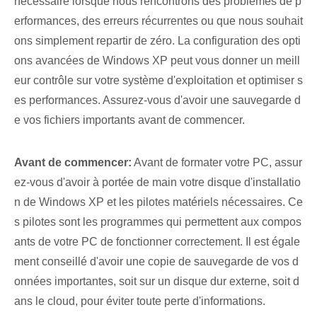
nécessaire lorsque nous rencontrons des problèmes de p
erformances, des erreurs récurrentes ou que nous souhait
ons simplement repartir de zéro. La configuration des opti
ons avancées de Windows XP peut vous donner un meill
eur contrôle sur votre système d'exploitation et optimiser s
es performances. Assurez-vous d'avoir une sauvegarde‌ d
e vos fichiers importants avant de commencer.
Avant de commencer:
Avant de formater votre PC, assur
ez-vous d'avoir à portée de main votre disque d'installatio
n de Windows XP et les pilotes matériels nécessaires. ‌Ce
s pilotes ⁤sont les programmes‍ qui permettent aux compos
ants de votre PC de fonctionner correctement. Il est égale
ment conseillé d'avoir une copie de sauvegarde de vos d
onnées importantes, soit sur un disque dur externe, soit d
ans le cloud, pour éviter toute perte d'informations.