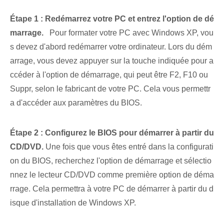
Étape 1 : Redémarrez votre PC et entrez l'option de dé
marrage.
⁣ ⁣ Pour formater votre PC avec Windows XP, vou
s devez d'abord redémarrer votre ordinateur. Lors du dém
arrage, vous devez appuyer sur la touche indiquée pour a
ccéder à l'option de démarrage, qui peut être F2, F10 ou
Suppr, selon le fabricant de votre PC. Cela vous permettr
a d'accéder aux paramètres du BIOS.
Étape 2 : Configurez le BIOS pour démarrer⁤ à partir du
CD/DVD.
Une fois que vous êtes entré dans la configurati
on du BIOS, recherchez l'option de démarrage et sélectio
nnez le lecteur CD/DVD comme première option de déma
rrage. Cela permettra à votre PC de démarrer à partir du d
isque d'installation de Windows XP.