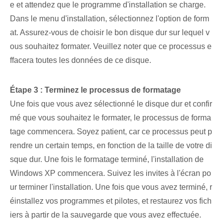
e et attendez que le programme d'installation se charge.
Dans le menu d'installation, sélectionnez l'option de form
at. Assurez-vous de choisir le bon disque dur sur lequel v
ous souhaitez formater. Veuillez noter que ce processus e
ffacera toutes les données de ce disque.
Étape 3 : Terminez le processus de formatage
Une fois que vous avez sélectionné le disque dur et confir
mé que vous souhaitez le formater, le processus de forma
tage commencera. Soyez patient, car ce processus peut p
rendre un certain temps, en fonction de la taille de votre di
sque dur. ‍Une fois le formatage terminé, l'installation de
Windows XP commencera. Suivez les invites à l'écran⁢ po
ur terminer l'installation. ⁤Une fois que vous avez terminé, r
éinstallez vos ⁤programmes et‌ pilotes, et restaurez vos fich
iers à partir de la sauvegarde que vous avez effectuée.