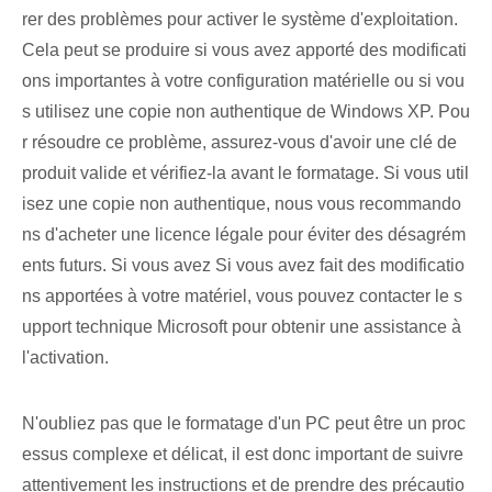
rer des problèmes pour activer le système d'exploitation.
Cela peut se produire si vous avez apporté des modificati
ons importantes à votre configuration matérielle ou si vou
s utilisez une copie non authentique de Windows XP. ⁢Pou
r résoudre ce problème, assurez-vous d'avoir une clé de
produit valide et vérifiez-la avant le formatage. Si vous util
isez une copie non authentique, nous vous recommando
ns d'acheter une licence légale pour éviter des désagrém
ents futurs. Si vous avez Si vous avez fait des modificatio
ns apportées à votre matériel, vous pouvez contacter le s
upport technique Microsoft pour obtenir une assistance à
l'activation.
N'oubliez pas que le formatage d'un PC peut être un proc
essus complexe et délicat, il est donc important de suivre
attentivement les instructions et de prendre des précautio