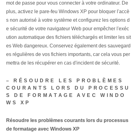
mot de passe pour vous connecter à votre ordinateur. De
plus, activez le pare-feu Windows XP pour bloquer l'accè
s non autorisé à votre système et configurez les options d
e sécurité de votre navigateur Web pour empêcher l'exéc
ution automatique des fichiers téléchargés et limiter les sit
es Web dangereux. Conservez également des sauvegard
es régulières de vos fichiers importants, car cela vous per
mettra de les récupérer en cas d'incident de sécurité.
– RÉSOUDRE LES PROBLÈMES
COURANTS LORS DU PROCESSU
S DE FORMATAGE AVEC WINDO
WS XP
Résoudre les problèmes courants lors du processus
de formatage avec Windows XP