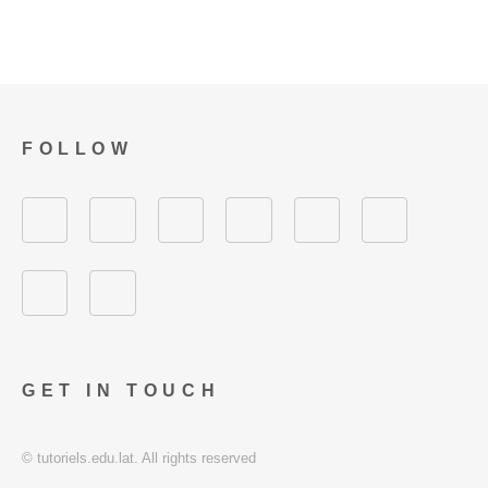
FOLLOW
GET IN TOUCH
© tutoriels.edu.lat. All rights reserved