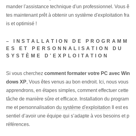
mander l'assistance technique d'un professionnel. Vous ê
tes maintenant prêt à obtenir un système d'exploitation fra
is et optimisé !
– INSTALLATION DE PROGRAMM
ES ET PERSONNALISATION DU
SYSTÈME D’EXPLOITATION
Si vous cherchez
comment formater votre PC avec Win
dows XP
, Vous êtes venus au bon endroit. Ici, nous vous
apprendrons, en étapes simples, comment effectuer cette
tâche de manière sûre et efficace. ⁣Installation du program
me et‌ personnalisation
du système d'exploitation
Il est es
sentiel d’avoir une équipe qui s’adapte à vos besoins et p
références.