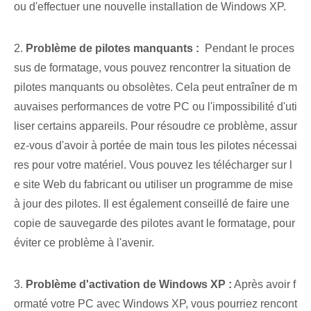
ou d'effectuer une nouvelle installation de Windows XP.
2.
Problème de pilotes manquants :
​ Pendant le proces
sus de formatage, vous pouvez rencontrer la situation de
pilotes manquants ou obsolètes. Cela peut entraîner de m
auvaises performances de votre PC ou l'impossibilité d'uti
liser certains appareils. Pour résoudre ce problème, assur
ez-vous d'avoir à portée de main tous les pilotes nécessai
res pour votre matériel. Vous pouvez les télécharger sur l
e site Web du fabricant ou utiliser un programme de mise
à jour des pilotes. Il est également conseillé de faire une
copie de sauvegarde des pilotes avant le formatage, pour
éviter ce problème à l'avenir.
3.
⁤Problème d'activation de Windows XP :
Après avoir f
ormaté votre PC avec Windows XP, vous pourriez rencont