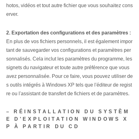
hotos, vidéos et tout autre fichier que vous souhaitez cons
erver.
2. Exportation des configurations et des paramètres :
En plus de vos fichiers personnels, il est également impor
tant de sauvegarder vos configurations et paramètres per
sonnalisés. Cela inclut les paramètres du programme, les
signets du navigateur et toute autre préférence que vous
avez personnalisée. Pour ce faire, vous pouvez utiliser de
s outils intégrés à Windows XP tels que l'éditeur de regist
re ou l'assistant de transfert de fichiers et de paramètres.
– RÉINSTALLATION DU SYSTÈM
E D'EXPLOITATION WINDOWS X
P À PARTIR DU CD