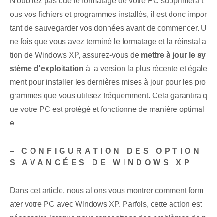
N'oubliez pas que le formatage de votre PC supprimera t
ous vos fichiers et programmes installés, il est donc impor
tant de sauvegarder vos données avant de commencer. U
ne fois que vous avez terminé le formatage et la réinstalla
tion de Windows XP, assurez-vous de
mettre à jour le sy
stème d'exploitation
à la version la plus récente et égale
ment pour installer les dernières mises à jour pour les pro
grammes que vous utilisez fréquemment. Cela garantira ‌q
ue votre PC est⁤ protégé et⁤ fonctionne de manière optimal
e.
– CONFIGURATION DES OPTION
S AVANCÉES DE ‌WINDOWS XP
Dans cet article, nous allons vous montrer comment form
ater votre PC avec Windows XP. Parfois, cette action est