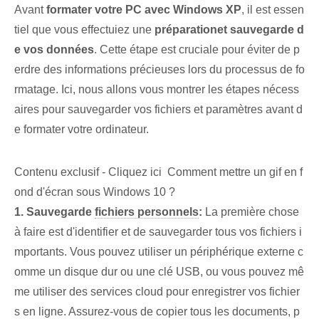
Avant​
formater votre PC avec Windows XP
, il est essen
tiel que vous ⁤effectuiez une⁢
préparation⁢et sauvegarde d
e vos données
. Cette étape est cruciale pour éviter de p
erdre des informations précieuses lors du processus de fo
rmatage. Ici, nous allons vous montrer les étapes nécess
aires pour sauvegarder vos fichiers et paramètres avant d
e formater votre ordinateur.
Contenu exclusif - Cliquez ici Comment mettre un gif en f
ond d'écran sous Windows 10 ?
1. Sauvegarde
fichiers personnels
:
La première chose
à faire est d'identifier et de sauvegarder tous vos fichiers i
mportants. Vous pouvez utiliser un périphérique externe c
omme un disque dur ou une clé USB, ou vous pouvez mê
me utiliser des services cloud pour enregistrer vos fichier
s en ligne. Assurez-vous de copier tous les documents, p