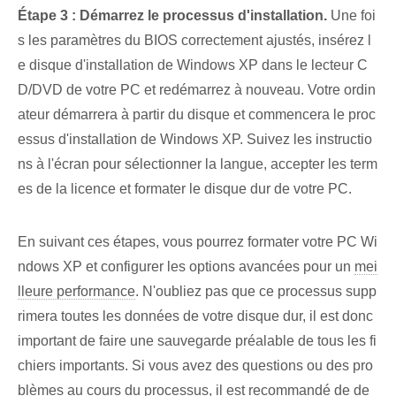
Étape 3 : Démarrez le processus d'installation.
Une foi
s les paramètres du ⁢BIOS correctement ajustés, insérez l
e disque d'installation de Windows XP dans le lecteur C
D/DVD de ‌votre PC‍ et redémarrez à nouveau. Votre ordin
ateur démarrera à partir du disque et commencera le proc
essus d'installation de Windows XP. Suivez les instructio
ns à l'écran pour sélectionner la langue, accepter les term
es de la licence et formater le disque dur de votre PC.
En suivant ces étapes, vous pourrez formater votre PC Wi
ndows XP et configurer les options avancées pour un
mei
lleure performance
. N'oubliez pas que ce processus supp
rimera toutes les données de votre disque dur, il est donc
important de faire une sauvegarde préalable de tous les fi
chiers importants. Si vous avez des questions ou des pro
blèmes au cours du processus, il est recommandé de de