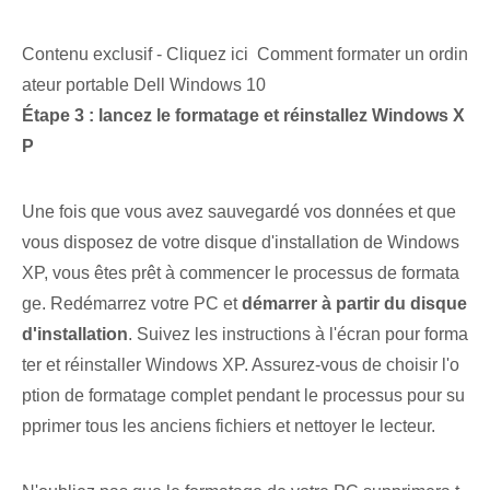
Contenu exclusif - Cliquez ici Comment formater un ordin
ateur portable Dell Windows 10
Étape 3 : lancez le formatage et réinstallez Windows X
P
Une fois que vous avez sauvegardé vos données et que
vous disposez de votre disque d'installation de Windows
XP, vous êtes prêt à commencer le processus de formata
ge. Redémarrez votre PC et
démarrer à partir du disque
d'installation⁢
.‍ Suivez les instructions à l'écran pour⁢ forma
ter et réinstaller Windows XP. ⁢Assurez-vous de choisir l'o
ption de formatage complet ‌pendant⁢ le processus pour su
pprimer tous les anciens fichiers et nettoyer le lecteur.