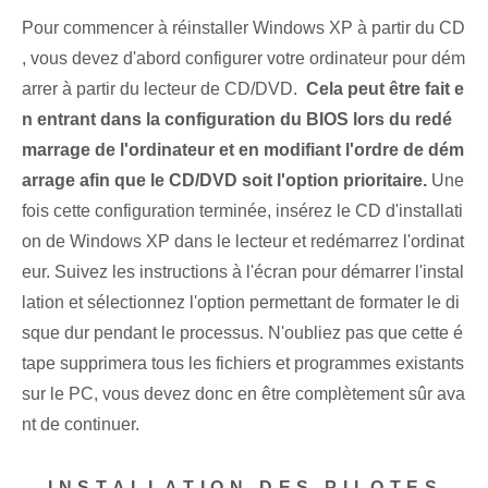
Pour commencer à réinstaller Windows XP ‌à partir du CD
⁢, vous devez d'abord configurer votre ordinateur pour⁢ dém
arrer à partir du lecteur de CD/DVD. ‌
Cela peut être fait e
n entrant dans la configuration du BIOS lors du redé
marrage de l'ordinateur et en modifiant l'ordre de dém
arrage afin que le CD/DVD soit l'option prioritaire.
Une
fois cette configuration terminée, insérez le CD d'installati
on de Windows XP dans le lecteur et redémarrez l'ordinat
eur. Suivez les instructions à l'écran pour démarrer l'instal
lation et sélectionnez l'option permettant de formater le di
sque dur pendant le processus. N'oubliez pas que cette é
tape supprimera tous les fichiers et programmes existants
sur le PC, vous devez donc en être complètement sûr ava
nt de continuer.
– INSTALLATION DES PILOTES