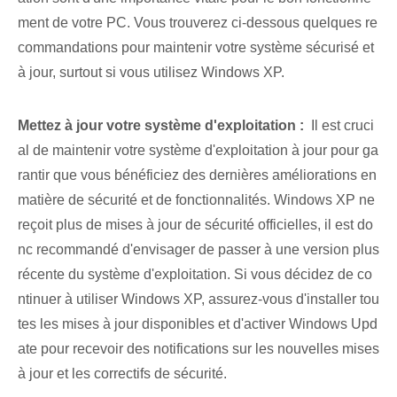
ment de votre PC. Vous trouverez ci-dessous quelques re
commandations pour maintenir votre système sécurisé et
à jour, surtout si vous utilisez Windows XP.
Mettez à jour votre système d'exploitation :
⁤ Il est cruci
al de maintenir votre système d'exploitation à jour pour ga
rantir que vous bénéficiez des dernières améliorations en
matière de sécurité et de fonctionnalités. Windows XP ne
reçoit plus de mises à jour de sécurité officielles, il est do
nc recommandé d'envisager de passer à une version plus
récente du système d'exploitation. Si vous décidez de co
ntinuer à utiliser Windows XP, assurez-vous d'installer tou
tes les mises à jour disponibles et d'activer Windows Upd
ate pour recevoir des notifications sur les nouvelles mises
à jour et les correctifs de sécurité.