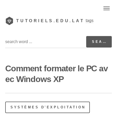
tags
TUTORIELS.EDU.LAT
Comment formater le PC av
ec Windows XP
SYSTÈMES D'EXPLOITATION