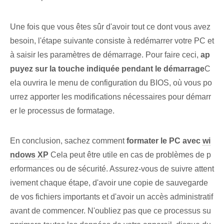
Une fois que vous êtes sûr d'avoir tout ce dont vous avez
besoin, l'étape suivante consiste à redémarrer votre PC et
à saisir les paramètres de démarrage. Pour faire ceci,
ap
puyez sur la touche ⁤indiquée pendant le démarrage
C
ela ouvrira le menu de configuration du BIOS, où vous po
urrez apporter les modifications nécessaires pour démarr
er le processus de formatage.
En conclusion, sachez comment
formater ⁢le ​PC ‌avec‍
wi
ndows XP
Cela peut être utile en cas de problèmes de p
erformances ou de sécurité. Assurez-vous de suivre attent
ivement chaque étape, d'avoir une copie de sauvegarde
de vos fichiers importants et d'avoir un accès administratif
avant de commencer. N'oubliez pas que ce processus su