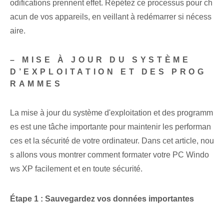
odifications prennent effet. Répétez ce processus pour ch
acun de vos appareils, en veillant à redémarrer si nécess
aire.
– MISE À JOUR DU SYSTÈME
D’EXPLOITATION ET DES PROG
RAMMES
La mise à jour du système d'exploitation et des programm
es est une tâche importante pour maintenir les performan
ces et la sécurité de votre ordinateur. Dans cet article, nou
s allons vous montrer comment formater votre PC Windo
ws XP facilement et en toute sécurité.
Étape 1 : Sauvegardez vos données importantes