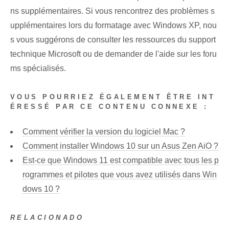
ns supplémentaires. Si vous rencontrez des problèmes s
upplémentaires lors du formatage avec Windows XP, nou
s vous suggérons de consulter les ressources du support
technique Microsoft ou de demander de l'aide sur les foru
ms spécialisés. ‌
VOUS POURRIEZ ÉGALEMENT ÊTRE INT
ÉRESSÉ PAR CE CONTENU CONNEXE :
Comment vérifier la version du logiciel Mac ?
Comment installer Windows 10 sur un Asus Zen AiO ?
Est-ce que Windows 11 est compatible avec tous les p
rogrammes et pilotes que vous avez utilisés dans Win
dows 10 ?
RELACIONADO