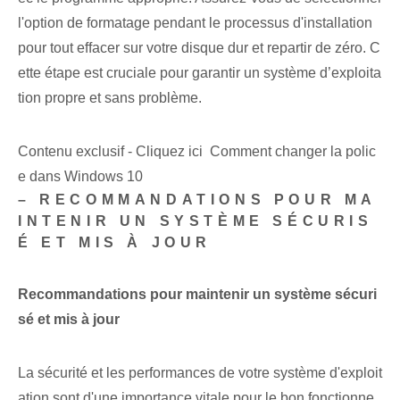
l'option de formatage pendant le processus d'installation
pour tout effacer sur votre disque dur et repartir de zéro. C
ette étape est cruciale pour garantir un système d’exploita
tion propre et sans problème.
Contenu exclusif - Cliquez ici Comment changer la polic
e dans Windows 10
– RECOMMANDATIONS POUR MA
INTENIR UN SYSTÈME SÉCURIS
É ET MIS À JOUR
Recommandations pour maintenir un système sécuri
sé et mis à jour
La sécurité et les performances de votre système d'exploit
ation sont d'une importance vitale pour le bon fonctionne