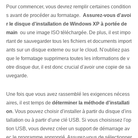
Pour commencer, vous devrez remplir certaines condition
s avant de procéder au formatage. ‍
Assurez-vous d'avoi
r le disque d'installation de Windows XP à portée de
main
‍ ou une image ⁤ISO téléchargée. De plus, il est impo
rtant de sauvegarder tous les fichiers et documents import
ants sur un disque externe ou sur le cloud. N'oubliez pas⁢
que le formatage supprimera toutes les informations de v
otre disque dur, il est donc crucial d'avoir une copie de sa
uvegarde.
Une fois que vous avez rassemblé les exigences nécess
aires, il est temps de
déterminer la méthode d'installati
on
.⁢ Vous pouvez choisir d'installer à partir du disque d'ins
tallation ou à partir d'une clé USB. Si vous choisissez l'op
tion USB, vous devrez créer un support de démarrage av
ec le programme approprié. Assurez-vous de sélectionner