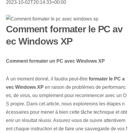
2023-10-02T20:14:33+00:00
Comment formater le PC av
ec Windows XP
Comment formater un PC⁢ avec Windows⁤ XP
À un moment donné, il faudra peut-être
formater le PC a
vec Windows XP
en raison de problèmes de performanc
es,‌ de virus, ou simplement pour recommencer⁢ avec un
O
S
propre. Dans cet article, nous explorerons les étapes n
écessaires pour mener à bien cette tâche technique et obt
enir un résultat réussi. ‌Assurez-vous de suivre attentivem
ent chaque instruction ⁢et de faire une sauvegarde⁢ de ‌vos f