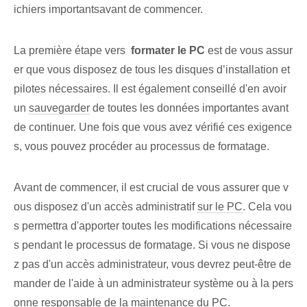
ichiers importants‍avant de commencer.
La première étape vers ‌
formater ⁣le⁢ PC
est de vous assur
er que vous disposez de tous les disques d’installation et
pilotes nécessaires. Il est également conseillé d'en avoir
un
sauvegarder
de toutes les données importantes avant
de continuer. Une fois que vous avez vérifié ces exigence
s, vous pouvez procéder au processus de formatage.
Avant de commencer, ‌il est crucial ⁢de vous assurer que v
ous disposez d'un accès administratif
sur le PC
. Cela vou
s permettra d'apporter toutes les modifications nécessaire
s pendant le processus de formatage. Si vous ne dispose
z pas d'un accès administrateur, vous devrez peut-être de
mander de l'aide à un administrateur système ou à la pers
onne responsable de la maintenance du PC.