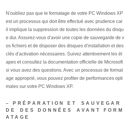
N'oubliez pas que le formatage de votre PC Windows XP
est un processus qui doit être effectué avec prudence car
il implique la suppression de toutes les données du disqu
e dur. Assurez-vous d'avoir une copie de sauvegarde de v
os fichiers et de disposer des disques d'installation et des
clés d'activation nécessaires. Suivez attentivement les ét
apes et consultez la documentation officielle de Microsoft
si vous avez des questions. Avec un processus de format
age approprié, vous pouvez profiter de performances opti
males sur votre PC Windows XP.
– PRÉPARATION ET ⁣SAUVEGAR
DE⁣ DES DONNÉES ⁢AVANT FORM
ATAGE