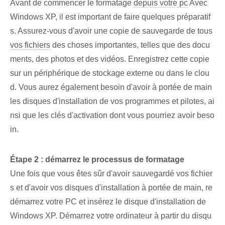
Avant de commencer le formatage
depuis votre pc
Avec
Windows XP, il est important de faire quelques préparatif
s. Assurez-vous d'avoir une copie de sauvegarde de⁢ tous
vos fichiers
des choses importantes, telles que des docu
ments, des photos et des vidéos. Enregistrez cette copie
sur un périphérique de stockage externe ou dans le clou
d. Vous aurez également besoin d'avoir à portée de main
les disques d'installation de vos programmes et pilotes, ai
nsi que les clés d'activation dont vous pourriez avoir beso
in.
Étape 2 : démarrez le processus de formatage
Une fois que vous êtes sûr d'avoir sauvegardé vos fichier
s et d'avoir vos disques d'installation à portée de main, re
démarrez votre PC et insérez le disque d'installation de
Windows XP. Démarrez votre ordinateur à partir du disqu