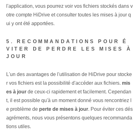
l'application, vous pourrez voir vos fichiers stockés dans v
otre compte HiDrive et consulter toutes les mises à jour q
ui y ont été apportées.
5. RECOMMANDATIONS POUR É
VITER DE PERDRE LES MISES À
JOUR
L'un des avantages de l'utilisation de HiDrive pour stocke
r vos fichiers est la possibilité d'accéder aux fichiers.
mis
es à jour
de ceux-ci rapidement et facilement. Cependan
t, il est possible qu'à un moment donné vous rencontriez l
e problème de
perte de mises à jour
.​ Pour éviter ces dés
agréments, nous vous présentons ⁣quelques ⁢recommanda
tions utiles.