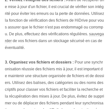
e mise à jour d'un fichier, il est crucial de vérifier son intég
rité pour éviter les erreurs ou la perte de données. Utilisez
la fonction de vérification des fichiers de HiDrive pour vou
s assurer que le fichier n'est pas endommagé ou corromp
u. De plus, effectuez des vérifications régulières.
sauvega
rder
de vos fichiers‌ dans un stockage sécurisé en cas de
‌éventualité.
3. Organisez vos fichiers et dossiers :
Pour une synchr
onisation réussie des fichiers mis à jour, il est important d
e maintenir une structure organisée de fichiers et de dossi
ers. Utilisez des balises, des catégories ou des noms des
criptifs pour classer vos fichiers et faciliter la recherche et
la récupération des mises à jour. De plus, évitez de suppri
mer ou de déplacer des fichiers pendant leur synchronisa