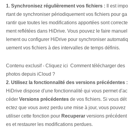
1.⁣ Synchronisez régulièrement vos fichiers :
Il est impo
rtant de synchroniser périodiquement vos fichiers pour ga
rantir que toutes les modifications apportées sont correcte
ment reflétées dans ⁤HiDrive. Vous pouvez le faire⁤ manuel
lement ou configurer HiDrive⁢ pour‌ synchroniser automatiq
uement vos fichiers à des intervalles de temps définis.
Contenu exclusif - Cliquez ici Comment télécharger des
photos depuis iCloud ?
2. ⁢Utilisez ⁢la fonctionnalité des versions précédentes :
HiDrive dispose d'une fonctionnalité qui vous permet d'ac
céder
Versions précédentes
de vos fichiers.⁤ Si vous dét
ectez que vous avez perdu ⁣une⁤ mise à jour, vous pouvez
utiliser cette fonction pour
Recuperar
⁣versions précédent
es et ⁢restaurer les modifications perdues.