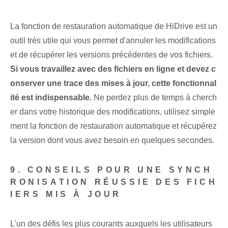
La fonction de restauration automatique de HiDrive est un
outil très utile qui vous permet d'annuler les modifications
et de récupérer les versions précédentes de vos fichiers.
Si vous travaillez avec des fichiers en ligne et devez c
onserver une trace des mises à jour, cette fonctionnal
ité est indispensable.
Ne perdez plus de temps à cherch
er dans votre historique des modifications, utilisez simple
ment la fonction de restauration automatique et récupérez
la version dont vous avez besoin en quelques secondes.
9.​ CONSEILS POUR UNE SYNCH
RONISATION RÉUSSIE DES FICH
IERS MIS À JOUR
L'un des défis les plus courants auxquels les utilisateurs