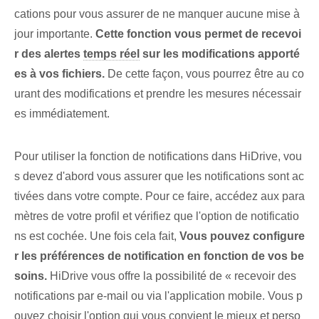
cations‌ pour vous assurer de ne manquer aucune mise à
jour importante.
Cette ‌fonction‍ vous permet de recevoi
r des alertes
temps réel
sur les modifications apporté
es⁤ à⁢ vos ‌fichiers.
De cette façon, vous pourrez être au co
urant des modifications et prendre les mesures nécessair
es immédiatement.
Pour utiliser la fonction de notifications dans HiDrive, vou
s devez d'abord vous assurer que les notifications sont ac
tivées dans votre compte. Pour ce faire, accédez aux para
mètres de votre profil et vérifiez que l'option de notificatio
ns est cochée. Une fois cela fait,
Vous pouvez configure
r les préférences de notification en fonction de vos be
soins.
HiDrive ⁤vous offre la possibilité de « recevoir des
notifications⁣ par e-mail ou via l'application mobile. Vous p
ouvez choisir l'option qui vous convient le mieux et perso