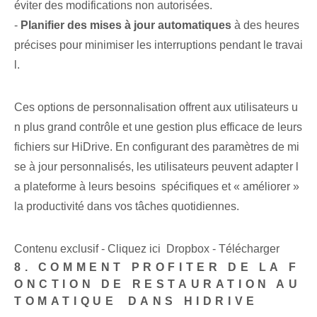
éviter des modifications non autorisées.
-
Planifier des mises à jour automatiques
à des heures
précises pour minimiser les interruptions pendant le travai
l.
Ces options de personnalisation offrent aux utilisateurs u
n plus grand contrôle et une gestion plus efficace de leurs
fichiers sur HiDrive. En configurant des paramètres de mi
se à jour personnalisés, les utilisateurs peuvent adapter l
a plateforme à leurs besoins ⁢ spécifiques et « améliorer »
la productivité dans‌ vos tâches quotidiennes.
Contenu exclusif - Cliquez ici Dropbox - Télécharger
8. COMMENT PROFITER DE LA F
ONCTION DE RESTAURATION AU
TOMATIQUE⁤ DANS HIDRIVE