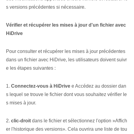
s versions précédentes si nécessaire.
Vérifier et récupérer les mises à jour d'un fichier avec
HiDrive
Pour consulter ⁤et récupérer les mises à jour précédentes ⁤
dans un fichier avec⁤ HiDrive, les utilisateurs doivent suivr
e ⁣les étapes suivantes :
1.⁤
Connectez-vous à HiDrive
e Accédez au dossier dan
s lequel se trouve le fichier dont vous souhaitez vérifier le
s mises à jour.
2.
clic-droit
⁣dans le fichier et sélectionnez l'option ⁤»Affich
er l'historique des versions». Cela ouvrira une liste de tou