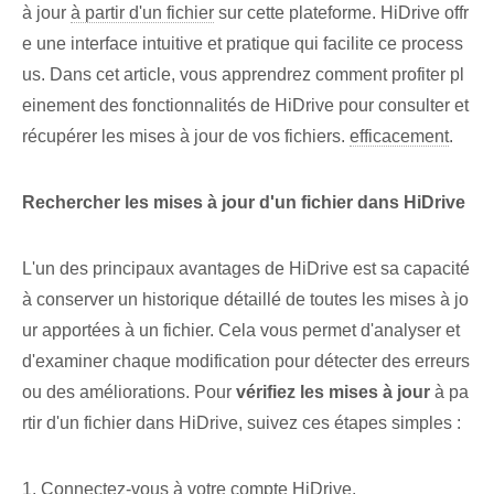
à jour⁤
à partir d'un fichier
sur cette plateforme. HiDrive offr
e une interface intuitive et pratique qui facilite ce process
us. Dans cet article, vous apprendrez comment profiter pl
einement des fonctionnalités de HiDrive pour consulter et
récupérer les mises à jour de vos fichiers.
efficacement
.
Rechercher les mises à jour d'un fichier dans HiDrive
L'un des principaux avantages de HiDrive est sa capacité
à conserver un historique détaillé de toutes les mises à jo
ur apportées à un fichier. Cela⁣ vous permet d'analyser et
d'examiner chaque modification pour détecter des erreurs
ou des améliorations. Pour
vérifiez‌ les ‌mises à jour
à pa
rtir d'un fichier dans HiDrive, suivez ces étapes simples :
1. Connectez-vous à votre compte HiDrive.