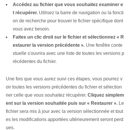
Accédez au fichier que vous souhaitez examiner e
t récupérer.
Utilisez la barre de navigation ou la foncti
on de recherche pour trouver le fichier spécifique dont
vous avez besoin.
Faites un clic droit sur le fichier et sélectionnez « R
estaurer la version précédente ».
Une fenêtre conte
xtuelle s'ouvrira avec une liste de toutes les versions p
récédentes du fichier.
Une fois que vous aurez suivi ces étapes, vous pourrez v
oir toutes les versions précédentes du fichier et sélection
ner celle que vous souhaitez récupérer.
Cliquez simplem
ent sur la version souhaitée puis sur « Restaurer ».
Le
fichier sera mis à jour avec la version sélectionnée et tout
es les modifications apportées ultérieurement seront perd
ues.