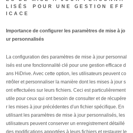
LISÉS⁤ POUR UNE GESTION EFF
ICACE
Importance de configurer les paramètres de mise à jo
ur personnalisés
La configuration des paramètres de mise à jour personnal
isés est une fonctionnalité clé pour une gestion efficace d
ans HiDrive. Avec cette option, les utilisateurs peuvent co
ntrôler et personnaliser la manière dont les mises à jour s
ont effectuées sur leurs fichiers. Ceci est particulièrement
utile pour ceux qui ont besoin de consulter et de récupére
r les mises à jour précédentes d'un fichier spécifique. En
utilisant les paramètres de mise à jour personnalisés, les
utilisateurs peuvent conserver un enregistrement détaillé
des modifications apportées à leurs fichiers et restaurer le