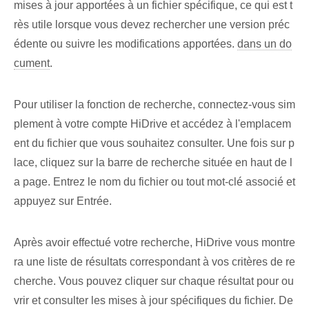
mises à jour apportées à un fichier spécifique, ce qui est t
rès utile lorsque vous devez rechercher une version préc
édente ou suivre les modifications apportées.
dans un do
cument
.
Pour utiliser la fonction de recherche, connectez-vous sim
plement à votre compte HiDrive et accédez à l'emplacem
ent du fichier que vous souhaitez consulter. Une fois sur p
lace, cliquez sur la barre de recherche située en haut de l
a page. Entrez le nom du fichier ou tout mot-clé associé et
appuyez sur Entrée.
Après avoir effectué votre recherche, HiDrive vous montre
ra une liste de résultats correspondant à vos critères de re
cherche. Vous pouvez cliquer sur chaque résultat pour ou
vrir et consulter les mises à jour spécifiques du fichier. De