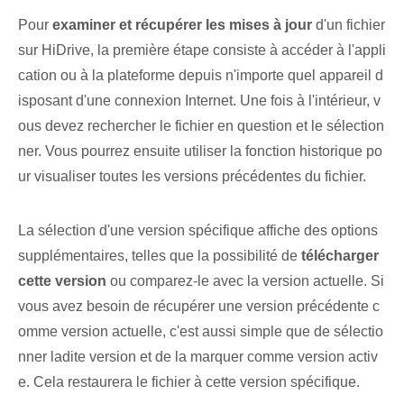
Pour
examiner et récupérer les mises à jour
d'un fichier
sur HiDrive, la première étape consiste à accéder à l'appli
cation ou à la plateforme depuis n'importe quel appareil d
isposant d'une connexion Internet. Une fois à l'intérieur, v
ous devez rechercher le fichier en question et le sélection
ner. Vous pourrez ensuite utiliser la fonction historique po
ur visualiser toutes les versions précédentes du fichier.
La sélection d'une version‌ spécifique affiche des options‌
supplémentaires, telles que la possibilité⁢ de
télécharger
cette version
ou comparez-le avec la version actuelle. Si
vous avez besoin de récupérer une version précédente c
omme version actuelle, c'est aussi simple que de sélectio
nner ladite version et de la marquer comme version activ
e. Cela restaurera le fichier à cette version spécifique.