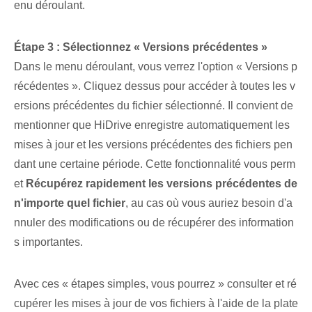
enu déroulant.
Étape 3 : Sélectionnez « Versions précédentes »
Dans le menu déroulant, vous verrez l'option « Versions p
récédentes ». Cliquez dessus pour accéder à toutes les v
ersions précédentes du fichier sélectionné. Il convient de
mentionner que HiDrive enregistre automatiquement les
mises à jour et les versions précédentes des fichiers pen
dant une certaine période. Cette fonctionnalité vous perm
et
Récupérez rapidement les versions précédentes de
n'importe quel fichier
, au cas où vous auriez besoin d'a
nnuler des modifications ou de récupérer des information
s importantes.
Avec ces « étapes simples, vous pourrez » consulter et ré
cupérer les mises à jour de vos fichiers à l'aide de la plate