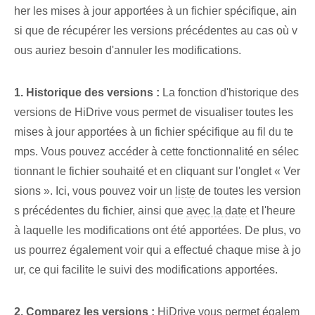
her les mises à jour apportées à un fichier spécifique, ain
si que de récupérer les versions précédentes au cas où v
ous auriez besoin d'annuler les modifications.
1. Historique des versions :
La fonction d'historique des
versions de HiDrive vous permet de visualiser toutes les
mises à jour apportées à un fichier spécifique au fil du te
mps. Vous pouvez accéder à cette fonctionnalité en sélec
tionnant le fichier souhaité et en cliquant sur l'onglet « Ver
sions ». Ici, vous pouvez voir un
liste
de toutes les version
s précédentes du fichier, ainsi que
avec la date
et l'heure
à laquelle les modifications ont été apportées. De plus, vo
us pourrez également voir qui a effectué chaque mise à jo
ur, ce qui facilite le suivi des modifications apportées.
2. Comparez les versions :
HiDrive vous permet égalem