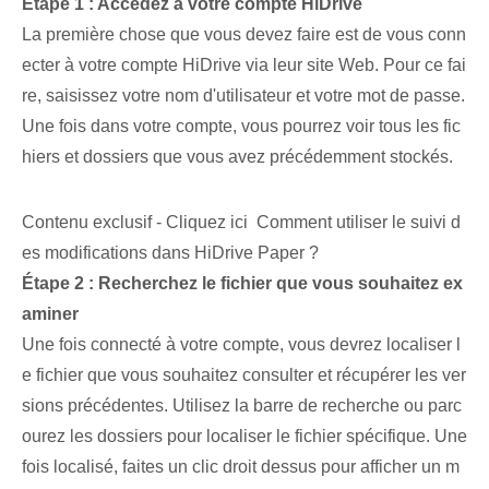
Étape 1 : Accédez à votre compte ‌HiDrive
La première chose que vous devez faire est de vous conn
ecter à votre compte HiDrive via leur site Web. Pour ce fai
re, saisissez ‌votre nom d'utilisateur⁤ et votre ‌mot de passe.
⁢Une fois dans votre compte, vous pourrez voir ‌tous les fic
hiers et⁣ dossiers que vous avez précédemment stockés.
Contenu exclusif - Cliquez ici Comment utiliser le suivi d
es modifications dans HiDrive Paper ?
Étape 2 : Recherchez le fichier que vous souhaitez ex
aminer
Une fois connecté à votre compte, vous devrez localiser l
e fichier que vous souhaitez consulter et récupérer les ver
sions précédentes. ⁤Utilisez⁢ la barre de recherche ‍ou parc
ourez les dossiers pour localiser le fichier spécifique. Une
fois localisé, faites un clic droit dessus pour afficher un m