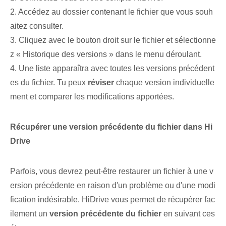
2. Accédez au dossier contenant le fichier que vous souh
aitez consulter.
3. Cliquez avec le bouton droit sur le fichier et sélectionne
z « Historique des versions » dans le menu déroulant.
4.⁢ Une liste apparaîtra avec toutes les versions précédent
es du fichier. Tu peux
réviser
chaque version individuelle
ment et comparer les modifications apportées. ⁤
Récupérer une version précédente du fichier dans Hi
Drive
Parfois, vous devrez peut-être restaurer un fichier à une v
ersion précédente en raison d'un problème ou d'une modi
fication indésirable. HiDrive vous permet de récupérer fac
ilement un
version précédente du fichier
⁣en suivant ces