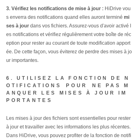
3. Vérifiez les notifications de mise à jour :
HiDrive vou
s enverra des ‌notifications ‌quand elles auront terminé
mi
ses à jour
dans vos fichiers. Assurez-vous d'avoir activé l
es notifications et vérifiez régulièrement votre boîte de réc
eption pour rester au courant de toute modification apport
ée. De cette façon, vous éviterez de perdre des mises à jo
ur importantes.
6. UTILISEZ LA FONCTION DE N
OTIFICATIONS⁢ POUR⁣ NE PAS M
ANQUER LES MISES À JOUR IM
PORTANTES
Les mises à jour des fichiers sont essentielles pour rester⁢
à jour et travailler avec les informations les plus récentes⁢.
Dans HiDrive, vous pouvez profiter de la fonction de notifi