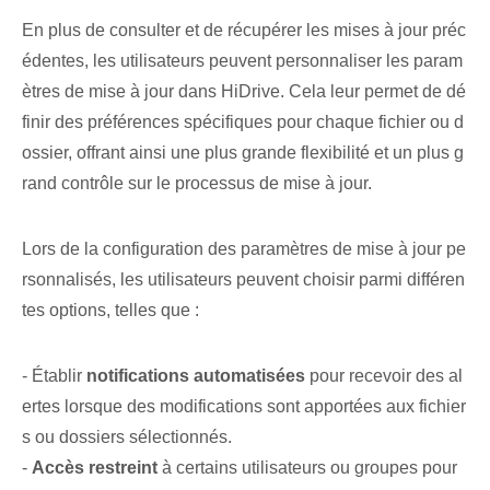
En plus de consulter et de récupérer les mises à jour préc
édentes, les utilisateurs peuvent personnaliser les param
ètres de mise à jour dans HiDrive. Cela leur permet de dé
finir des préférences spécifiques pour chaque fichier ou d
ossier, offrant ainsi une plus grande flexibilité et un plus g
rand contrôle sur le processus de mise à jour.
Lors de la configuration des paramètres de mise à jour pe
rsonnalisés, les utilisateurs peuvent choisir parmi différen
tes options, telles que :
- Établir
notifications automatisées
pour recevoir des ⁢al
ertes lorsque des modifications sont apportées aux fichier
s ou dossiers sélectionnés⁤.
-
Accès restreint
à certains utilisateurs ou groupes pour