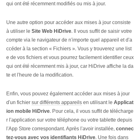
qui ont été récemment modifiés ou mis à jour.
Une autre option pour accéder aux mises à jour consiste
à utiliser le
Site Web HiDrive
. Il vous suffit de saisir votre
compte via le navigateur de n'importe quel appareil et d'a
ccéder à la section « Fichiers ». Vous y trouverez une list
e de vos fichiers et vous pourrez facilement identifier ceux
qui ont été récemment mis à jour, car HiDrive affiche la da
te et l'heure de la modification.
Enfin,⁢ vous pouvez également accéder⁣ aux mises à jour
d'⁢un‌ fichier
sur différents appareils
en utilisant le
Applicat
ion mobile HiDrive
. Pour cela, il vous suffit de télécharge
r l'application sur votre téléphone ou votre tablette depuis
l'App Store correspondant. Après l'avoir installée,
connec
tez-vous avec vos identifiants HiDrive
. Une fois dans