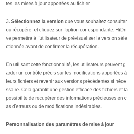
tes les mises à jour apportées au fichier.
3.
Sélectionnez ⁤la‌ version
que vous souhaitez consulter
ou récupérer et cliquez sur l'option correspondante. HiDri
ve permettra à l'utilisateur de prévisualiser la version séle
ctionnée avant de confirmer la récupération.
En utilisant cette fonctionnalité, les utilisateurs peuvent g
arder un contrôle précis sur les modifications apportées à
leurs fichiers et revenir aux versions précédentes si néce
ssaire. Cela garantit une gestion efficace des fichiers et la
possibilité de récupérer des informations précieuses en c
as d'erreurs ou de modifications indésirables.
Personnalisation des paramètres de mise à jour