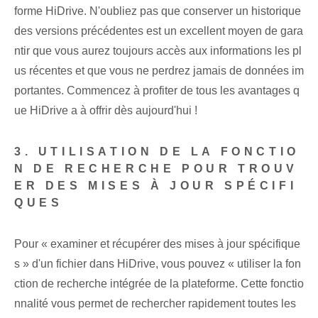
forme HiDrive. N'oubliez pas que conserver un historique
des versions précédentes est un excellent moyen de gara
ntir que vous aurez toujours accès aux informations les pl
us récentes et que vous ne perdrez jamais de données im
portantes. Commencez à profiter de tous les avantages q
ue ⁢HiDrive a à offrir dès aujourd'hui !
3. UTILISATION DE LA FONCTIO
N DE RECHERCHE POUR TROUV
ER DES MISES À JOUR SPÉCIFI
QUES
Pour « examiner et récupérer des mises à jour spécifique
s » d'un fichier dans HiDrive, vous pouvez « utiliser la fon
ction de recherche intégrée de la plateforme. Cette fonctio
nnalité vous permet de rechercher rapidement toutes les