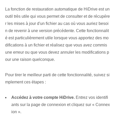
La fonction de restauration automatique de HiDrive est un
outil très utile qui vous permet de consulter et de récupére
r les mises à jour d'un fichier au cas où vous auriez besoi
n de revenir à une version précédente. Cette fonctionnalit
é est particulièrement utile lorsque vous apportez des mo
difications à un fichier et réalisez que vous avez commis
une erreur ou que vous devez annuler les modifications p
our une raison quelconque.
Pour tirer le meilleur parti de cette fonctionnalité, suivez si
mplement ces étapes :
Accédez à votre compte HiDrive.
Entrez vos identifi
ants sur la page de connexion et cliquez sur « Connex
ion ».