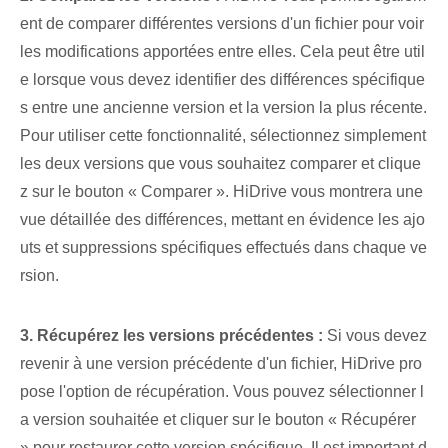
ent de comparer différentes versions d'un fichier pour voir
les modifications apportées entre elles. Cela peut être util
e lorsque vous devez identifier des différences spécifique
s entre une ancienne version et la version la plus récente.
Pour utiliser cette fonctionnalité, sélectionnez simplement
les deux versions que vous souhaitez comparer et clique
z sur le bouton « Comparer ». HiDrive vous montrera une
vue détaillée des différences, mettant en évidence les ajo
uts et suppressions spécifiques effectués dans chaque ve
rsion.
3. Récupérez les versions précédentes :
Si vous devez
revenir à une version précédente d'un fichier, HiDrive pro
pose l'option de récupération. Vous pouvez sélectionner l
a version souhaitée et cliquer sur le bouton « Récupérer
» pour restaurer cette version spécifique. Il est important d