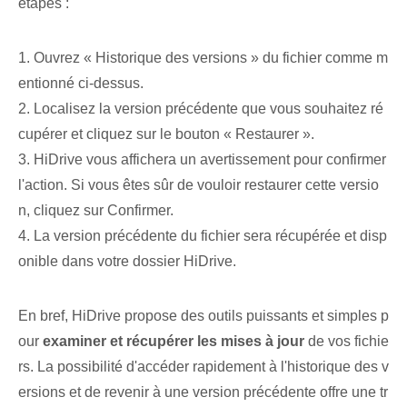
étapes :
1. Ouvrez « Historique des versions » du fichier comme m
entionné ci-dessus.
2. Localisez la version précédente que vous souhaitez ré
cupérer⁤ et cliquez sur le bouton « Restaurer ».
3. HiDrive vous affichera un avertissement pour confirmer
l'action. Si vous êtes sûr de vouloir restaurer cette versio
n, cliquez sur Confirmer.
4. La version précédente du fichier sera récupérée et disp
onible dans votre dossier HiDrive.
En bref, HiDrive propose des outils puissants et simples p
our
examiner‌ et​ récupérer les mises à jour
de vos fichie
rs. La possibilité d'accéder rapidement à l'historique des v
ersions et de revenir à une version précédente offre une tr