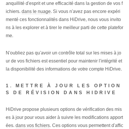
anquillité d'esprit et une efficacité dans la gestion de vos f
ichiers.
dans le nuage
.⁤ Si vous n'avez pas encore expéri
menté ces fonctionnalités dans HiDrive, nous vous invito
ns à les explorer et à tirer le meilleur parti de cette platefor
me.
N'oubliez pas qu'avoir un contrôle total sur les mises à jo
ur de vos fichiers est essentiel pour maintenir l'intégrité et
la disponibilité des informations de votre compte HiDrive.
1. METTRE À JOUR LES OPTION
S DE RÉVISION DANS HIDRIVE
HiDrive propose plusieurs options de vérification des mis
es à jour pour vous aider à suivre les modifications apport
ées.
dans vos fichiers
. Ces options vous permettent d'affic