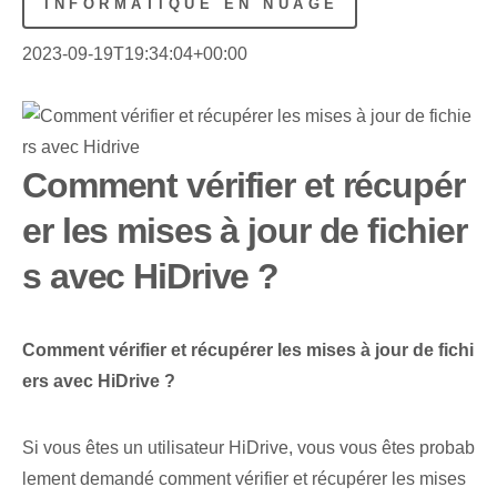
INFORMATIQUE EN NUAGE
2023-09-19T19:34:04+00:00
Comment vérifier et récupér
er les mises à jour de fichier
s avec HiDrive ?
Comment vérifier et récupérer les mises à jour de fichi
ers avec HiDrive ?
Si vous êtes⁤ un ⁣utilisateur HiDrive,⁤ vous vous êtes probab
lement demandé comment vérifier et récupérer les mises