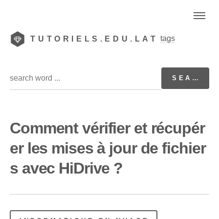
tags
TUTORIELS.EDU.LAT
Comment vérifier et récupér
er les mises à jour de fichier
s avec HiDrive ?