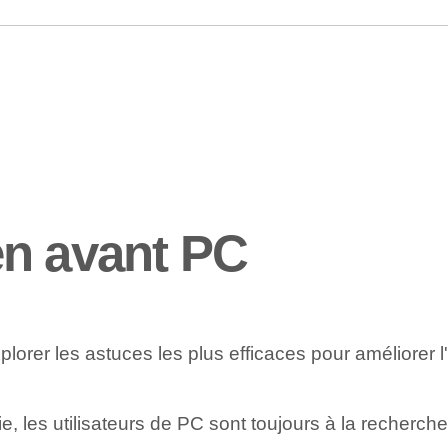
en avant PC
lorer les astuces les plus efficaces pour améliorer 
ie, les utilisateurs de PC sont toujours à la recher