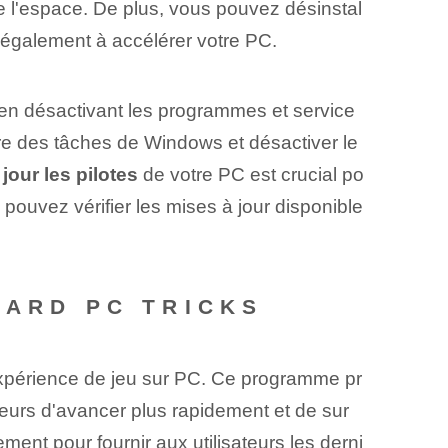
de l'espace. De plus, vous pouvez désinstal
a également à accélérer votre PC.
 en désactivant les programmes et service
aire des tâches de Windows et désactiver le
 jour les pilotes
de votre PC est crucial po
 pouvez‌ vérifier les mises à jour disponible
WARD PC TRICKS
l'expérience de jeu sur PC. Ce programme pr
eurs d'avancer plus rapidement et de sur
ment pour fournir aux utilisateurs les derni