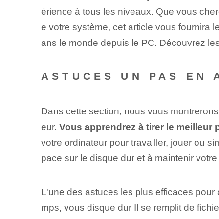
érience à tous les niveaux. Que vous cherc
e votre système, cet article vous fournira 
ans le monde⁢
depuis le PC
. Découvrez les
ASTUCES ​UN PAS EN 
Dans cette section, nous vous montrerons q
eur.
Vous apprendrez à tirer le meilleur 
votre ordinateur pour travailler, jouer ou 
pace sur le disque dur et à maintenir votr
L'une des astuces les plus efficaces pour
mps, vous
disque dur
Il se remplit de fich