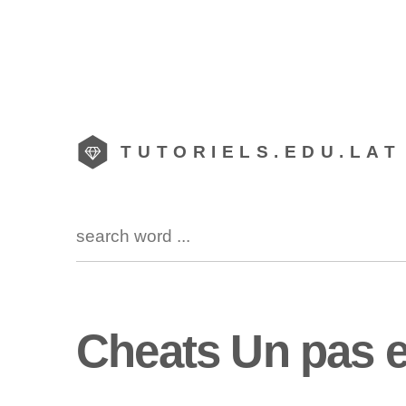
TUTORIELS.EDU.LAT
Cheats Un pas 