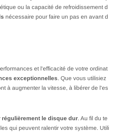
étique ou la capacité de refroidissement d
ls
nécessaire pour faire un pas en avant d
rformances et l'efficacité de votre ordinat
nces exceptionnelles
. Que vous utilisiez
nt à augmenter la vitesse, à libérer de l'es
 régulièrement le disque dur
. Au fil du te
es qui peuvent ralentir votre système. ‍Utili