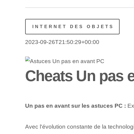
INTERNET DES OBJETS
2023-09-26T21:50:29+00:00
Cheats Un pas 
Un pas en avant sur les astuces PC :
Exp
Avec l'évolution constante de la technolog