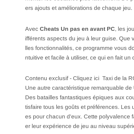
ers ajouts et améliorations de chaque jeu.
Avec
Cheats Un pas en avant PC
, les j
ifférents aspects du jeu à leur guise. Que
lles fonctionnalités, ce programme vous don
ntuitive et facile à utiliser, ce qui en fait 
Contenu exclusif - Cliquez ici Taxi de la 
Une autre caractéristique remarquable de
Des batailles fantastiques épiques aux co
tisfaire tous les goûts et préférences. Les
es pour chacun d'eux. Cette polyvalence f
er leur expérience de jeu au niveau supéri