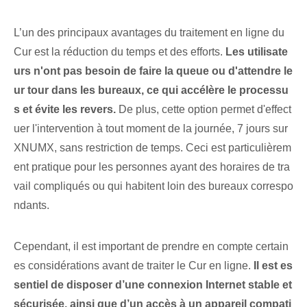
L’un des principaux avantages du traitement en ligne du
Cur est la réduction du temps et des efforts.
Les utilisate
urs n'ont pas besoin de faire la queue ou d'attendre le
ur tour dans les bureaux, ce qui accélère le processu
s et évite les revers.
De plus, cette option permet d'effect
uer l'intervention à tout moment de la journée, 7 jours sur
XNUMX, sans restriction de temps. Ceci est particulièrem
ent pratique pour les personnes ayant des horaires de tra
vail compliqués ou qui habitent loin des bureaux correspo
ndants.
Cependant, il est important de prendre en compte certain
es considérations avant de traiter le Cur en ligne.
Il est es
sentiel de disposer d’une connexion Internet stable et
sécurisée, ainsi que d’un accès à un appareil compati