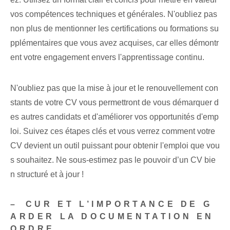
vos compétences techniques et générales. N'oubliez pas
non plus de mentionner les certifications ou formations su
pplémentaires que vous avez acquises, car elles démontr
ent votre engagement envers l'apprentissage continu.
N'oubliez pas que la mise à jour et le renouvellement con
stants de votre CV vous permettront de vous démarquer d
es autres candidats et d'améliorer vos opportunités d'emp
loi. Suivez ces étapes clés et vous verrez comment votre
CV devient un outil puissant pour obtenir l'emploi que vou
s souhaitez. Ne sous-estimez pas le pouvoir d’un CV bie
n structuré et à jour !
– ⁢CUR ET L’IMPORTANCE DE G
ARDER LA DOCUMENTATION EN
ORDRE