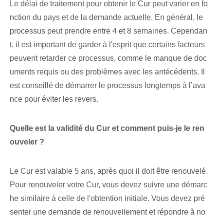
Le délai de traitement pour obtenir le Cur peut varier en fo
nction du pays et de la demande actuelle. En général, le
processus peut prendre entre 4‌ et 8 semaines. Cependan
t, il est important de garder à l'esprit que certains facteurs
peuvent retarder ce processus,‌ comme le manque⁤ de doc
uments requis⁢ ou des problèmes avec les antécédents. Il
est conseillé de démarrer le processus longtemps à l’ava
nce pour éviter les revers.
Quelle est la validité du Cur et comment puis-je le ren
ouveler ?
Le Cur est valable 5 ans, après quoi il doit être renouvelé.
Pour renouveler votre Cur, vous devez suivre une démarc
he similaire à celle de l'obtention initiale. Vous devez pré
senter une demande de renouvellement et répondre à no