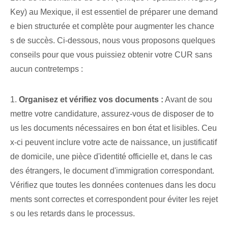
Key) au Mexique, il est essentiel de préparer une demand
e bien structurée et ‌complète⁣ pour augmenter les chance
s de succès. Ci-dessous, nous vous proposons quelques
conseils pour que vous puissiez obtenir votre CUR sans
aucun contretemps :
1.
Organisez et vérifiez vos documents :
Avant de sou
mettre votre candidature, assurez-vous de disposer de to
us les documents nécessaires en bon état et lisibles. Ceu
x-ci peuvent inclure votre acte de naissance, un justificatif
de domicile, une pièce d'identité officielle et, dans le cas
des étrangers, le document d'immigration correspondant.
Vérifiez que toutes les données contenues dans les docu
ments sont correctes et correspondent pour éviter les rejet
s ou les retards dans le processus.