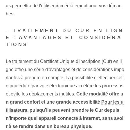
us permettra de l'utiliser immédiatement pour vos démarc
hes.
– TRAITEMENT DU CUR EN LIGN
E : AVANTAGES ET⁢ CONSIDÉRA
TIONS
Le traitement du Certificat Unique d'Inscription (Cur) en li
gne offre une série d'avantages et de considérations impo
rtantes à prendre en compte. ‌La possibilité d'effectuer cett
e procédure par voie électronique accélère les processus
et évite les déplacements inutiles.
Cette modalité ⁢offre u
n grand confort et une grande accessibilité
Pour les u
tilisateurs
, puisqu'ils peuvent prendre le Cur depuis
n'importe quel appareil connecté à Internet, sans avoi
r à se rendre dans un bureau physique.