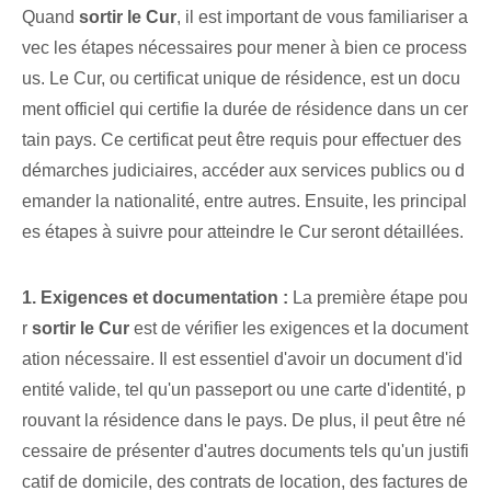
Quand
sortir le Cur
, il est important de vous familiariser a
vec les étapes nécessaires pour mener à bien ce process
us. Le Cur, ou certificat unique de résidence, est un docu
ment officiel qui certifie la durée de résidence dans un cer
tain pays.‍ Ce certificat peut être requis pour effectuer des
démarches judiciaires, accéder aux services publics ou d
emander la nationalité, entre autres. Ensuite, les principal
es étapes à suivre pour atteindre le Cur seront détaillées.
1. Exigences et documentation :
La première étape pou
r
sortir le ‍Cur
est de vérifier les exigences et la document
ation nécessaire. Il est essentiel d'avoir⁤ un document d'id
entité valide, tel qu'un passeport ou une carte d'identité, p
rouvant la résidence dans le pays. De plus, il peut être né
cessaire de présenter d'autres documents tels qu'un justifi
catif de domicile, des contrats de location, des factures de