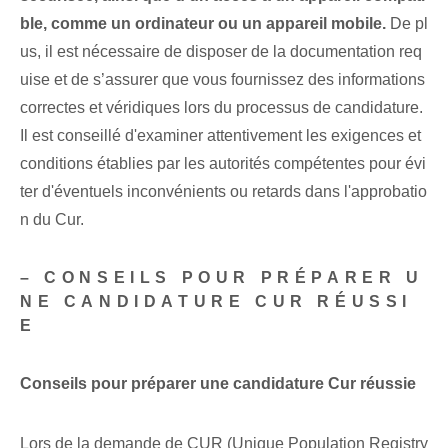
ble, comme un ordinateur ou un appareil mobile.
De pl
us, il est nécessaire de disposer de la documentation req
uise et de s’assurer que vous fournissez des informations
correctes et véridiques lors du processus de candidature.
Il est conseillé d'examiner attentivement les exigences et
conditions établies par les autorités compétentes pour évi
ter d'éventuels inconvénients ou retards dans l'approbatio
n du Cur.
– CONSEILS POUR PRÉPARER U
NE CANDIDATURE CUR RÉUSSI
E
Conseils pour préparer une candidature Cur réussie
Lors de la demande de CUR (Unique Population Registry