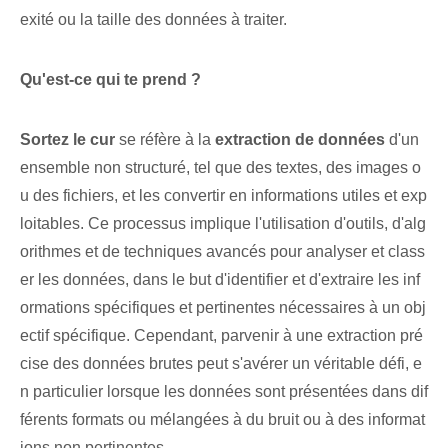
exité ou la taille des données à traiter.
Qu'est-ce qui te prend ?
Sortez le ⁣cur
se réfère à la
extraction de données
d'un
ensemble non structuré, tel que des textes, des images o
u des fichiers, et les convertir en informations utiles et exp
loitables. Ce processus implique l'utilisation d'outils, d'alg
orithmes et de techniques avancés pour analyser et class
er les données, dans le but d'identifier et d'extraire les inf
ormations spécifiques et pertinentes nécessaires à un obj
ectif spécifique. Cependant, parvenir à une extraction pré
cise des données brutes peut s'avérer un véritable défi, e
n particulier lorsque les données sont présentées dans dif
férents formats ou mélangées à du bruit ou à des informat
ions non pertinentes.