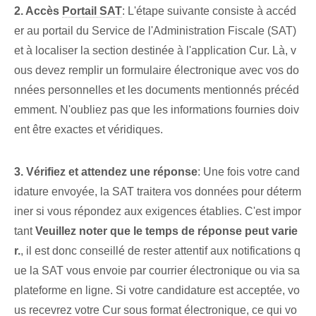
2. Accès
Portail SAT
: L'étape suivante consiste à accéd
er au portail du Service de l'Administration Fiscale (SAT)
et à localiser la section destinée à l'application Cur. Là, v
ous devez remplir un formulaire électronique avec vos do
nnées personnelles et les documents mentionnés précéd
emment. N'oubliez pas que les informations fournies doiv
ent être exactes et véridiques.
3. Vérifiez et attendez une réponse
: ⁤Une fois votre cand
idature envoyée, la SAT traitera vos données pour déterm
iner si vous répondez aux exigences établies. C'est impor
tant
Veuillez noter que le temps de réponse peut varie
r.
, il est donc conseillé de rester attentif aux notifications q
ue la SAT vous envoie par courrier électronique ou via sa
plateforme en ligne. Si votre candidature est acceptée, vo
us recevrez votre Cur sous format électronique, ce qui vo