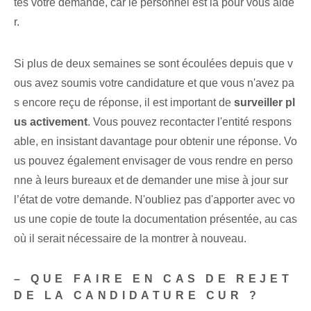
tes votre demande, car le personnel est là pour vous aide
r.
Si plus de deux semaines se sont écoulées depuis que v
ous avez soumis votre candidature et que vous n'avez pa
s encore reçu de réponse, il est important de
surveiller pl
us activement
. Vous pouvez recontacter l'entité respons
able, en insistant davantage pour obtenir une réponse. Vo
us pouvez également envisager de vous rendre en perso
nne à leurs bureaux et de demander une mise à jour sur
l’état de votre demande. N'oubliez pas d'apporter avec vo
us une copie de toute la documentation présentée, au cas
où il serait nécessaire de la montrer à nouveau.
– QUE FAIRE EN CAS DE REJET
DE LA CANDIDATURE CUR ?