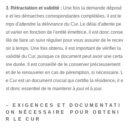
3. Rétractation et validité :
Une fois la demande déposé
e et les démarches correspondantes complétées, il est te
mps d'attendre la délivrance du Cur. Le délai d'attente pe
ut varier en fonction de l'entité émettrice, il est donc conse
illé de faire un suivi régulier pour vous assurer de le recev
oir à temps. Une fois obtenu, il est important de vérifier la
validité du Cur, puisque ce document peut avoir une certa
ine durée. Il est conseillé de le conserver précieusement
et de le renouveler en cas de péremption, si nécessaire. L
e Cur est un document crucial qui certifie la résidence, il e
st donc essentiel de le maintenir à jour et à jour.
– EXIGENCES ET DOCUMENTATI
ON NÉCESSAIRE⁤ POUR OBTENI
R LE CUR