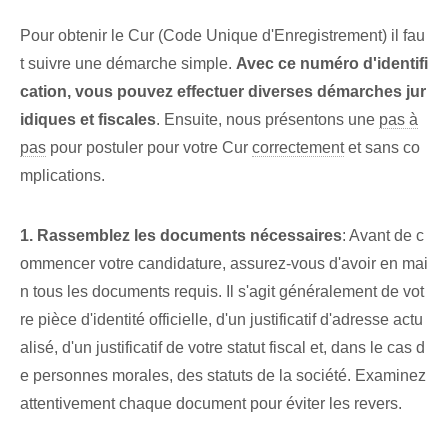
Pour obtenir le Cur (Code Unique d'Enregistrement) il fau
t suivre une démarche simple.
Avec ce numéro d'identifi
cation, vous pouvez effectuer diverses démarches jur
idiques et fiscales
. Ensuite, nous présentons une
pas à
pas
pour postuler pour votre‌ Cur
correctement
et sans co
mplications.
1. Rassemblez les documents nécessaires
: Avant de c
ommencer votre candidature, assurez-vous d'avoir en mai
n tous les documents requis. Il s'agit généralement de vot
re pièce d'identité officielle, d'un justificatif d'adresse actu
alisé, d'un justificatif de votre statut fiscal et, dans le cas d
e personnes morales, des statuts de la société. Examinez
attentivement chaque document pour éviter⁢ les revers.