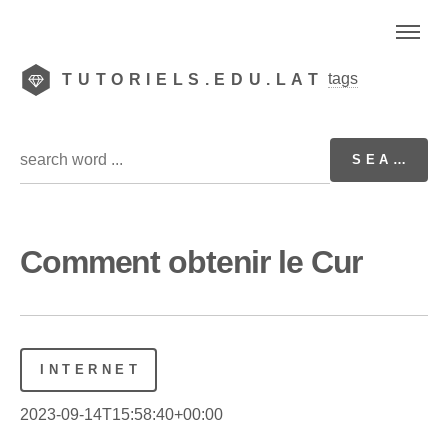
tags
TUTORIELS.EDU.LAT
Comment obtenir le Cur
INTERNET
2023-09-14T15:58:40+00:00