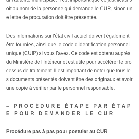
oit au nom de la personne qui demande le CUR, sinon un
e lettre de procuration doit être présentée.
Des informations sur l'état civil actuel doivent également
être fournies, ainsi que le code d'identification personnel
unique (CUIP) si vous l'avez. Ce code est obtenu auprès
du Ministère de l'Intérieur et est utile pour accélérer le pro
cessus de traitement. Il est important de noter que tous le
s documents présentés doivent être des originaux et avoir
une copie à vérifier par le personnel responsable.
– PROCÉDURE ÉTAPE PAR ÉTAP
E POUR DEMANDER LE CUR
Procédure pas à pas pour postuler au CUR