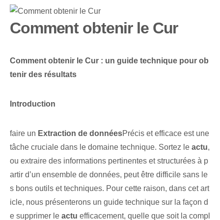
Comment obtenir le Cur
Comment obtenir le Cur : un guide technique pour ob
tenir des résultats
Introduction
faire un
Extraction de données
Précis et efficace est une
tâche cruciale dans le domaine technique. Sortez le
actu
,
ou extraire des informations pertinentes et structurées à p
artir d’un ensemble de données, peut être difficile sans le
s bons outils et techniques. Pour cette raison, dans cet art
icle, nous présenterons un guide technique sur la façon d
e supprimer le
actu
efficacement, quelle que soit la compl