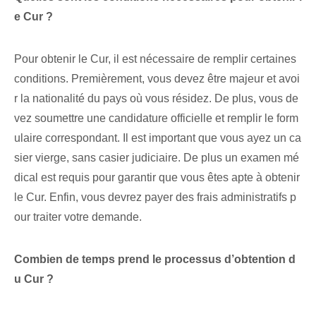
e Cur ?
Pour obtenir le Cur, il est nécessaire de remplir certaines
conditions. Premièrement, vous devez être majeur et avoi
r la nationalité du pays où vous résidez. De plus, vous de
vez soumettre une candidature officielle et remplir le form
ulaire correspondant. Il est important que vous ayez un ca
sier vierge, sans casier judiciaire. De plus⁢ un examen mé
dical est requis pour garantir que vous êtes apte à obtenir
le​ Cur. Enfin, vous devrez payer des frais administratifs p
our traiter votre demande.
Combien de temps prend le processus d’obtention d
u Cur ?