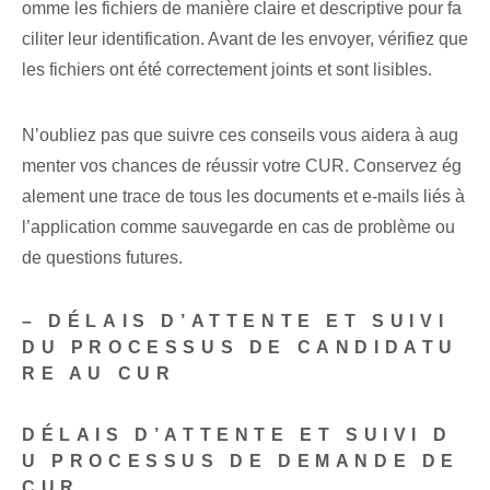
omme les fichiers de manière claire et descriptive pour fa
ciliter leur identification. Avant de les envoyer, vérifiez que
les ⁤fichiers ont été correctement joints et sont lisibles.
N’oubliez pas que suivre ces conseils vous aidera à aug
menter vos chances de réussir votre CUR. Conservez ég
alement une trace de tous les documents et e-mails liés à
l’application comme sauvegarde en cas de problème ou
de questions futures.
– DÉLAIS D’ATTENTE ET SUIVI
DU PROCESSUS DE CANDIDATU
RE AU CUR
DÉLAIS D’ATTENTE ET SUIVI D
U PROCESSUS DE DEMANDE DE
CUR