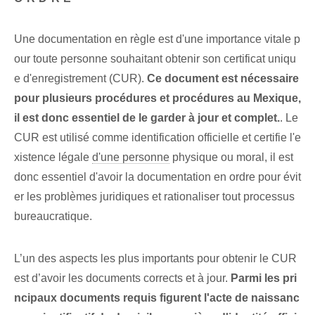
Une documentation en règle est d'une importance vitale p
our toute personne souhaitant obtenir son certificat uniqu
e d'enregistrement (CUR).‍
Ce document est nécessaire
pour plusieurs procédures et procédures au Mexique,
il est donc essentiel de le garder à jour et complet.
. Le ⁣
CUR est utilisé ‍comme identification officielle et certifie⁢ l'e
xistence légale
d'une personne
physique ou moral, il est
donc essentiel d'avoir la documentation en ordre pour évit
er les problèmes juridiques et rationaliser tout processus
bureaucratique.
L’un des aspects les plus importants pour obtenir le CUR
est d’avoir les documents corrects et à jour.
Parmi les pri
ncipaux documents requis figurent l'acte de naissanc