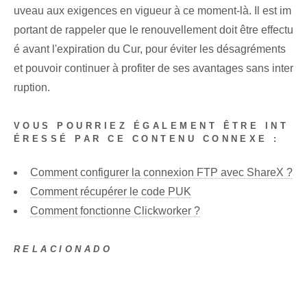
uveau aux exigences en vigueur à ce moment-là. Il est im
portant de rappeler que le renouvellement doit être effectu
é avant l'expiration du Cur, pour éviter les désagréments
et pouvoir continuer à profiter de ses avantages sans inter
ruption.
VOUS POURRIEZ ÉGALEMENT ÊTRE INT
ÉRESSÉ PAR CE CONTENU CONNEXE :
Comment configurer la connexion FTP avec ShareX ?
Comment récupérer le code PUK
Comment fonctionne Clickworker ?
RELACIONADO