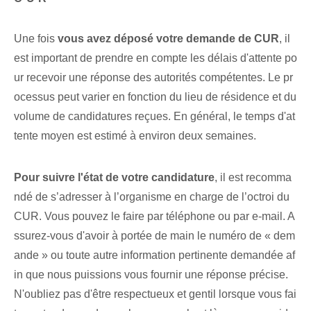
Une fois
vous avez déposé votre demande de CUR
,⁢ il
est important de prendre en compte les délais d'attente po
ur recevoir une réponse des autorités compétentes. Le pr
ocessus peut varier en fonction du lieu de résidence et du
volume de candidatures reçues. En général, le temps d'at
tente moyen⁤ est estimé à environ‌ deux semaines.
Pour suivre l'état de votre candidature
, il est ‌recomma
ndé de s’adresser à l’organisme en charge de l’octroi du
CUR. ‍Vous pouvez le faire par téléphone ou par e-mail. A
ssurez-vous d'avoir à portée de main le numéro de « dem
ande » ou toute autre information pertinente demandée af
in que nous puissions vous fournir une réponse précise.
N'oubliez pas⁢ d'être respectueux et gentil lorsque vous fai