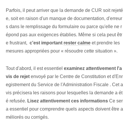
Parfois, il peut arriver que la demande de CUR soit rejeté
e, soit en raison d'un manque de documentation, d'erreur
s dans le remplissage du formulaire ou parce qu'elle ne r
épond pas aux exigences établies. Même si cela peut êtr
e frustrant, ⁤
c'est important
rester calme
et prendre les
mesures appropriées pour « résoudre cette situation ».
Tout d'abord, il est essentiel
examinez attentivement⁢ l'a
vis de rejet
⁤envoyé par le Centre de Constitution et⁤ d'Enr
egistrement du Service de l'Administration Fiscale ⁤. Cet a
vis précisera les raisons pour lesquelles la demande a ét
é refusée.
Lisez attentivement ces informations
Ce ser
a essentiel pour comprendre quels aspects doivent être a
méliorés ou corrigés.