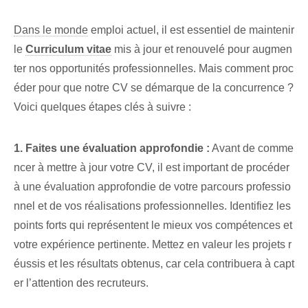
Dans le monde
emploi actuel, il est essentiel de maintenir
le
Curriculum vitae
mis à jour et renouvelé pour augmen
ter nos opportunités professionnelles. Mais comment proc
éder pour que notre CV se démarque de la concurrence ?
Voici quelques étapes clés à suivre :
1. ‌Faites une évaluation approfondie :
Avant de comme
ncer à mettre à jour votre CV, il est important de procéder
à une évaluation approfondie de votre parcours professio
nnel et de vos réalisations professionnelles. Identifiez les
points forts qui représentent le mieux vos compétences⁢ et
votre expérience pertinente. Mettez en valeur les projets r
éussis et les résultats obtenus, car cela contribuera à capt
er l’attention des recruteurs.