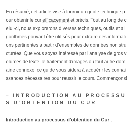
En résumé, cet article vise à fournir un guide technique p
our obtenir le cur
efficacement
⁢et précis. Tout au long de c
elui-ci, nous explorerons diverses techniques, outils et al
gorithmes pouvant être utilisés pour extraire des informati
ons pertinentes à partir d’ensembles de données non stru
cturées. Que vous soyez intéressé par l'analyse de gros v
olumes de texte, le traitement d'images ou tout autre dom
aine connexe, ce guide vous aidera à acquérir les connai
ssances nécessaires pour réussir le cours. Commençons!
– INTRODUCTION AU PROCESSU
S D’OBTENTION DU CUR
Introduction au processus d'obtention du Cur :