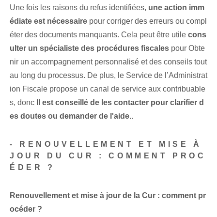
Une fois les raisons du refus identifiées,
une action imm
édiate est nécessaire
pour corriger des erreurs ou compl
éter des documents manquants. Cela peut être utile
cons
ulter un spécialiste des procédures fiscales
pour ‌Obte
nir un accompagnement personnalisé et⁣ des conseils tout
au long du processus. De plus, le Service de l’Administrat
ion Fiscale propose un canal de service aux contribuable
s, donc​
Il est conseillé de les contacter pour clarifier d
es doutes ou demander de l'aide.
.
-​ RENOUVELLEMENT ET MISE À
JOUR DU CUR : COMMENT PROC
ÉDER ?
Renouvellement⁤ et mise à jour ‌de la ⁢Cur : comment pr
océder ?