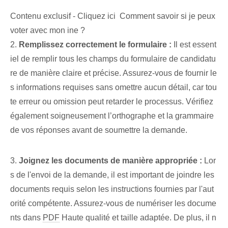
Contenu exclusif - Cliquez ici Comment savoir si je peux
voter avec mon ine ?
2.
Remplissez correctement le formulaire :
Il est essent
iel de remplir tous les champs du formulaire de candidatu
re de manière claire et précise. Assurez-vous de fournir le
s informations requises⁢ sans omettre aucun détail, car tou
te erreur ou omission peut retarder le processus. Vérifiez
également soigneusement l’orthographe et la grammaire
de vos réponses avant de soumettre la demande.
3.
Joignez les documents de manière appropriée :
Lor
s de l'envoi de la demande, il est important de joindre les
documents requis selon les instructions fournies par l'aut
orité compétente. Assurez-vous⁤ de numériser‌ les docume
nts dans
PDF
Haute qualité et taille adaptée. De plus, il n