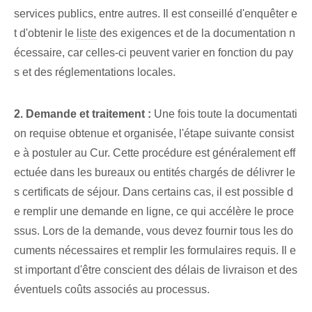
services publics, entre autres. Il est conseillé d'enquêter e
t d'obtenir le
liste
des exigences et de la documentation n
écessaire, car celles-ci peuvent varier en fonction du pay
s et des réglementations locales.
2. Demande et traitement :
Une fois toute la documentati
on requise obtenue et organisée, l'étape suivante consist
e à postuler au Cur. Cette ⁤procédure est généralement eff
ectuée dans les bureaux ou entités chargés de délivrer le
s ⁤certificats de séjour. Dans certains cas, il est possible d
e remplir une demande en ligne, ce qui accélère le proce
ssus. Lors de la demande, vous devez fournir tous les do
cuments nécessaires et remplir les formulaires requis. Il e
st important d'être conscient des⁤ délais de livraison‌ et des
éventuels coûts associés au processus.