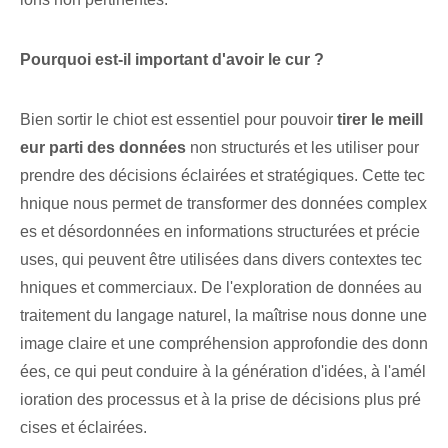
Pourquoi est-il important d'avoir le cur ?
Bien sortir le chiot est essentiel pour pouvoir
tirer le meill
eur parti des données
non structurés et les utiliser pour
prendre des décisions éclairées et stratégiques. Cette tec
hnique nous permet de transformer des données complex
es et désordonnées en informations structurées et précie
uses, qui peuvent être utilisées dans divers contextes tec
hniques et commerciaux. De l'exploration de données au
traitement du langage naturel, la maîtrise nous donne une
image claire et une compréhension approfondie des donn
ées, ce qui peut conduire à la génération d'idées, à l'amél
ioration des processus et à la prise de décisions plus pré
cises et éclairées.