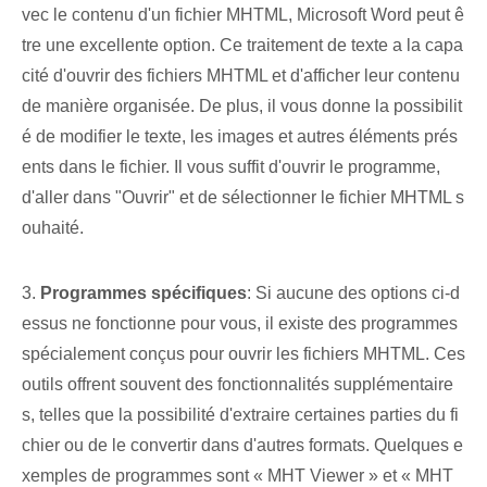
vec le contenu d'un fichier MHTML, Microsoft Word peut ê
tre une excellente option. Ce traitement de texte a la capa
cité d'ouvrir des fichiers MHTML et d'afficher leur contenu
de manière organisée. De plus, il vous donne la possibilit
é de modifier le texte, les images et autres éléments prés
ents dans le fichier. Il vous suffit d'ouvrir le programme,
d'aller dans "Ouvrir" et de sélectionner le fichier MHTML s
ouhaité.
3.
Programmes spécifiques
: Si aucune des options ci-d
essus ne fonctionne pour vous, il existe des programmes
spécialement conçus pour ouvrir les fichiers MHTML. Ces
outils offrent souvent des fonctionnalités supplémentaire
s, telles que la possibilité d'extraire certaines parties du fi
chier ou de le convertir dans d'autres formats. Quelques e
xemples de programmes sont « MHT Viewer » et « MHT