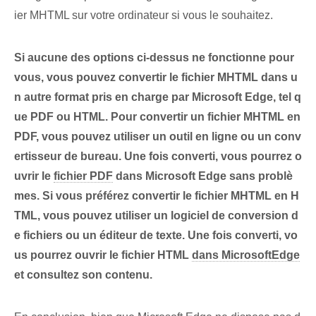
ier MHTML sur votre ordinateur si vous le souhaitez.
Si aucune des options ci-dessus ne fonctionne pour
vous, vous pouvez convertir le fichier ⁣MHTML dans u
n autre format pris en charge par Microsoft Edge, tel q
ue PDF ou HTML. Pour convertir un fichier MHTML en
PDF, vous pouvez utiliser un outil en ligne ou un conv
ertisseur de bureau. ⁢Une fois converti, vous pourrez‌ o
uvrir le
fichier PDF
dans Microsoft Edge sans problè
mes. ‌Si vous préférez convertir le fichier MHTML en H
TML, vous pouvez utiliser un logiciel de conversion d
e fichiers ou un éditeur de texte. Une fois converti, vo
us pourrez ouvrir le fichier HTML
dans MicrosoftEdge
et consultez son contenu.