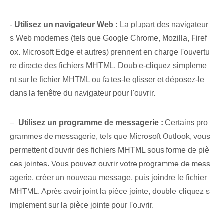
-
Utilisez un navigateur Web :
La plupart des navigateur
s Web modernes (tels que Google Chrome, Mozilla, Firef
ox, Microsoft Edge et autres) prennent en charge l'ouvertu
re directe des fichiers MHTML. Double-cliquez simpleme
nt sur le fichier MHTML ou faites-le glisser et déposez-le
dans la fenêtre du navigateur pour l'ouvrir.
– ⁤
Utilisez un programme de messagerie :
Certains pro
grammes de messagerie, tels que Microsoft Outlook, vous
permettent d'ouvrir des fichiers MHTML sous forme de piè
ces jointes. Vous pouvez ouvrir votre programme de mess
agerie, créer un nouveau message, puis joindre le fichier
MHTML. Après avoir joint la pièce jointe, double-cliquez s
implement sur la pièce jointe pour l'ouvrir.