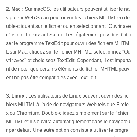
2. ⁤Mac :
Sur macOS, les utilisateurs peuvent utiliser le na
vigateur Web Safari pour ouvrir les fichiers MHTML en do
uble-cliquant sur le fichier ou en sélectionnant "Ouvrir ave
c" et en choisissant Safari. Il est également possible d'utili
ser le programme TextEdit pour ouvrir des fichiers MHTM
L sur Mac. cliquez sur le fichier MHTML, sélectionnez "Ou
vrir avec" et choisissez TextEdit. Cependant, il est importa
nt de noter que certains éléments du fichier MHTML peuv
ent ne pas être compatibles avec TextEdit.
3. Linux :
Les utilisateurs de Linux peuvent ouvrir des fic
hiers MHTML⁣ à l'aide de navigateurs Web tels que Firefo
x⁤ ou Chromium. Double-cliquez simplement sur le fichier
MHTML et il s'ouvrira automatiquement dans le navigateu
r par défaut. Une autre option consiste à utiliser le progra