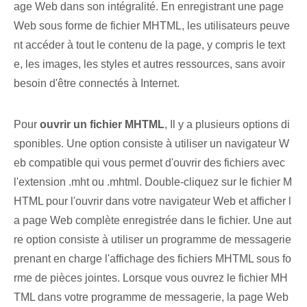
age Web dans son intégralité. En enregistrant une page
Web sous forme de fichier MHTML, les utilisateurs peuve
nt accéder à tout le contenu de la page, y compris le text
e, les images, les styles et autres ressources, sans avoir
besoin d'être connectés à Internet.
Pour
ouvrir un fichier MHTML
, Il y a plusieurs options di
sponibles. Une option consiste à utiliser un navigateur W
eb compatible qui vous permet d'ouvrir des fichiers avec
l'extension .mht ou .mhtml. Double-cliquez sur le fichier M
HTML pour l'ouvrir dans votre navigateur Web et afficher l
a page Web complète enregistrée dans le fichier. Une aut
re option consiste à utiliser un programme de messagerie
prenant en charge l'affichage des fichiers MHTML sous fo
rme de pièces jointes. Lorsque vous ouvrez le fichier MH
TML dans votre programme de messagerie, la page Web