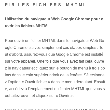
RIR LES FICHIERS ⁤MHTML
Utilisation du navigateur Web Google Chrome pour o
uvrir les fichiers MHTML
Pour ouvrir un fichier MHTML dans le navigateur Web Go
ogle Chrome, suivez simplement ces étapes ⁤simples ‍.‌ To
ut d'abord, assurez-vous que Google Chrome ‌est installé
sur votre appareil. Une fois que vous avez fait cela, ouvre
z le navigateur et cliquez sur le bouton de menu à trois po
ints dans le coin supérieur droit de la fenêtre. Sélectionne
z l’option « Ouvrir⁣ fichier » dans le menu déroulant. Ensuit
e, accédez à l'emplacement du fichier MHTML que vous s
ouhaitez ouvrir et cliquez sur « Ouvrir ».