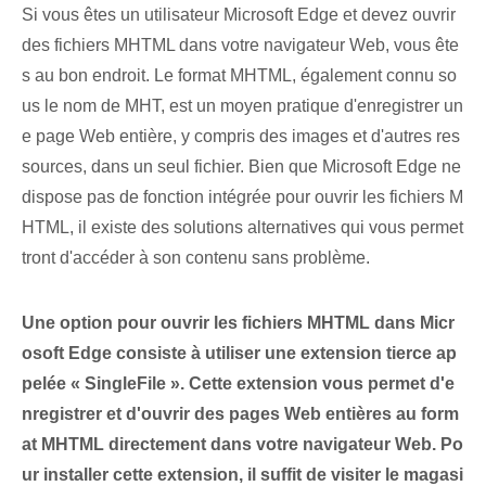
Si vous êtes un utilisateur Microsoft Edge et devez ouvrir
des fichiers MHTML dans votre navigateur Web, vous ête
s au bon endroit. Le format MHTML, également connu so
us le nom de MHT, est un moyen pratique d'enregistrer un
e page Web entière, y compris des images et d'autres res
sources, dans un seul fichier. Bien que Microsoft Edge ne
dispose pas de fonction intégrée pour ouvrir les fichiers M
HTML, il existe des solutions alternatives qui vous permet
tront d'accéder à son contenu sans problème.
Une option pour ouvrir les fichiers MHTML dans Micr
osoft Edge consiste à utiliser une extension tierce ap
pelée « SingleFile ». ‌Cette extension vous permet d'e
nregistrer‌ et ‍d'ouvrir des pages Web entières‌ au form
at MHTML‍ directement dans votre navigateur Web. Po
ur ⁤installer cette​ extension, ⁢il suffit de visiter le magasi