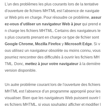
L'un des problèmes les plus courants lors de la tentative
d'ouverture de fichiers MHTML est l'absence de navigate
ur Web pris en charge. Pour résoudre ce problème,
assur
ez-vous d'utiliser un navigateur Web à jour
qui prend e
n charge les fichiers MHTML.⁣ Certains des navigateurs le
s plus courants prenant en charge ce type de fichier sont
Google Chrome, Mozilla Firefox
y
Microsoft Edge
. Si v
ous utilisez un navigateur obsolète ou moins connu, vous
pourriez rencontrer des difficultés à ouvrir les fichiers MH
TML. Donc,
mettez à jour votre navigateur
à la dernière
version disponible.
Un autre problème courant lors de l'ouverture des fichiers
MHTML est l'absence d'un programme approprié pour les
visualiser. Bien que les navigateurs Web puissent ouvrir l
es fichiers MHTML, si vous souhaitez afficher et modifier l