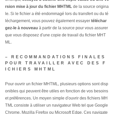
rsion mise à jour du fichier MHTML
de la source origina
le. Si le fichier a été endommagé lors du transfert⁣ ou du té
léchargement,⁤ vous pouvez également essayer
téléchar
gez-le à nouveau
à partir de la source pour vous assurer
que vous disposez d'une copie de travail du fichier ⁣MHT
ML.
– RECOMMANDATIONS FINALES
POUR TRAVAILLER AVEC DES F
ICHIERS MHTML
Pour ouvrir un fichier MHTML, plusieurs options sont disp
onibles qui peuvent être utiles en fonction de vos besoins
et préférences. Un moyen simple d'ouvrir des fichiers MH
TML consiste à utiliser un navigateur Web tel que Google
Chrome, Mozilla Firefox ou Microsoft Edge. Ces navigate