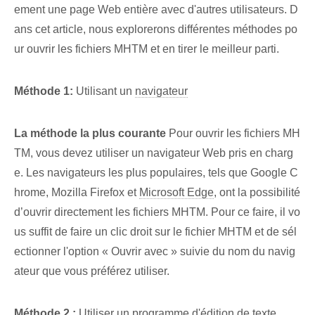
ement une page Web entière‌ avec d'autres utilisateurs. D
ans cet article, nous explorerons différentes méthodes po
ur ouvrir les fichiers MHTM et en tirer le meilleur parti.
Méthode 1:
Utilisant un
navigateur
La méthode la plus courante
Pour ouvrir les fichiers MH
TM, vous devez utiliser un navigateur Web pris en charg
e. Les navigateurs les plus populaires, tels que Google C
hrome, Mozilla Firefox et
Microsoft Edge
, ont la possibilité
d’ouvrir directement les fichiers MHTM. Pour ce faire, il vo
us suffit de faire un clic droit sur le fichier MHTM et de sél
ectionner l'option « Ouvrir avec » suivie du nom du navig
ateur que vous préférez utiliser.
Méthode 2 :
Utiliser un programme d'édition de texte