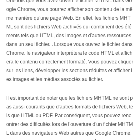
Une fois que vous avez ouvert le fichier MHTML dans Go
ogle Chrome, vous pourrez afficher son contenu de la mê
me manière qu'une page Web. En effet, les fichiers MHT
ML sont des fichiers Web archivés qui combinent des élé
ments tels que HTML, des images et d'autres ressources
dans un seul fichier. . Lorsque vous ouvrez le fichier dans
Chrome, le navigateur interprétera le code HTML et affich
era le contenu correctement formaté. Vous pouvez cliquer
sur les liens, développer les sections réduites et afficher l
es images et les médias associés au fichier.
Il est important de noter que les fichiers MHTML ne sont p
as aussi courants que d'autres formats de fichiers Web, te
ls que HTML ou PDF. Par conséquent, vous pouvez renc
ontrer des difficultés lors de l'ouverture d'un fichier MHTM
L dans des navigateurs Web autres que Google Chrome.