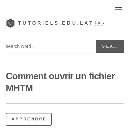
tags
TUTORIELS.EDU.LAT
Comment ouvrir un fichier
MHTM
APPRENDRE