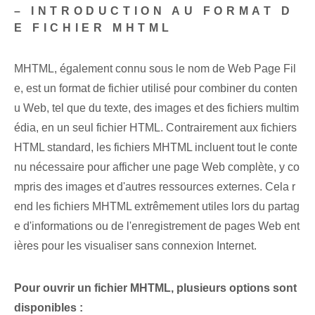
– INTRODUCTION AU FORMAT D
E FICHIER MHTML
MHTML, également connu sous le nom de Web Page Fil
e, est un format de fichier utilisé pour combiner du conten
u Web, tel que du texte, des images et des fichiers multim
édia, en un seul fichier HTML. Contrairement aux fichiers
HTML standard, les fichiers MHTML incluent tout le conte
nu nécessaire pour afficher une page Web complète, y co
mpris des images et d'autres ressources externes. Cela r
end les fichiers MHTML extrêmement utiles lors du partag
e d'informations ou de l'enregistrement de pages Web ent
ières pour les visualiser sans connexion Internet.
Pour ouvrir un fichier MHTML, plusieurs options sont
disponibles :