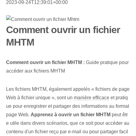
2023-09-24T12:39:01+00:00
Comment ouvrir un fichier
MHTM
Comment ouvrir un fichier MHTM :
Guide pratique pour
accéder aux fichiers ⁣MHTM
Les fichiers MHTM, également appelés « fichiers de page
Web à fichier unique », sont un
manière efficace
et pratiq
ue pour enregistrer et partager des informations au format
page Web.
Apprenez à ouvrir un fichier MHTM
peut êtr
e utile dans ‌divers scénarios, que ce soit pour accéder au
contenu d'un fichier‌ reçu par e-mail ou ⁢pour partager facil