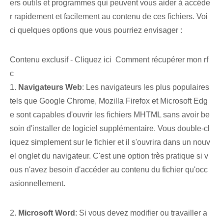
ers outils et programmes qui peuvent vous aider à accéde
r rapidement et facilement au contenu de ces fichiers. Voi
ci quelques options que vous pourriez envisager :
Contenu exclusif - Cliquez ici Comment récupérer mon rf
c
1.
Navigateurs Web
: Les navigateurs les plus populaires
tels que Google Chrome, Mozilla Firefox et Microsoft Edg
e sont capables d'ouvrir les fichiers MHTML sans avoir be
soin d'installer de logiciel supplémentaire. Vous double-cl
iquez simplement sur le fichier et il s'ouvrira dans un nouv
el onglet du navigateur. C'est une option très pratique si v
ous n'avez besoin d'accéder au contenu du fichier qu'occ
asionnellement.
2.
Microsoft Word
: Si vous devez modifier ou travailler a