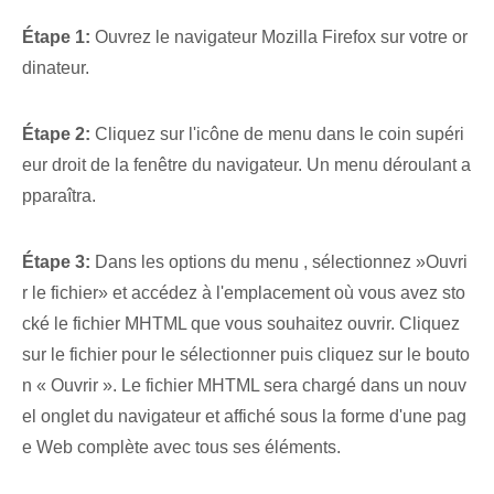
Étape 1:
Ouvrez le navigateur Mozilla Firefox sur votre or
dinateur.
Étape 2:
Cliquez sur l'icône de menu dans le coin supéri
eur droit de la fenêtre du navigateur. Un menu déroulant a
pparaîtra.
Étape 3:
Dans les options du menu ⁢, sélectionnez ⁤»Ouvri
r le fichier» et accédez à l'emplacement où vous avez sto
cké le fichier ⁢MHTML que vous souhaitez ouvrir. Cliquez
sur le fichier pour le sélectionner puis cliquez sur le bouto
n « Ouvrir ». Le fichier ⁣MHTML sera chargé dans un nouv
el onglet du navigateur et affiché sous la forme d'une pag
e Web complète avec tous ses éléments.