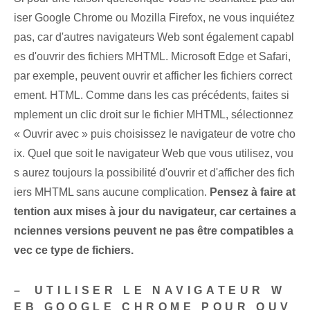
iser Google Chrome ou Mozilla Firefox, ne vous inquiétez
pas, car d'autres navigateurs Web sont également capabl
es d'ouvrir des fichiers MHTML. Microsoft Edge et Safari,
par exemple, peuvent ouvrir et afficher les fichiers correct
ement. HTML. Comme dans les cas précédents, faites si
mplement un clic droit sur le fichier MHTML, sélectionnez
« Ouvrir avec » puis choisissez le navigateur de votre cho
ix. Quel que soit le navigateur Web que vous utilisez, vou
s aurez toujours la possibilité d'ouvrir et d'afficher des fich
iers MHTML sans aucune complication.
Pensez à faire at
tention aux mises à jour du navigateur, car certaines a
nciennes versions peuvent ne pas être compatibles a
vec ce type de fichiers.
– ⁣UTILISER LE NAVIGATEUR W
EB GOOGLE CHROME POUR OUV