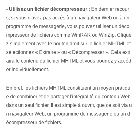
-
Utilisez un fichier ⁤décompresseur⁤ :
En dernier recour
s, si vous n'avez pas accès à un navigateur Web ou à un
programme de messagerie, vous pouvez utiliser un déco
mpresseur de fichiers comme WinRAR ou WinZip. Clique
z simplement avec le bouton droit sur le fichier MHTML et
sélectionnez « Extraire » ou « Décompresser ». Cela extr
aira le contenu du fichier MHTML et vous pourrez y accéd
er individuellement.
En bref, les fichiers MHTML constituent un moyen pratiqu
e de combiner et de partager l'intégralité du contenu Web
dans un seul fichier. Il est simple à ouvrir, que ce soit via u
n navigateur Web, un programme de messagerie ou un d
écompresseur de fichiers.