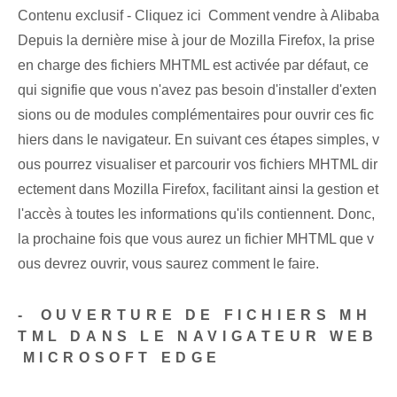
Contenu exclusif - Cliquez ici Comment vendre à Alibaba
Depuis la dernière mise à jour de Mozilla Firefox, la prise
en charge des fichiers MHTML est activée par défaut, ce
qui signifie que vous n'avez pas besoin d'installer d'exten
sions ou de modules complémentaires pour ouvrir ces fic
hiers dans le navigateur. En suivant ces étapes simples, v
ous pourrez visualiser et parcourir vos fichiers MHTML dir
ectement dans Mozilla Firefox, facilitant ainsi la gestion et
l'accès à toutes les informations qu'ils contiennent. ⁣Donc,
la prochaine fois que vous aurez un fichier MHTML que v
ous devrez ouvrir, vous saurez⁤ comment le faire.
-⁢ OUVERTURE DE FICHIERS MH
TML‍ DANS LE NAVIGATEUR WEB
⁤MICROSOFT ‌EDGE