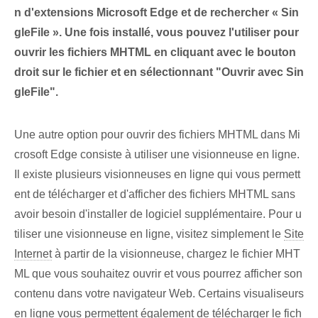
n d'extensions Microsoft Edge et de rechercher « Sin
gleFile ». Une fois installé, vous pouvez l'utiliser pour
ouvrir les fichiers MHTML en cliquant avec le bouton
droit sur le fichier et en sélectionnant "Ouvrir avec Sin
gleFile".
Une autre option pour ouvrir des fichiers MHTML dans Mi
crosoft Edge consiste à utiliser une visionneuse en ligne.
Il existe plusieurs visionneuses en ligne qui vous permett
ent de télécharger et d'afficher des fichiers MHTML sans
avoir besoin d'installer de logiciel supplémentaire. Pour u
tiliser une visionneuse en ligne, visitez simplement le
Site
Internet
à partir de la visionneuse, chargez le fichier MHT
ML que vous souhaitez ouvrir et vous pourrez afficher son
contenu dans votre navigateur Web. Certains visualiseurs
en ligne vous permettent également de télécharger le fich