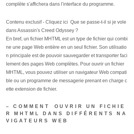
complète s'affichera dans l'interface du programme.
Contenu exclusif - Cliquez ici Que se passe-t-il si je vole
dans Assassin's Creed Odyssey ?
En bref, un fichier MHTML est un type de fichier qui combi
ne une page Web entière en un seul fichier. Son utilisatio
n principale est de pouvoir sauvegarder et transporter faci
lement des pages Web complètes. Pour ouvrir un fichier
MHTML, vous pouvez utiliser un navigateur Web compati
ble ou un programme de messagerie prenant en charge c
ette extension de fichier.
– COMMENT⁢ OUVRIR UN FICHIE
R MHTML DANS DIFFÉRENTS NA
VIGATEURS WEB