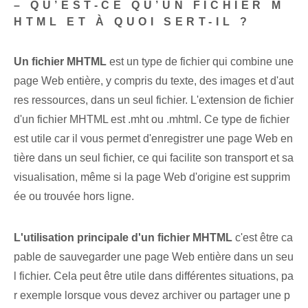
– QU’EST-CE QU’UN FICHIER M
HTML ET À QUOI SERT-IL ?
Un ‌fichier‌ MHTML
est un type de fichier qui combine une
page Web entière, y compris du texte, des images et d'aut
res ressources, dans un seul fichier. L'extension de fichier
d'un fichier MHTML est .mht ou .mhtml. Ce type de fichier
est utile car il vous permet d'enregistrer une page Web en
tière dans un seul fichier, ce qui facilite son transport et sa
visualisation, même si la page Web d'origine est supprim
ée ou trouvée hors ligne.
L'utilisation principale d'un fichier MHTML
c'est être ca
pable de sauvegarder une page Web entière dans un seu
l fichier. Cela peut être utile dans différentes situations, pa
r exemple lorsque vous devez archiver ou partager une p