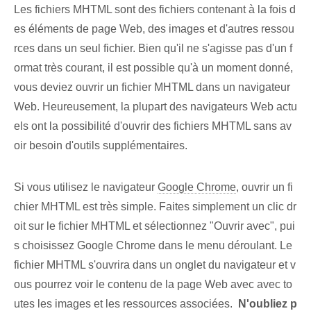
Les fichiers MHTML sont des fichiers contenant à la fois d
es éléments de page Web, des images et d'autres ressou
rces dans un seul fichier. Bien qu'il ne s'agisse pas d'un f
ormat très courant, il est possible qu'à un moment donné,
vous deviez ouvrir un fichier MHTML dans un navigateur
Web. Heureusement, la plupart des navigateurs Web actu
els ont la possibilité d'ouvrir des fichiers MHTML sans av
oir besoin d'outils supplémentaires.
Si vous utilisez le⁤ navigateur
Google Chrome
, ouvrir un fi
chier MHTML est très simple. Faites simplement un clic dr
oit sur le fichier MHTML et sélectionnez "Ouvrir avec", pui
s choisissez Google Chrome dans le menu déroulant. Le
fichier MHTML s'ouvrira dans un onglet du navigateur et v
ous pourrez voir le contenu de la page Web avec avec to
utes les images ‌et les ressources associées. ⁣
N'oubliez p