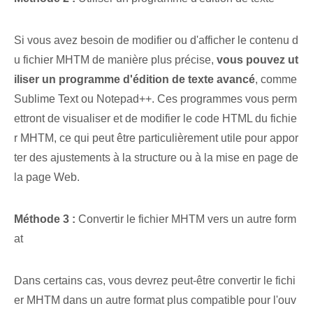
Si vous avez besoin de modifier ou d'afficher le contenu d
u fichier MHTM de manière plus précise,
vous pouvez ut
iliser un programme d'édition de texte avancé
,⁤ comme
Sublime Text ⁤ou Notepad++. Ces programmes vous perm
ettront de visualiser et de modifier le code HTML du fichie
r MHTM, ce qui peut être particulièrement utile pour appor
ter des ajustements à la structure ou à la mise en page de
la page Web.
Méthode ‌3 :
Convertir le fichier MHTM⁤ vers⁢ un autre form
at
Dans certains cas, vous devrez peut-être convertir le fichi
er MHTM dans un autre format plus compatible pour l'ouv