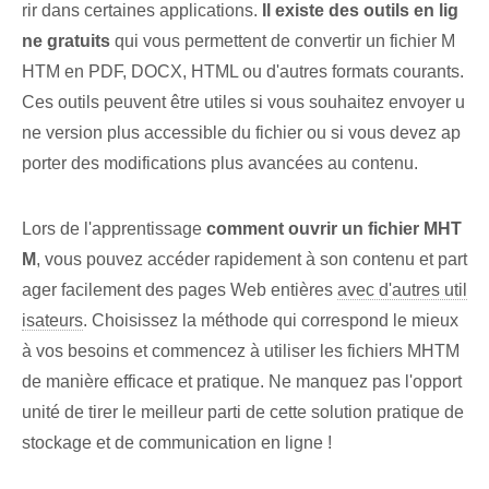
rir dans certaines applications.
Il existe des outils en lig
ne gratuits
qui vous permettent de convertir un fichier M
HTM en PDF, DOCX, HTML ou d'autres formats courants.
Ces outils peuvent être utiles si vous souhaitez envoyer u
ne version plus accessible du fichier ou si vous devez ap
porter des modifications plus avancées au contenu.
Lors de l'apprentissage
comment ouvrir un fichier ⁤MHT
M
, vous pouvez accéder rapidement à son contenu et part
ager facilement des pages Web entières
avec d'autres util
isateurs
. Choisissez la méthode qui correspond le mieux
à vos besoins et commencez à utiliser les fichiers MHTM
de manière efficace et pratique. Ne manquez pas l'opport
unité de tirer le meilleur parti de cette solution pratique de
stockage et de communication en ligne !