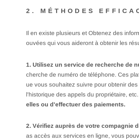
2. MÉTHODES EFFICA
Il en existe plusieurs et ‌Obtenez des infor
ouvées qui vous aideront à obtenir les rés
1. Utilisez un service de recherche de 
cherche de numéro de téléphone. Ces plate
ue vous souhaitez suivre pour obtenir des
l'historique des appels du propriétaire, etc
elles ou d'effectuer des paiements.
2. Vérifiez‌ auprès de votre compagnie d
as accès aux services en ligne, vous pouve