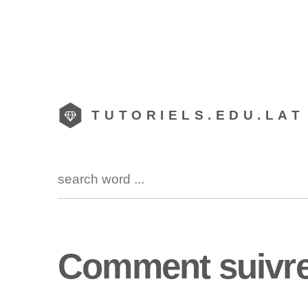
TUTORIELS.EDU.LAT
Comment suivr