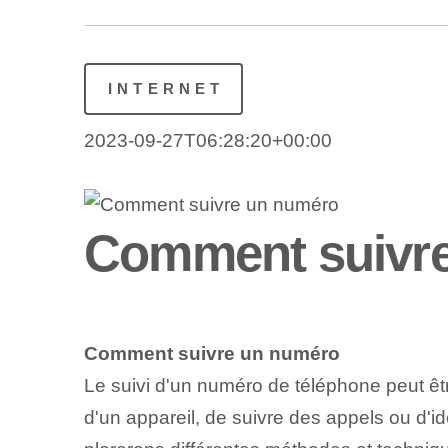
INTERNET
2023-09-27T06:28:20+00:00
Comment suivr
Comment suivre un numéro
Le suivi d'un numéro de téléphone peut êtr
d'un appareil, de suivre des appels ou d'id