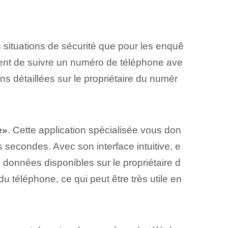
s situations de sécurité que pour les enquê
nt de suivre⁢ un numéro de téléphone ave
ons détaillées sur le propriétaire du numér
e»
. Cette application spécialisée vous don
 secondes. Avec son interface intuitive, e
 données disponibles sur le propriétaire d
du téléphone, ce qui peut être très utile en