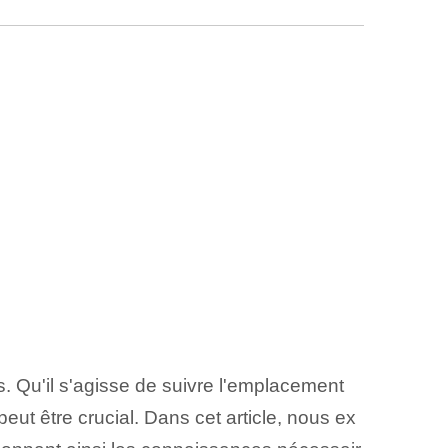
. Qu'il s'agisse de suivre l'emplacement
eut être crucial. Dans cet article, nous ex