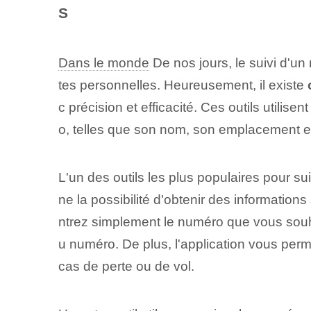
S
Dans le monde
De nos jours, le suivi d'un
tes personnelles. Heureusement, il existe
c précision et efficacité. Ces outils utilis
o, telles que son nom, son emplacement 
L'un des outils les plus populaires pour s
ne la possibilité d'obtenir des informatio
ntrez simplement le numéro que vous souhai
u numéro. De plus, l'application vous per
cas de perte ou de vol.