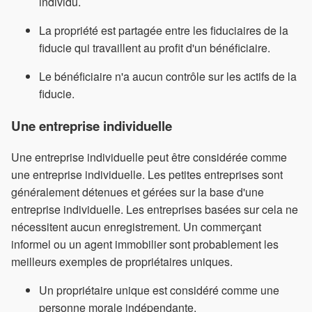
individu.
La propriété est partagée entre les fiduciaires de la
fiducie qui travaillent au profit d'un bénéficiaire.
Le bénéficiaire n'a aucun contrôle sur les actifs de la
fiducie.
Une entreprise individuelle
Une entreprise individuelle peut être considérée comme
une entreprise individuelle. Les petites entreprises sont
généralement détenues et gérées sur la base d'une
entreprise individuelle. Les entreprises basées sur cela ne
nécessitent aucun enregistrement. Un commerçant
informel ou un agent immobilier sont probablement les
meilleurs exemples de propriétaires uniques.
Un propriétaire unique est considéré comme une
personne morale indépendante.