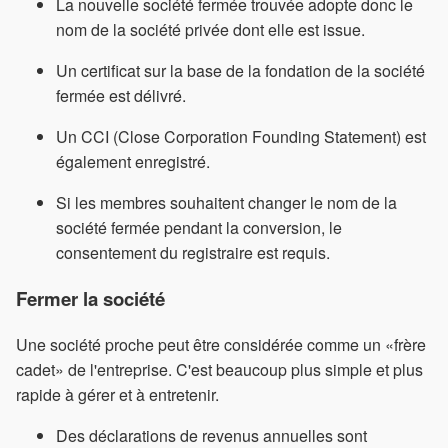
La nouvelle société fermée trouvée adopte donc le
nom de la société privée dont elle est issue.
Un certificat sur la base de la fondation de la société
fermée est délivré.
Un CCI (Close Corporation Founding Statement) est
également enregistré.
Si les membres souhaitent changer le nom de la
société fermée pendant la conversion, le
consentement du registraire est requis.
Fermer la société
Une société proche peut être considérée comme un «frère
cadet» de l'entreprise. C'est beaucoup plus simple et plus
rapide à gérer et à entretenir.
Des déclarations de revenus annuelles sont