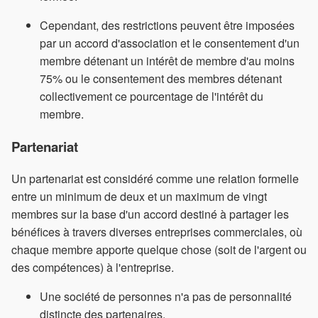
Cependant, des restrictions peuvent être imposées
par un accord d'association et le consentement d'un
membre détenant un intérêt de membre d'au moins
75% ou le consentement des membres détenant
collectivement ce pourcentage de l'intérêt du
membre.
Partenariat
Un partenariat est considéré comme une relation formelle
entre un minimum de deux et un maximum de vingt
membres sur la base d'un accord destiné à partager les
bénéfices à travers diverses entreprises commerciales, où
chaque membre apporte quelque chose (soit de l'argent ou
des compétences) à l'entreprise.
Une société de personnes n'a pas de personnalité
distincte des partenaires.