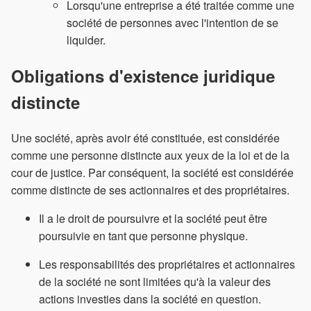
Lorsqu'une entreprise a été traitée comme une
société de personnes avec l'intention de se
liquider.
Obligations d'existence juridique
distincte
Une société, après avoir été constituée, est considérée
comme une personne distincte aux yeux de la loi et de la
cour de justice. Par conséquent, la société est considérée
comme distincte de ses actionnaires et des propriétaires.
Il a le droit de poursuivre et la société peut être
poursuivie en tant que personne physique.
Les responsabilités des propriétaires et actionnaires
de la société ne sont limitées qu'à la valeur des
actions investies dans la société en question.