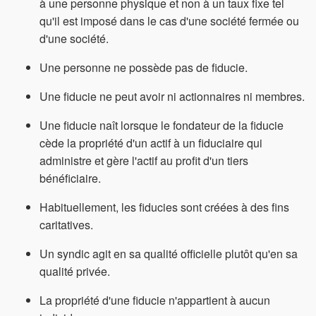
à une personne physique et non à un taux fixe tel
qu'il est imposé dans le cas d'une société fermée ou
d'une société.
Une personne ne possède pas de fiducie.
Une fiducie ne peut avoir ni actionnaires ni membres.
Une fiducie naît lorsque le fondateur de la fiducie
cède la propriété d'un actif à un fiduciaire qui
administre et gère l'actif au profit d'un tiers
bénéficiaire.
Habituellement, les fiducies sont créées à des fins
caritatives.
Un syndic agit en sa qualité officielle plutôt qu'en sa
qualité privée.
La propriété d'une fiducie n'appartient à aucun