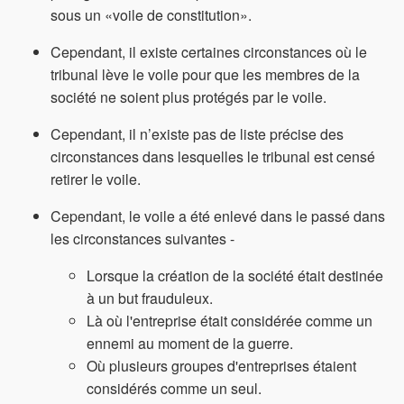
sous un «voile de constitution».
Cependant, il existe certaines circonstances où le
tribunal lève le voile pour que les membres de la
société ne soient plus protégés par le voile.
Cependant, il n’existe pas de liste précise des
circonstances dans lesquelles le tribunal est censé
retirer le voile.
Cependant, le voile a été enlevé dans le passé dans
les circonstances suivantes -
Lorsque la création de la société était destinée
à un but frauduleux.
Là où l'entreprise était considérée comme un
ennemi au moment de la guerre.
Où plusieurs groupes d'entreprises étaient
considérés comme un seul.