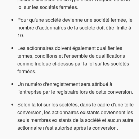
loi sur les sociétés fermées.
Pour qu'une société devienne une société fermée, le
nombre d'actionnaires de la société doit être limité à
10.
Les actionnaires doivent également qualifier les
termes, conditions et l'ensemble de qualifications
comme indiqué ci-dessus par la loi sur les sociétés
fermées.
Un numéro d'enregistrement sera attribué à
l'entreprise par le registraire lors de cette conversion.
Selon la loi sur les sociétés, dans le cadre d'une telle
conversion, les actionnaires existants deviennent les
seuls membres existants de la société et aucun autre
actionnaire n'est autorisé après la conversion.