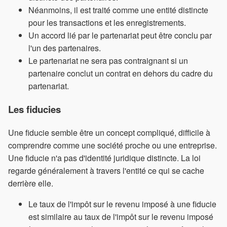
Néanmoins, il est traité comme une entité distincte
pour les transactions et les enregistrements.
Un accord lié par le partenariat peut être conclu par
l'un des partenaires.
Le partenariat ne sera pas contraignant si un
partenaire conclut un contrat en dehors du cadre du
partenariat.
Les fiducies
Une fiducie semble être un concept compliqué, difficile à
comprendre comme une société proche ou une entreprise.
Une fiducie n'a pas d'identité juridique distincte. La loi
regarde généralement à travers l'entité ce qui se cache
derrière elle.
Le taux de l'impôt sur le revenu imposé à une fiducie
est similaire au taux de l'impôt sur le revenu imposé