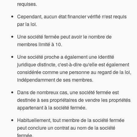
requises.
Cependant, aucun état financier vérifié n'est requis
par la loi.
Une société fermée peut avoir le nombre de
membres limité à 10.
Une société proche a également une identité
juridique distincte, c'est-à-dire qu'elle est également
considérée comme une personne au regard de la loi,
indépendamment de ses membres.
Dans de nombreux cas, une société fermée est
destinée à ses propriétaires de vendre les propriétés
appartenant à la société fermée.
Habituellement, tout membre de la société fermée
peut conclure un contrat au nom de la société
fermée.