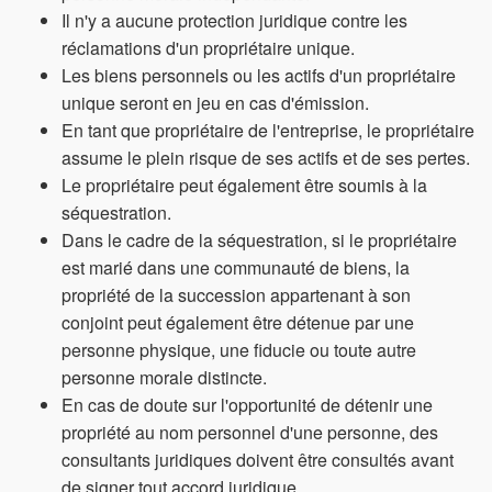
Il n'y a aucune protection juridique contre les
réclamations d'un propriétaire unique.
Les biens personnels ou les actifs d'un propriétaire
unique seront en jeu en cas d'émission.
En tant que propriétaire de l'entreprise, le propriétaire
assume le plein risque de ses actifs et de ses pertes.
Le propriétaire peut également être soumis à la
séquestration.
Dans le cadre de la séquestration, si le propriétaire
est marié dans une communauté de biens, la
propriété de la succession appartenant à son
conjoint peut également être détenue par une
personne physique, une fiducie ou toute autre
personne morale distincte.
En cas de doute sur l'opportunité de détenir une
propriété au nom personnel d'une personne, des
consultants juridiques doivent être consultés avant
de signer tout accord juridique.