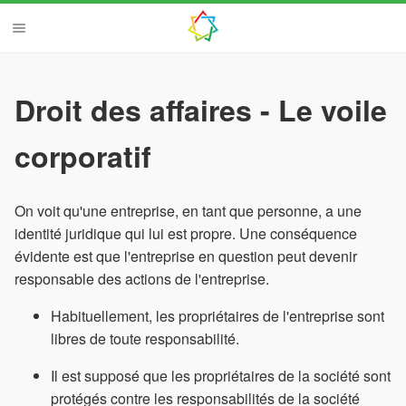
Droit des affaires - Le voile
corporatif
On voit qu'une entreprise, en tant que personne, a une
identité juridique qui lui est propre. Une conséquence
évidente est que l'entreprise en question peut devenir
responsable des actions de l'entreprise.
Habituellement, les propriétaires de l'entreprise sont
libres de toute responsabilité.
Il est supposé que les propriétaires de la société sont
protégés contre les responsabilités de la société