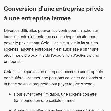
Conversion d'une entreprise privée
à une entreprise fermée
Diverses difficultés peuvent survenir pour un acheteur
lorsqu'il tente d'obtenir une caution hypothécaire pour
payer le prix d'achat. Selon l'article 38 de la loi sur les
sociétés, aucune entreprise n'est autorisée à offrir une
aide financière aux fins de l'acquisition d'actions d'une
entreprise.
Cela justifie que si une entreprise possède une propriété
particulière, l'acheteur ne peut pas collecter des fonds sur
la base de cette propriété pour payer le prix d'achat.
Pour éviter cette limitation, une société doit être
transformée en une société fermée.
Aucune limitation de ce type n'est invoquée dans la