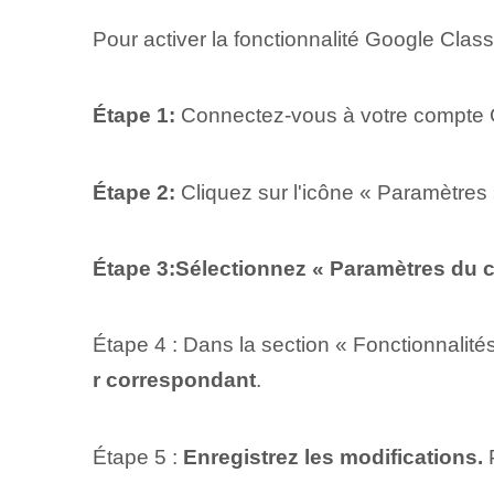
Pour activer la fonctionnalité Google Cla
Étape 1:
⁣Connectez-vous à votre compte G
Étape 2:
⁣Cliquez‌ sur l'icône « Paramètres »
Étape 3:
Sélectionnez⁤ « Paramètres du c
Étape 4 : Dans la section « Fonctionnalité
r correspondant
.
Étape 5 :‍
Enregistrez les modifications.‌