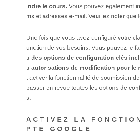
indre le cours.
Vous pouvez également invi
ms et adresses e-mail. Veuillez noter que
Une fois que vous avez configuré votre cl
onction de vos besoins. Vous pouvez le fai
s des options de configuration clés incl
s autorisations de modification pour le 
t activer la fonctionnalité de soumission d
passer en revue toutes les options de conf
s.
ACTIVEZ LA FONCTI
PTE GOOGLE