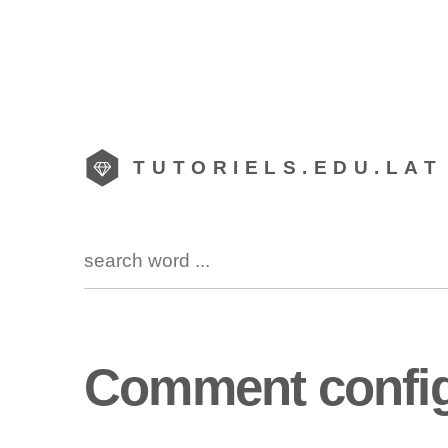
TUTORIELS.EDU.LAT
Comment config