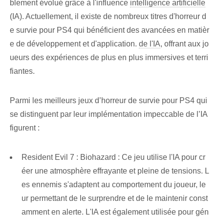
blement évolué grâce à l'influence
intelligence artificielle
(IA). Actuellement, il existe de nombreux titres d'horreur d
e survie pour PS4 qui bénéficient des avancées en matièr
e de développement et d'application.
de l'IA
, offrant aux jo
ueurs des expériences de plus en plus immersives et terri
fiantes.
Parmi les meilleurs jeux d’horreur de survie pour PS4 qui
se distinguent par leur implémentation impeccable de l’IA
figurent :
Resident Evil 7 : Biohazard : Ce jeu utilise l'IA pour cr
éer une atmosphère effrayante et pleine de tensions. L
es ennemis s'adaptent au comportement du joueur, le
ur permettant de le surprendre et de le maintenir const
amment en alerte. L'IA est également utilisée pour gén