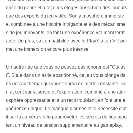
ence du genre et a reçu les éloges aussi bien des joueurs
que des experts du jeu vidéo. Son atmosphère immersiv
e, combinée à une histoire intrigante et à des mécanisme
s de jeu innovants, en font une expérience vraiment terrifi
ante. De plus, sa compatibilité avec le PlayStation VR per
met une immersion encore plus intense.
Un autre titre que vous ne pouvez pas ignorer est "Outlas
t". Situé dans un asile abandonné, ce jeu vous plonge da
ns un cauchemar qui vous tiendra en alerte constante. So
n accent sur la survie et l'exploration, combiné à une atm
osphère oppressante et à un récit troublant, en font une e
xpérience unique. Le manque d'armes et la nécessité d'ut
iliser la caméra vidéo pour révéler les secrets du lieu ajou
tent un niveau de tension supplémentaire au gameplay.