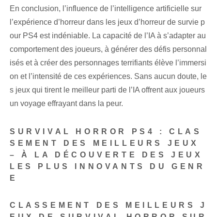
En conclusion, l’influence de l’intelligence artificielle sur
l’expérience d’horreur dans les jeux d’horreur de survie p
our PS4 est indéniable. La capacité de l’IA à s’adapter au
comportement des joueurs, à générer des défis personnal
isés et à créer des personnages terrifiants élève l’immersi
on et l’intensité de ces expériences. Sans aucun doute, le
s jeux qui tirent le meilleur parti de l’IA offrent aux joueurs
un voyage effrayant dans la peur.
SURVIVAL HORROR PS4 : CLAS
SEMENT DES MEILLEURS JEUX
– À LA DÉCOUVERTE DES JEUX
LES PLUS INNOVANTS DU GENR
E
CLASSEMENT DES MEILLEURS J
EUX DE SURVIVAL HORROR SUR