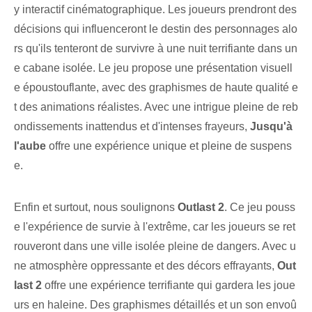
y interactif cinématographique. Les joueurs prendront des
décisions qui influenceront le destin des personnages alo
rs qu'ils tenteront de survivre à une nuit terrifiante dans un
e cabane isolée. Le jeu propose une présentation visuell
e époustouflante, avec des graphismes de haute qualité e
t des animations réalistes. Avec une intrigue pleine de reb
ondissements inattendus et d'intenses frayeurs,
Jusqu'à
l'aube
offre une expérience unique et pleine de suspens
e.
Enfin et surtout, nous soulignons
Outlast 2
. Ce jeu pouss
e l'expérience de survie à l'extrême, car les joueurs se ret
rouveront dans une ville isolée pleine de dangers. Avec u
ne atmosphère oppressante et des décors effrayants,
Out
last 2
offre une expérience terrifiante qui gardera les joue
urs en haleine. Des graphismes détaillés et un son envoû