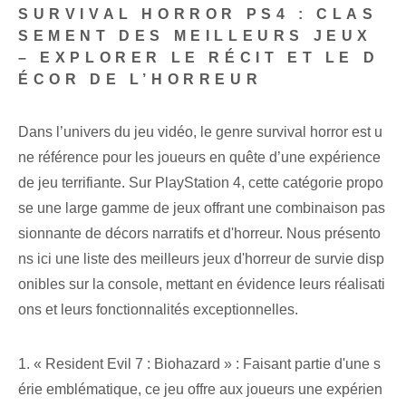
SURVIVAL HORROR PS4 : CLAS
SEMENT DES MEILLEURS JEUX
– EXPLORER LE RÉCIT ET LE D
ÉCOR DE L’HORREUR
Dans l’univers du jeu vidéo, le genre survival horror est u
ne référence pour les joueurs en quête d’une expérience
de jeu terrifiante. Sur PlayStation 4, cette catégorie propo
se une large gamme de jeux offrant une combinaison pas
sionnante de décors narratifs et d'horreur. Nous présento
ns ici une liste des meilleurs jeux d'horreur de survie disp
onibles sur la console, mettant en évidence leurs réalisati
ons et leurs fonctionnalités exceptionnelles.
1. « Resident Evil 7 : Biohazard » : Faisant partie d'une s
érie emblématique, ce jeu offre aux joueurs une expérien