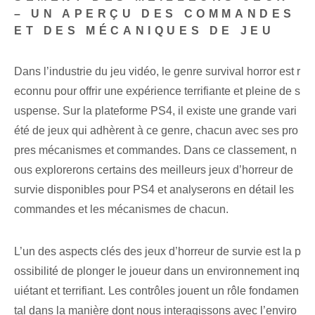
– UN APERÇU DES COMMANDES
ET DES MÉCANIQUES DE JEU
Dans l’industrie du jeu vidéo, le genre survival horror est r
econnu pour offrir une expérience terrifiante et pleine de s
uspense. Sur la plateforme PS4, il existe une grande vari
été de jeux qui adhèrent à ce genre, chacun avec ses pro
pres mécanismes et commandes. Dans ce classement, n
ous explorerons certains des meilleurs jeux d’horreur de
survie disponibles pour PS4 et analyserons en détail les
commandes et les mécanismes de chacun.
L’un des aspects clés des jeux d’horreur de survie est la p
ossibilité de plonger le joueur dans un environnement inq
uiétant et terrifiant. Les contrôles jouent un rôle fondamen
tal dans la manière dont nous interagissons avec l’enviro