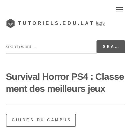
tags
TUTORIELS.EDU.LAT
Survival Horror PS4 : Classe
ment des meilleurs jeux
GUIDES DU CAMPUS