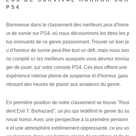
PS4
Bienvenue dans le classement des meilleurs jeux d'horre
ur de survie sur PS4, où nous découvrirons les titres les p
lus innovants de ce genre passionnant. Trouver un bon je
u d’horreur de survie peut être tout un défi, mais nous avo
ns compilé ici les meilleurs auxquels vous devriez envisa
ger de jouer.
sur votre console
PS4. Ces jeux offrent une
expérience intense pleine de suspense et d'horreur, gara
ntissant des heures de plaisir aux amateurs du genre.
En première position de notre classement se trouve "Resi
dent Evil 7: Biohazard", un jeu qui redéfinit le genre du su
rvival horror. Avec une perspective à la première personn
e et une atmosphère extrêmement oppressante, ce jeu vo