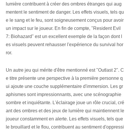
lumière contribuent à créer des ombres étranges qui aug
mentent le sentiment de danger. Les effets visuels, tels qu
e le sang et le feu, sont soigneusement conçus pour avoir
un impact sur le joueur. En fin de compte, "Resident Evil
7: Biohazard" est un excellent exemple de la façon dont l
es visuels peuvent rehausser l'expérience du survival hor
ror.
Un autre jeu qui mérite d'être mentionné est "Outlast 2". C
e titre présente une perspective à la première personne q
ui ajoute une couche supplémentaire d'immersion. Les gr
aphismes sont impressionnants, avec une scénographie
sombre et inquiétante. L'éclairage joue un rôle crucial, cré
ant des ombres et des jeux de lumière qui maintiennent le
joueur constamment en alerte. Les effets visuels, tels que
le brouillard et le flou, contribuent au sentiment d'oppressi