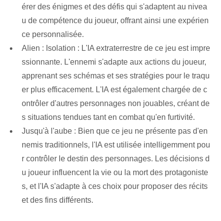
érer des énigmes et des défis qui s'adaptent au nivea
u de compétence du joueur, offrant ainsi une expérien
ce personnalisée.
Alien : Isolation : L'IA extraterrestre de ce jeu est impre
ssionnante. L'ennemi s'adapte aux actions du joueur,
apprenant ses schémas et ses stratégies pour le traqu
er plus efficacement. L'IA est également chargée de c
ontrôler d'autres personnages non jouables, créant de
s situations tendues tant en combat qu'en furtivité.
Jusqu'à l'aube : Bien que ce jeu ne présente pas d'en
nemis traditionnels, l'IA est utilisée intelligemment pou
r contrôler le destin des personnages. Les décisions d
u joueur influencent la vie ou la mort des protagoniste
s, et l'IA s'adapte à ces choix pour proposer des récits
et des fins différents.