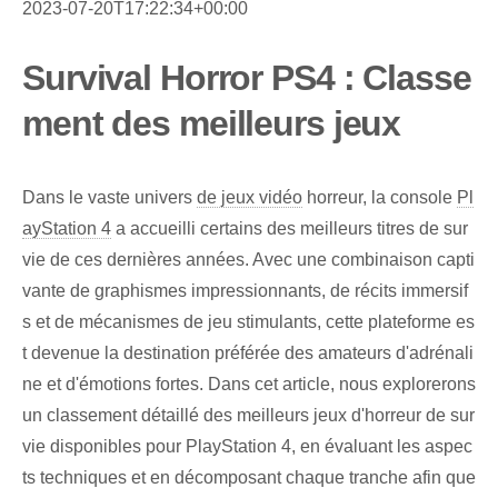
2023-07-20T17:22:34+00:00
Survival Horror PS4 : Classe
ment des meilleurs jeux
Dans le vaste univers
de jeux vidéo
horreur, la console
Pl
ayStation 4
a accueilli certains des meilleurs titres de sur
vie de ces dernières années. Avec une combinaison capti
vante de graphismes impressionnants, de récits immersif
s et de mécanismes de jeu stimulants, cette plateforme es
t devenue la destination préférée des amateurs d'adrénali
ne et d'émotions fortes. Dans cet article, nous explorerons
un classement détaillé des meilleurs jeux d'horreur de sur
vie disponibles pour PlayStation 4, en évaluant les aspec
ts techniques et en décomposant chaque tranche afin que