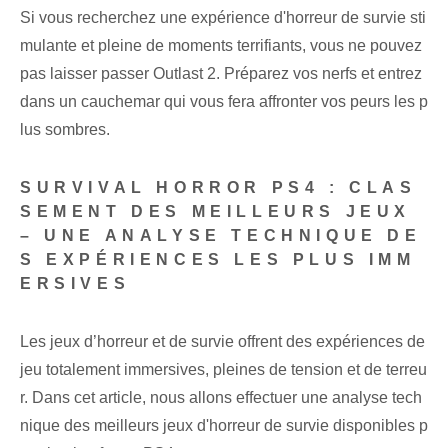
Si vous recherchez une expérience d'horreur de survie sti
mulante et pleine de moments terrifiants, vous ne pouvez
pas laisser passer Outlast 2. Préparez vos nerfs et entrez
dans un cauchemar qui vous fera affronter vos peurs les p
lus sombres.
SURVIVAL HORROR PS4 : CLAS
SEMENT DES MEILLEURS JEUX
– UNE ANALYSE TECHNIQUE DE
S EXPÉRIENCES LES PLUS IMM
ERSIVES
Les jeux d’horreur et de survie offrent des expériences de
jeu totalement immersives, pleines de tension et de terreu
r. Dans cet article, nous allons effectuer une analyse tech
nique des meilleurs jeux d'horreur de survie disponibles p