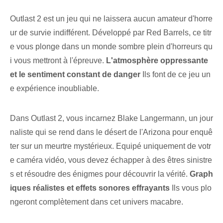
Outlast 2 est un jeu qui ne laissera aucun amateur d'horre
ur de survie indifférent. Développé par Red Barrels, ce titr
e vous plonge dans un monde sombre plein d'horreurs qu
i vous mettront à l'épreuve.
L'atmosphère oppressante
et le sentiment constant de danger
Ils font de ce jeu un
e expérience inoubliable.
Dans Outlast 2, vous incarnez Blake Langermann, un jour
naliste qui se rend dans le désert de l'Arizona pour enquê
ter sur un meurtre mystérieux. Equipé uniquement de votr
e caméra vidéo, vous devez échapper à des êtres sinistre
s et résoudre des énigmes pour découvrir la vérité.
Graph
iques réalistes et effets sonores effrayants
Ils vous plo
ngeront complètement dans cet univers macabre.