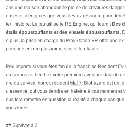
ans une maison abandonnée pleine de créatures danger
euses et d'énigmes que vous devrez résoudre pour démê
ler l'histoire. Le jeu utilise le RE Engine, qui fournit
Des d
étails époustouflants et des visuels époustouflants
. D
e plus, la prise en charge du PlayStation VR offre une ex
périence encore plus immersive et terrifiante.
Peu importe si vous êtes fan de la franchise Resident Evil
ou si vous recherchez votre première aventure dans le ge
nre du survival horror. résident
Mal 7
: Biohazard est un je
u essentiel qui vous tiendra en haleine à tout moment et v
ous fera remettre en question la réalité à chaque pas que
vous ferez.
## Survivre à 2