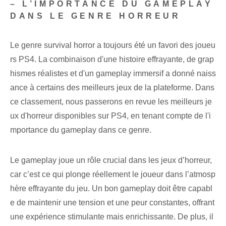
– L’IMPORTANCE DU GAMEPLAY
DANS LE GENRE HORREUR
Le genre survival horror a toujours été un favori des joueu
rs PS4. La combinaison d'une histoire effrayante, de grap
hismes réalistes et d'un gameplay immersif a donné naiss
ance à certains des meilleurs jeux de la plateforme. Dans
ce classement, nous passerons en revue les meilleurs je
ux d'horreur disponibles sur PS4, en tenant compte de l'i
mportance du gameplay dans ce genre.
Le gameplay joue un rôle crucial dans les jeux d’horreur,
car c’est ce qui plonge réellement le joueur dans l’atmosp
hère effrayante du jeu. Un bon gameplay doit être capabl
e de maintenir une tension et une peur constantes, offrant
une expérience stimulante mais enrichissante. De plus, il