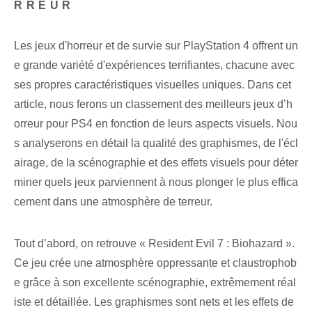
RREUR
Les jeux d'horreur et de survie sur PlayStation 4 offrent un
e grande variété d'expériences terrifiantes, chacune avec
ses propres caractéristiques visuelles uniques. Dans cet
article, nous ferons un classement des meilleurs jeux d’h
orreur pour PS4 en fonction de leurs aspects visuels. Nou
s analyserons en détail la qualité des graphismes, de l'écl
airage, de la scénographie et des effets visuels pour déter
miner quels jeux parviennent à nous plonger le plus effica
cement dans une atmosphère de terreur.
Tout d’abord, on retrouve « Resident Evil 7 : Biohazard ».
Ce jeu crée une atmosphère oppressante et claustrophob
e grâce à son excellente scénographie, extrêmement réal
iste et détaillée. Les graphismes sont nets et les effets de