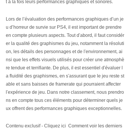
t à la fois leurs performances graphiques et sonores.
Lors de l’évaluation des performances graphiques d’un je
u d’horreur de survie sur PS4, il est important de prendre
en compte plusieurs aspects. Tout d'abord, il faut considér
er la qualité des graphismes du jeu, notamment la résoluti
on, les détails des personnages et de l'environnement, ai
nsi que les effets visuels utilisés pour créer une atmosphè
re tendue et terrifiante. De plus, il est essentiel d'évaluer l
a fluidité des graphismes, en s'assurant que le jeu reste st
able et sans baisses de framerate qui pourraient affecter
l'expérience de jeu. Dans notre classement, nous prendro
ns en compte tous ces éléments pour déterminer quels je
ux offrent des performances graphiques exceptionnelles.
Contenu exclusif - Cliquez ici Comment voir les derniers