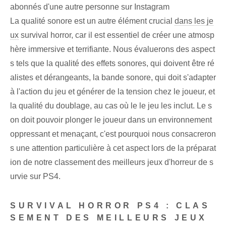
abonnés d'une autre personne sur Instagram
La qualité sonore est un autre élément crucial
dans les je
ux
survival horror, car il est essentiel de créer une atmosp
hère immersive et terrifiante. Nous évaluerons des aspect
s tels que la qualité des effets sonores, qui doivent être ré
alistes et dérangeants, la bande sonore, qui doit s'adapter
à l'action du jeu et générer de la tension chez le joueur, et
la qualité du doublage, au cas où le le jeu les inclut. Le s
on doit pouvoir plonger le joueur dans un environnement
oppressant et menaçant, c'est pourquoi nous consacreron
s une attention particulière à cet aspect lors de la préparat
ion de notre classement des meilleurs jeux d'horreur de s
urvie sur PS4.
SURVIVAL HORROR PS4 : CLAS
SEMENT DES MEILLEURS JEUX