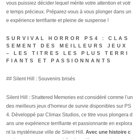
vous puissiez décider lequel mérite votre attention et votr
e temps précieux. Préparez-vous à vous plonger dans un
e expérience terrifiante et pleine de suspense !
SURVIVAL HORROR PS4 : CLAS
SEMENT DES MEILLEURS JEUX
– LES TITRES LES PLUS TERRI
FIANTS ET PASSIONNANTS
## Silent Hill : Souvenirs brisés
Silent Hill : Shattered Memories est considéré comme l'un
des meilleurs jeux d'horreur de survie disponibles sur PS
4. Développé par Climax Studios, ce titre vous plongera d
ans une expérience terrifiante et passionnante en explora
nt la mystérieuse ville de Silent Hill.
Avec une histoire c