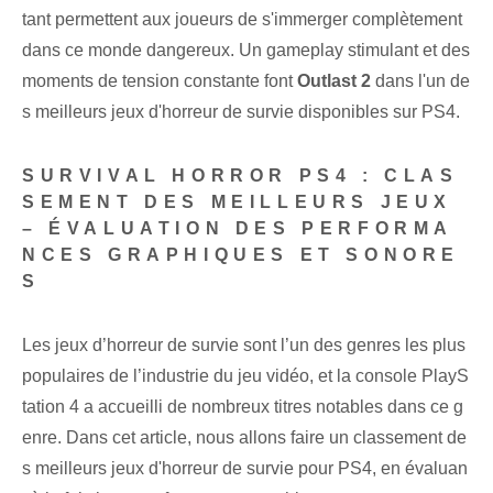
tant permettent aux joueurs de s'immerger complètement
dans ce monde dangereux. Un gameplay stimulant et des
moments de tension constante font
Outlast 2
dans l'un de
s meilleurs jeux d'horreur de survie disponibles sur PS4.
SURVIVAL HORROR PS4 : CLAS
SEMENT DES MEILLEURS JEUX
– ÉVALUATION DES PERFORMA
NCES GRAPHIQUES ET SONORE
S
Les jeux d’horreur de survie sont l’un des genres les plus
populaires de l’industrie du jeu vidéo, et la console PlayS
tation 4 a accueilli de nombreux titres notables dans ce g
enre. Dans cet article, nous allons faire un classement de
s meilleurs jeux d'horreur de survie pour PS4, en évaluan