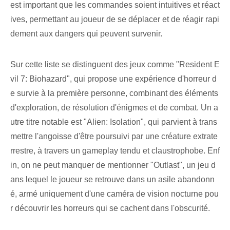
est important que les commandes soient intuitives et réact
ives, permettant au joueur de se déplacer et de réagir rapi
dement aux dangers qui peuvent survenir.
Sur cette liste se distinguent des jeux comme "Resident E
vil 7: Biohazard", qui propose une expérience d'horreur d
e survie à la première personne, combinant des éléments
d'exploration, de résolution d'énigmes et de combat. Un a
utre titre notable est "Alien: Isolation", qui parvient à trans
mettre l'angoisse d'être poursuivi par une créature extrate
rrestre, à travers un gameplay tendu et claustrophobe. Enf
in, on ne peut manquer de mentionner "Outlast", un jeu d
ans lequel le joueur se retrouve dans un asile abandonn
é, armé uniquement d'une caméra de vision nocturne pou
r découvrir les horreurs qui se cachent dans l'obscurité.