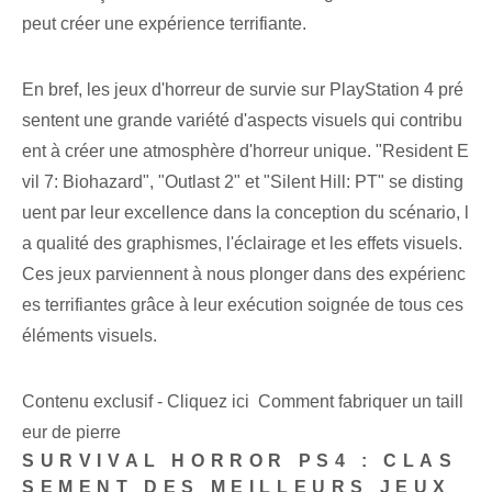
peut créer une expérience terrifiante.
En bref, les jeux d'horreur de survie sur PlayStation 4 pré
sentent une grande variété d'aspects visuels qui contribu
ent à créer une atmosphère d'horreur unique. "Resident E
vil 7: Biohazard", "Outlast 2" et "Silent Hill: PT" se disting
uent par leur excellence dans la conception du scénario, l
a qualité des graphismes, l'éclairage et les effets visuels.
Ces jeux parviennent à nous plonger dans des expérienc
es terrifiantes grâce à leur exécution soignée de tous ces
éléments visuels.
Contenu exclusif - Cliquez ici Comment fabriquer un taill
eur de pierre
SURVIVAL HORROR PS4 : CLAS
SEMENT DES MEILLEURS JEUX