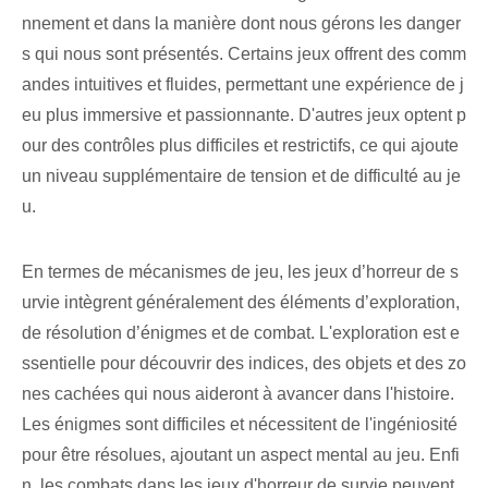
nnement et dans la manière dont nous gérons les danger
s qui nous sont présentés. Certains jeux offrent des comm
andes intuitives et fluides, permettant une expérience de j
eu plus immersive et passionnante. D'autres jeux optent p
our des contrôles plus difficiles et restrictifs, ce qui ajoute
un niveau supplémentaire de tension et de difficulté au je
u.
En termes de mécanismes de jeu, les jeux d’horreur de s
urvie intègrent généralement des éléments d’exploration,
de résolution d’énigmes et de combat. L'exploration est e
ssentielle pour découvrir des indices, des objets et des zo
nes cachées qui nous aideront à avancer dans l'histoire.
Les énigmes sont difficiles et nécessitent de l'ingéniosité
pour être résolues, ajoutant un aspect mental au jeu. Enfi
n, les combats dans les jeux d'horreur de survie peuvent