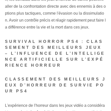
aller de la confrontation directe avec des ennemis à des o
ptions plus tactiques, comme l'évasion ou la dissimulatio
n. Avoir un contrôle précis et réagir rapidement peut faire l
a différence entre la vie et la mort dans ces jeux.
SURVIVAL HORROR PS4 : CLAS
SEMENT DES MEILLEURS JEUX
– L’INFLUENCE DE L’INTELLIGE
NCE ARTIFICIELLE SUR L’EXPÉ
RIENCE HORREUR
CLASSEMENT DES MEILLEURS J
EUX D’HORREUR DE SURVIE PO
UR PS4
L'expérience de l'horreur dans les jeux vidéo a considéra