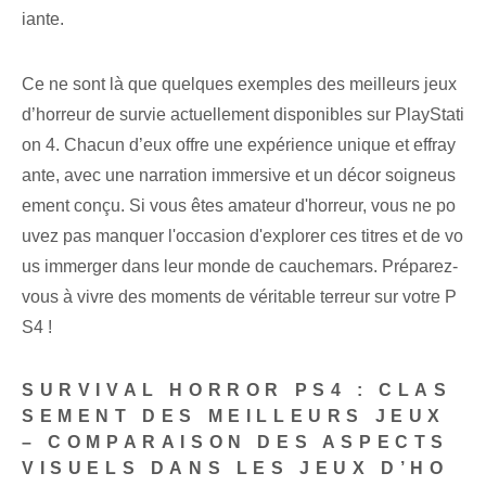
iante.
Ce ne sont là que quelques exemples des meilleurs jeux
d’horreur de survie actuellement disponibles sur PlayStati
on 4. Chacun d’eux offre une expérience unique et effray
ante, avec une narration immersive et un décor soigneus
ement conçu. Si vous êtes amateur d'horreur, vous ne po
uvez pas manquer l'occasion d'explorer ces titres et de vo
us immerger dans leur monde de cauchemars. Préparez-
vous à vivre des moments de véritable terreur sur votre P
S4 !
SURVIVAL HORROR PS4 : CLAS
SEMENT DES MEILLEURS JEUX
– COMPARAISON DES ASPECTS
VISUELS DANS LES JEUX D’HO