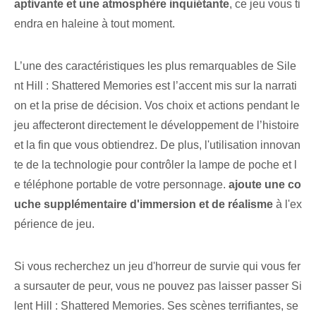
aptivante et une atmosphère inquiétante
, ce jeu vous ti
endra en haleine à tout moment.
L’une des caractéristiques les plus remarquables de Sile
nt Hill : Shattered Memories est l’accent mis sur la narrati
on et la prise de décision. Vos choix et actions pendant le
jeu affecteront directement le développement de l’histoire
et la fin que vous obtiendrez. De plus, l'utilisation innovan
te de la technologie pour contrôler la lampe de poche et l
e téléphone portable de votre personnage.
ajoute une co
uche supplémentaire d'immersion et de réalisme
à l'ex
périence de jeu.
Si vous recherchez un jeu d'horreur de survie qui vous fer
a sursauter de peur, vous ne pouvez pas laisser passer Si
lent Hill : Shattered Memories. Ses scènes terrifiantes, se