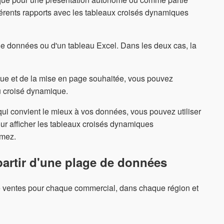
fférents rapports avec les tableaux croisés dynamiques
de données ou d'un tableau Excel. Dans les deux cas, la
que et de la mise en page souhaitée, vous pouvez
u croisé dynamique.
qui convient le mieux à vos données, vous pouvez utiliser
 afficher les tableaux croisés dynamiques
imez.
partir d'une plage de données
e ventes pour chaque commercial, dans chaque région et