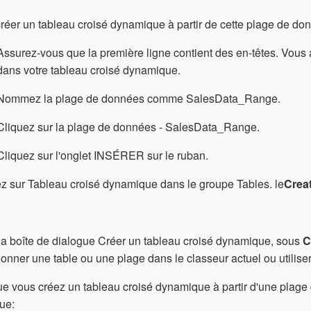
réer un tableau croisé dynamique à partir de cette plage de d
Assurez-vous que la première ligne contient des en-têtes. Vous 
dans votre tableau croisé dynamique.
Nommez la plage de données comme SalesData_Range.
Cliquez sur la plage de données - SalesData_Range.
Cliquez sur l'onglet INSÉRER sur le ruban.
z sur Tableau croisé dynamique dans le groupe Tables. le
Crea
a boîte de dialogue Créer un tableau croisé dynamique, sous
C
ionner une table ou une plage dans le classeur actuel ou utilis
e vous créez un tableau croisé dynamique à partir d'une plage 
ue: