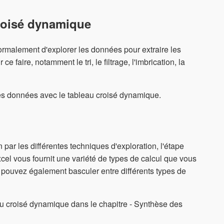
croisé dynamique
 normalement d'explorer les données pour extraire les
 faire, notamment le tri, le filtrage, l'imbrication, la
des données avec le tableau croisé dynamique.
ar les différentes techniques d'exploration, l'étape
cel vous fournit une variété de types de calcul que vous
 pouvez également basculer entre différents types de
u croisé dynamique dans le chapitre - Synthèse des