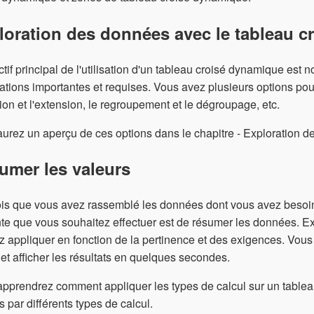
loration des données avec le tableau 
ctif principal de l'utilisation d'un tableau croisé dynamique est
ations importantes et requises. Vous avez plusieurs options pour ce
ion et l'extension, le regroupement et le dégroupage, etc.
urez un aperçu de ces options dans le chapitre - Exploration 
umer les valeurs
is que vous avez rassemblé les données dont vous avez besoin p
te que vous souhaitez effectuer est de résumer les données. Ex
 appliquer en fonction de la pertinence et des exigences. Vous
 et afficher les résultats en quelques secondes.
pprendrez comment appliquer les types de calcul sur un tablea
s par différents types de calcul.