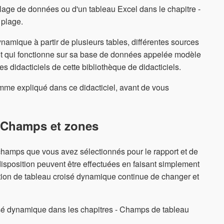
lage de données ou d'un tableau Excel dans le chapitre -
 plage.
namique à partir de plusieurs tables, différentes sources
t qui fonctionne sur sa base de données appelée modèle
 didacticiels de cette bibliothèque de didacticiels.
me expliqué dans ce didacticiel, avant de vous
- Champs et zones
hamps que vous avez sélectionnés pour le rapport et de
disposition peuvent être effectuées en faisant simplement
ition de tableau croisé dynamique continue de changer et
isé dynamique dans les chapitres - Champs de tableau