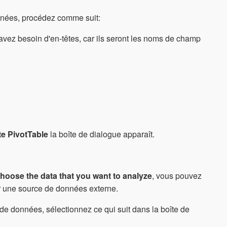
onnées, procédez comme suit:
avez besoin d'en-têtes, car ils seront les noms de champ
te PivotTable
la boîte de dialogue apparaît.
hoose the data that you want to analyze
, vous pouvez
er une source de données externe.
de données, sélectionnez ce qui suit dans la boîte de