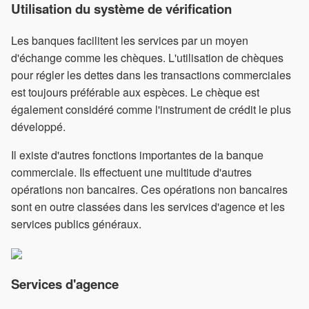
Utilisation du système de vérification
Les banques facilitent les services par un moyen
d'échange comme les chèques. L'utilisation de chèques
pour régler les dettes dans les transactions commerciales
est toujours préférable aux espèces. Le chèque est
également considéré comme l'instrument de crédit le plus
développé.
Il existe d'autres fonctions importantes de la banque
commerciale. Ils effectuent une multitude d'autres
opérations non bancaires. Ces opérations non bancaires
sont en outre classées dans les services d'agence et les
services publics généraux.
Services d'agence