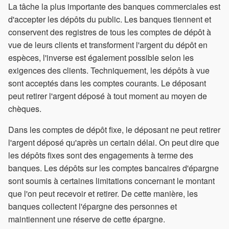
La tâche la plus importante des banques commerciales est
d'accepter les dépôts du public. Les banques tiennent et
conservent des registres de tous les comptes de dépôt à
vue de leurs clients et transforment l'argent du dépôt en
espèces, l'inverse est également possible selon les
exigences des clients. Techniquement, les dépôts à vue
sont acceptés dans les comptes courants. Le déposant
peut retirer l'argent déposé à tout moment au moyen de
chèques.
Dans les comptes de dépôt fixe, le déposant ne peut retirer
l'argent déposé qu'après un certain délai. On peut dire que
les dépôts fixes sont des engagements à terme des
banques. Les dépôts sur les comptes bancaires d'épargne
sont soumis à certaines limitations concernant le montant
que l'on peut recevoir et retirer. De cette manière, les
banques collectent l'épargne des personnes et
maintiennent une réserve de cette épargne.