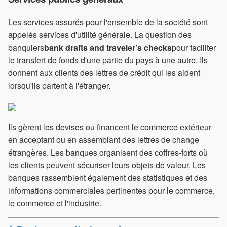
Les services assurés pour l'ensemble de la société sont
appelés services d'utilité générale. La question des
banquiers
bank drafts and traveler’s checks
pour faciliter
le transfert de fonds d'une partie du pays à une autre. Ils
donnent aux clients des lettres de crédit qui les aident
lorsqu'ils partent à l'étranger.
Ils gèrent les devises ou financent le commerce extérieur
en acceptant ou en assemblant des lettres de change
étrangères. Les banques organisent des coffres-forts où
les clients peuvent sécuriser leurs objets de valeur. Les
banques rassemblent également des statistiques et des
informations commerciales pertinentes pour le commerce,
le commerce et l'industrie.