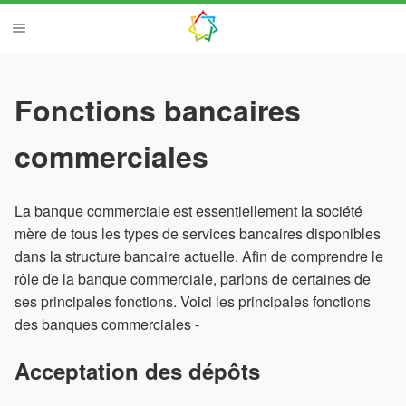
Fonctions bancaires
commerciales
La banque commerciale est essentiellement la société
mère de tous les types de services bancaires disponibles
dans la structure bancaire actuelle. Afin de comprendre le
rôle de la banque commerciale, parlons de certaines de
ses principales fonctions. Voici les principales fonctions
des banques commerciales -
Acceptation des dépôts