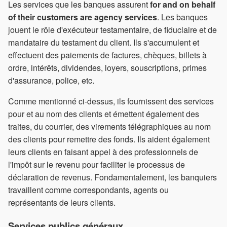
Les services que les banques assurent
for and on behalf
of their customers are agency services
. Les banques
jouent le rôle d'exécuteur testamentaire, de fiduciaire et de
mandataire du testament du client. Ils s'accumulent et
effectuent des paiements de factures, chèques, billets à
ordre, intérêts, dividendes, loyers, souscriptions, primes
d'assurance, police, etc.
Comme mentionné ci-dessus, ils fournissent des services
pour et au nom des clients et émettent également des
traites, du courrier, des virements télégraphiques au nom
des clients pour remettre des fonds. Ils aident également
leurs clients en faisant appel à des professionnels de
l'impôt sur le revenu pour faciliter le processus de
déclaration de revenus. Fondamentalement, les banquiers
travaillent comme correspondants, agents ou
représentants de leurs clients.
Services publics généraux