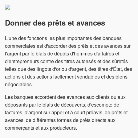
Donner des prêts et avances
L'une des fonctions les plus importantes des banques
commerciales est d'accorder des prêts et des avances sur
l'argent par le biais de dépôts d'hommes d'affaires et
d'entrepreneurs contre des titres autorisés et des sûretés
telles que des lingots d'or ou d'argent, des titres d'État, des
actions et des actions facilement vendables et des biens
négociables.
Les banques accordent des avances aux clients ou aux
déposants par le biais de découverts, d'escompte de
factures, d'argent sur appel et à court préavis, de prêts et
avances, de différentes formes de prêts directs aux
commerçants et aux producteurs.